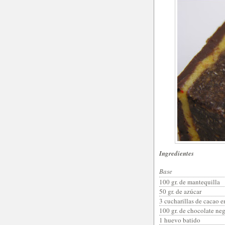
Ingredientes
Base
100 gr. de mantequilla
50 gr. de azúcar
3 cucharillas de cacao 
100 gr. de chocolate ne
1 huevo batido