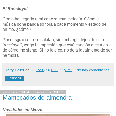
El Rossinyol
Cómo ha llegado a mi cabeza esta melodía. Cómo la
música pone banda sonora a cada momento y estado de
ánimo, ¿cómo?
Por desgracia no sé catalán, sin embargo, lejos de ser un
“
russinyol
”, tengo la impresión que está canción dice algo
de cómo me siento. Si no lo dice, no deja igualmente de ser
hermosa.
Harry Haller
en
3/31/2007 01:25:00 a. m.
No hay comentarios:
Compartir
viernes, 30 de marzo de 2007
Mantecados de almendra
Navidades en Marzo