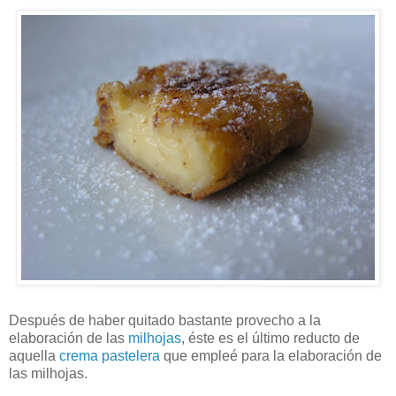
Después de haber quitado bastante provecho a la
elaboración de las
milhojas
, éste es el último reducto de
aquella
crema pastelera
que empleé para la elaboración de
las milhojas.