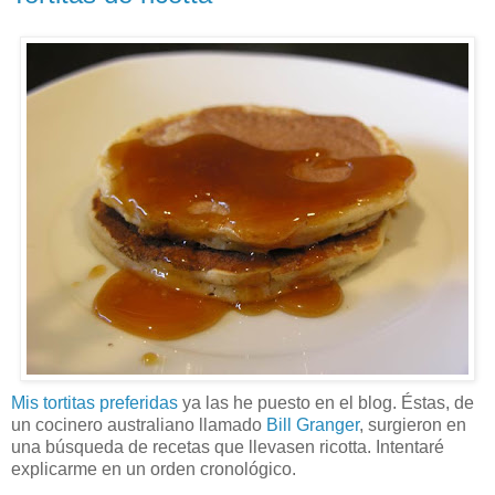
Mis tortitas preferidas
ya las he puesto en el blog. Éstas, de
un cocinero australiano llamado
Bill Granger
, surgieron en
una búsqueda de recetas que llevasen ricotta. Intentaré
explicarme en un orden cronológico.