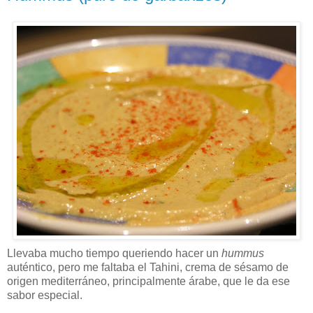
Llevaba mucho tiempo queriendo hacer un
hummus
auténtico, pero me faltaba el Tahini, crema de sésamo de
origen mediterráneo, principalmente árabe, que le da ese
sabor especial.