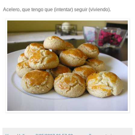
Acelero, que tengo que (intentar) seguir (viviendo).