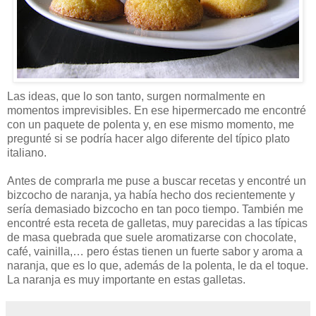
Las ideas, que lo son tanto, surgen normalmente en
momentos imprevisibles. En ese hipermercado me encontré
con un paquete de polenta y, en ese mismo momento, me
pregunté si se podría hacer algo diferente del típico plato
italiano.
Antes de comprarla me puse a buscar recetas y encontré un
bizcocho de naranja, ya había hecho dos recientemente y
sería demasiado bizcocho en tan poco tiempo. También me
encontré esta receta de galletas, muy parecidas a las típicas
de masa quebrada que suele aromatizarse con chocolate,
café, vainilla,… pero éstas tienen un fuerte sabor y aroma a
naranja, que es lo que, además de la polenta, le da el toque.
La naranja es muy importante en estas galletas.