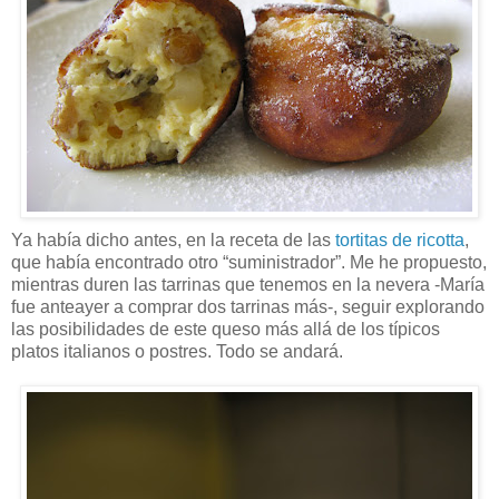
Ya había dicho antes, en la receta de las
tortitas de ricotta
,
que había encontrado otro “suministrador”. Me he propuesto,
mientras duren las tarrinas que tenemos en la nevera -María
fue anteayer a comprar dos tarrinas más-, seguir explorando
las posibilidades de este queso más allá de los típicos
platos italianos o postres. Todo se andará.