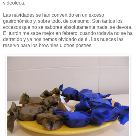
videoteca.
Las navidades se han convertido en un exceso
gastronómico y, sobre todo, de consumo. Son tantos los
excesos que no se saborea absolutamente nada, se devora.
El turrón me sabe mejor en febrero, cuando todavía no se ha
derretido y ya nos hemos olvidado de él. Las nueces las
reservo para los brownies u otros postres.