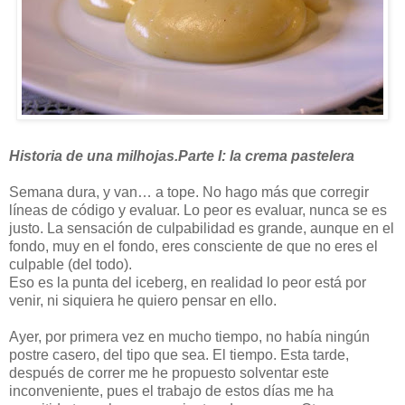
Historia de una milhojas.
Parte I: la crema pastelera
Semana dura, y van… a tope. No hago más que corregir
líneas de código y evaluar. Lo peor es evaluar, nunca se es
justo. La sensación de culpabilidad es grande, aunque en el
fondo, muy en el fondo, eres consciente de que no eres el
culpable (del todo).
Eso es la punta del iceberg, en realidad lo peor está por
venir, ni siquiera he quiero pensar en ello.
Ayer, por primera vez en mucho tiempo, no había ningún
postre casero, del tipo que sea. El tiempo. Esta tarde,
después de correr me he propuesto solventar este
inconveniente, pues el trabajo de estos días me ha