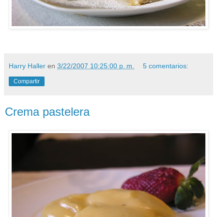
Harry Haller
en
3/22/2007 10:25:00 p. m.
5 comentarios:
Compartir
Crema pastelera