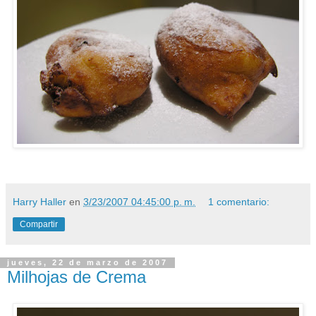
Harry Haller
en
3/23/2007 04:45:00 p. m.
1 comentario:
Compartir
jueves, 22 de marzo de 2007
Milhojas de Crema