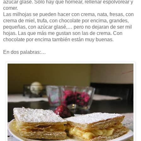
azúcar glasé. Sólo hay que hornear, rellenar espolvorear y
comer.
Las milhojas se pueden hacer con crema, nata, fresas, con
crema de miel, trufa, con chocolate por encima, grandes,
pequeñas, con azúcar glasé,… pero no dejaran de ser mil
hojas. Las que más me gustan son las de crema. Con
chocolate por encima también están muy buenas.
En dos palabras:…