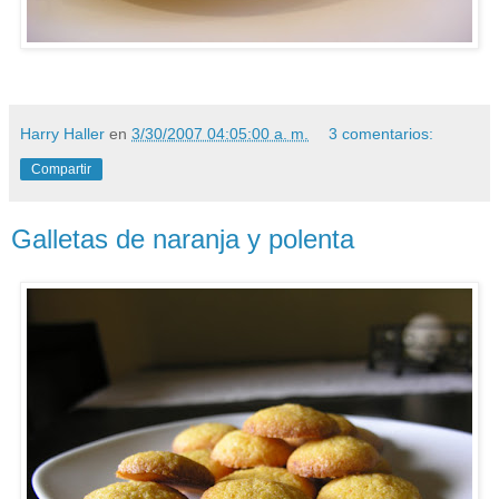
Harry Haller
en
3/30/2007 04:05:00 a. m.
3 comentarios:
Compartir
Galletas de naranja y polenta