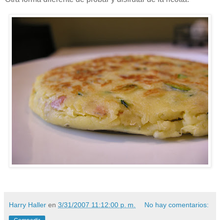
Harry Haller
en
3/31/2007 11:12:00 p. m.
No hay comentarios: