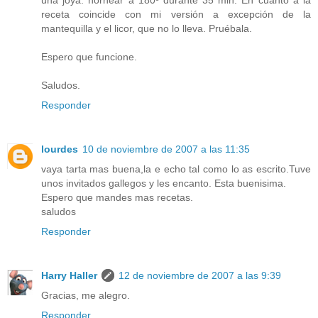
receta coincide con mi versión a excepción de la
mantequilla y el licor, que no lo lleva. Pruébala.
Espero que funcione.
Saludos.
Responder
lourdes
10 de noviembre de 2007 a las 11:35
vaya tarta mas buena,la e echo tal como lo as escrito.Tuve
unos invitados gallegos y les encanto. Esta buenisima.
Espero que mandes mas recetas.
saludos
Responder
Harry Haller
12 de noviembre de 2007 a las 9:39
Gracias, me alegro.
Responder