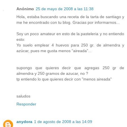
Anónimo
25 de mayo de 2008 a las 11:38
Hola, estaba buscando una receta de la tarta de santiago y
me he encontrado con tu blog. Gracias por informarnos...
Soy un poco amateur en esto de la pasteleria y no entiendo
esto:
Yo suelo emplear 4 huevos para 250 gr. de almendra y
azúcar, pues me gusta menos “aireada”...
supongo que quieres decir que agregas 250 gr de
almendra y 250 gramos de azucar, no ?
tp entiendo lo que quieres decir con "menos aireada"
saludos
Responder
anydora
1 de agosto de 2008 a las 14:09