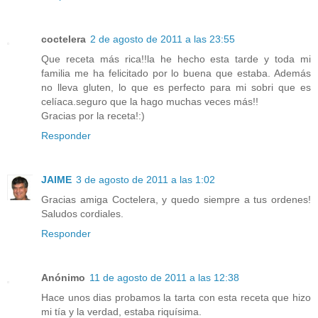
coctelera
2 de agosto de 2011 a las 23:55
Que receta más rica!!la he hecho esta tarde y toda mi
familia me ha felicitado por lo buena que estaba. Además
no lleva gluten, lo que es perfecto para mi sobri que es
celíaca.seguro que la hago muchas veces más!!
Gracias por la receta!:)
Responder
JAIME
3 de agosto de 2011 a las 1:02
Gracias amiga Coctelera, y quedo siempre a tus ordenes!
Saludos cordiales.
Responder
Anónimo
11 de agosto de 2011 a las 12:38
Hace unos dias probamos la tarta con esta receta que hizo
mi tía y la verdad, estaba riquísima.