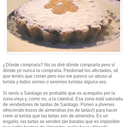
¿Dónde comprarla? No os diré dónde comprarla pero sí
dónde yo nunca la compraría. Perdonad los afectados, sé
que tenéis que comer pero eso me parece un abuso al
turista y todos somos o seremos turistas alguna vez.
Si venís a Santiago es probable que os acerquéis por la
zona vieja y, como no, a la catedral. Esa zona está saturada
de vendedores de tardas de Santiago. Ponen a jóvenes
ofreciendo trozos de almendras (no de tartas!) para hacer
creer al turista que las tartas son de almendra. Es un
engaño, las tartas se venden tan baratas que es imposible