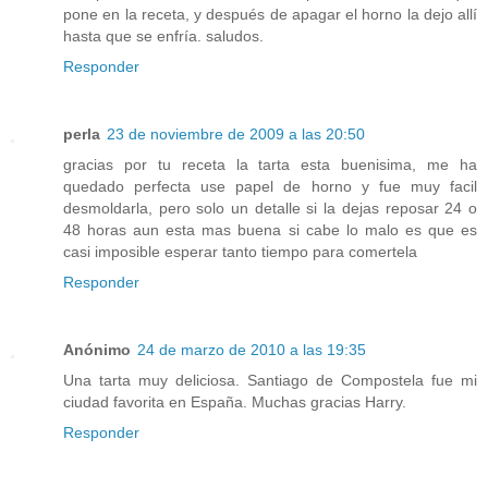
pone en la receta, y después de apagar el horno la dejo allí
hasta que se enfría. saludos.
Responder
perla
23 de noviembre de 2009 a las 20:50
gracias por tu receta la tarta esta buenisima, me ha
quedado perfecta use papel de horno y fue muy facil
desmoldarla, pero solo un detalle si la dejas reposar 24 o
48 horas aun esta mas buena si cabe lo malo es que es
casi imposible esperar tanto tiempo para comertela
Responder
Anónimo
24 de marzo de 2010 a las 19:35
Una tarta muy deliciosa. Santiago de Compostela fue mi
ciudad favorita en España. Muchas gracias Harry.
Responder