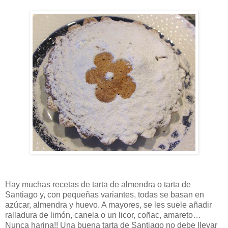
Hay muchas recetas de tarta de almendra o tarta de
Santiago y, con pequeñas variantes, todas se basan en
azúcar, almendra y huevo. A mayores, se les suele añadir
ralladura de limón, canela o un licor, coñac, amareto…
Nunca harina!! Una buena tarta de Santiago no debe llevar