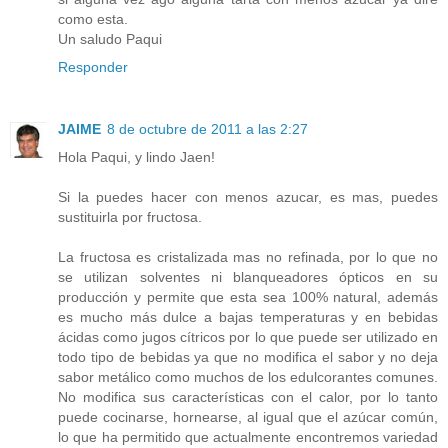
como esta.
Un saludo Paqui
Responder
JAIME
8 de octubre de 2011 a las 2:27
Hola Paqui, y lindo Jaen!
Si la puedes hacer con menos azucar, es mas, puedes
sustituirla por fructosa.
La fructosa es cristalizada mas no refinada, por lo que no
se utilizan solventes ni blanqueadores ópticos en su
producción y permite que esta sea 100% natural, además
es mucho más dulce a bajas temperaturas y en bebidas
ácidas como jugos cítricos por lo que puede ser utilizado en
todo tipo de bebidas ya que no modifica el sabor y no deja
sabor metálico como muchos de los edulcorantes comunes.
No modifica sus características con el calor, por lo tanto
puede cocinarse, hornearse, al igual que el azúcar común,
lo que ha permitido que actualmente encontremos variedad