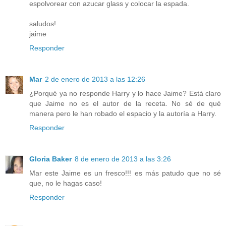
espolvorear con azucar glass y colocar la espada.
saludos!
jaime
Responder
Mar
2 de enero de 2013 a las 12:26
¿Porqué ya no responde Harry y lo hace Jaime? Está claro
que Jaime no es el autor de la receta. No sé de qué
manera pero le han robado el espacio y la autoría a Harry.
Responder
Gloria Baker
8 de enero de 2013 a las 3:26
Mar este Jaime es un fresco!!! es más patudo que no sé
que, no le hagas caso!
Responder