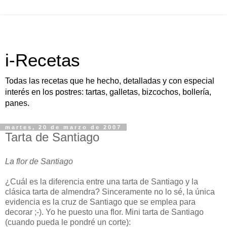
i-Recetas
Todas las recetas que he hecho, detalladas y con especial
interés en los postres: tartas, galletas, bizcochos, bollería,
panes.
martes, 20 de marzo de 2007
Tarta de Santiago
La flor de Santiago
¿Cuál es la diferencia entre una tarta de Santiago y la
clásica tarta de almendra? Sinceramente no lo sé, la única
evidencia es la cruz de Santiago que se emplea para
decorar ;-). Yo he puesto una flor. Mini tarta de Santiago
(cuando pueda le pondré un corte):