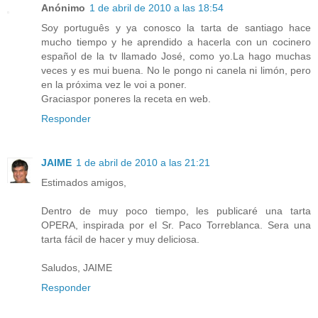
Anónimo
1 de abril de 2010 a las 18:54
Soy português y ya conosco la tarta de santiago hace
mucho tiempo y he aprendido a hacerla con un cocinero
español de la tv llamado José, como yo.La hago muchas
veces y es mui buena. No le pongo ni canela ni limón, pero
en la próxima vez le voi a poner.
Graciaspor poneres la receta en web.
Responder
JAIME
1 de abril de 2010 a las 21:21
Estimados amigos,
Dentro de muy poco tiempo, les publicaré una tarta
OPERA, inspirada por el Sr. Paco Torreblanca. Sera una
tarta fácil de hacer y muy deliciosa.
Saludos, JAIME
Responder