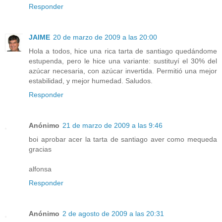
Responder
JAIME
20 de marzo de 2009 a las 20:00
Hola a todos, hice una rica tarta de santiago quedándome
estupenda, pero le hice una variante: sustituyí el 30% del
azúcar necesaria, con azúcar invertida. Permitió una mejor
estabilidad, y mejor humedad. Saludos.
Responder
Anónimo
21 de marzo de 2009 a las 9:46
boi aprobar acer la tarta de santiago aver como mequeda
gracias
alfonsa
Responder
Anónimo
2 de agosto de 2009 a las 20:31