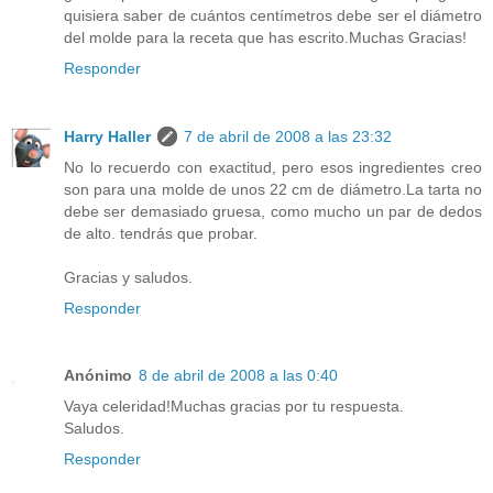
quisiera saber de cuántos centímetros debe ser el diámetro
del molde para la receta que has escrito.Muchas Gracias!
Responder
Harry Haller
7 de abril de 2008 a las 23:32
No lo recuerdo con exactitud, pero esos ingredientes creo
son para una molde de unos 22 cm de diámetro.La tarta no
debe ser demasiado gruesa, como mucho un par de dedos
de alto. tendrás que probar.
Gracias y saludos.
Responder
Anónimo
8 de abril de 2008 a las 0:40
Vaya celeridad!Muchas gracias por tu respuesta.
Saludos.
Responder