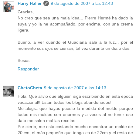
Harry Haller
9 de agosto de 2007 a las 12:43
Gracias,
No creo que sea una mala idea... Pierre Hermé ha dado la
suya y yo la he acompañado, por encima, con una crema
ligera.
Bueno, a ver cuando el Guadiana sale a la luz… por el
momento sus ojos se cierran, tal vez durante un día o dos.
Besos.
Responder
ChetoCheta
9 de agosto de 2007 a las 14:13
Hola! Que alivio que alguien siga escribiendo en esta época
vacacional!! Estan todos los blogs abandonados!
Me alegra que hayas puesto la medida del molde porque
todos mis moldes son enormes y a veces al no tener ese
dato me salen mal las recetas.
Por cierto, me esta costando mucho encontrar un molde de
20 cm, el más pequeño que tengo es de 22cm y el resto de