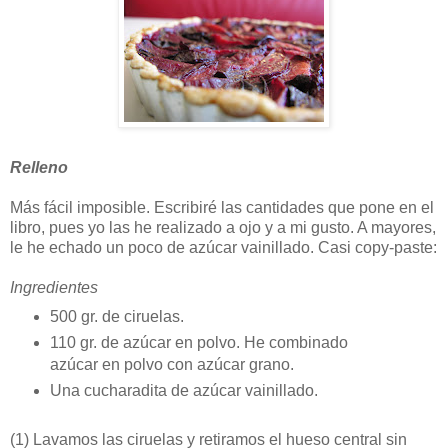
Relleno
Más fácil imposible. Escribiré las cantidades que pone en el
libro, pues yo las he realizado a ojo y a mi gusto. A mayores,
le he echado un poco de azúcar vainillado. Casi copy-paste:
Ingredientes
500 gr. de ciruelas.
110 gr. de azúcar en polvo. He combinado
azúcar en polvo con azúcar grano.
Una cucharadita de azúcar vainillado.
(1)
Lavamos las ciruelas y retiramos el hueso central sin