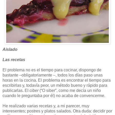
Aislado
Las recetas
El problema no es el tiempo para cocinar, dispongo de
bastante –obligatoriamente –, todos los días paso unas
horas en la cocina. El problema es encontrar el tiempo para
escribirlas y, todavía peor, un método bueno y rápido para
publicarlas. El
ciber
(“O siber”, como me decía un niño
cuando le preguntaba por él) no acaba de convencerme.
He realizado varias recetas y, a mi parecer, muy
interesentes; postres y platos salados. Otra duda: decidir por