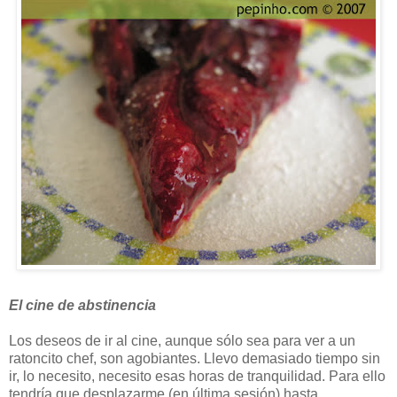
El cine de abstinencia
Los deseos de ir al cine, aunque sólo sea para ver a un
ratoncito chef, son agobiantes. Llevo demasiado tiempo sin
ir, lo necesito, necesito esas horas de tranquilidad. Para ello
tendría que desplazarme (en última sesión) hasta