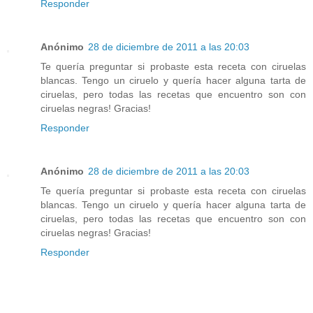
Responder
Anónimo
28 de diciembre de 2011 a las 20:03
Te quería preguntar si probaste esta receta con ciruelas
blancas. Tengo un ciruelo y quería hacer alguna tarta de
ciruelas, pero todas las recetas que encuentro son con
ciruelas negras! Gracias!
Responder
Anónimo
28 de diciembre de 2011 a las 20:03
Te quería preguntar si probaste esta receta con ciruelas
blancas. Tengo un ciruelo y quería hacer alguna tarta de
ciruelas, pero todas las recetas que encuentro son con
ciruelas negras! Gracias!
Responder