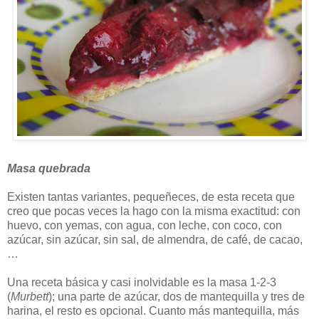
Masa quebrada
Existen tantas variantes, pequeñeces, de esta receta que
creo que pocas veces la hago con la misma exactitud: con
huevo, con yemas, con agua, con leche, con coco, con
azúcar, sin azúcar, sin sal, de almendra, de café, de cacao,
…
Una receta básica y casi inolvidable es la masa 1-2-3
(
Murbett
); una parte de azúcar, dos de mantequilla y tres de
harina, el resto es opcional. Cuanto más mantequilla, más