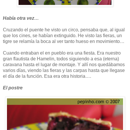
Había otra vez…
Cruzando el puente he visto un circo, pensaba que, al igual
que los cines, se habían extinguido. He visto las fieras, un
tigre se relamía la boca al ver tanto hueso en movimiento…
Cuando entraban el en pueblo era una fiesta. Era nuestro
gran flautista de Hamelin, todos siguiendo a esa (eterna)
caravana hasta el lugar de montaje. Y allí nos quedábamos
varios días, viendo las fieras y las carpas hasta que llegase
el día de la función. Esa era otra historia….
El postre