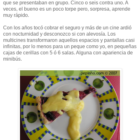
que se presentaban en grupo. Cinco o seis contra uno. A
veces, el bueno es un poco torpe pero, sorpresa, aprende
muy rápido.
Con los años tocó cobrar el seguro y más de un cine ardió
con nocturnidad y desconozco si con alevosía. Los
multicines transformaron aquellos espacios y pantallas casi
infinitas, por lo menos para un peque como yo, en pequeñas
cajas de cerillas con 5 ó 6 salas. Alguna con apariencia de
minibús.