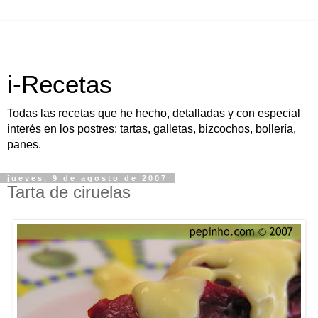
i-Recetas
Todas las recetas que he hecho, detalladas y con especial
interés en los postres: tartas, galletas, bizcochos, bollería,
panes.
jueves, 9 de agosto de 2007
Tarta de ciruelas