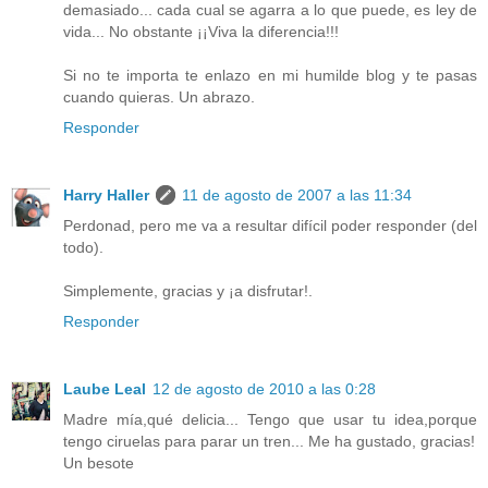
demasiado... cada cual se agarra a lo que puede, es ley de
vida... No obstante ¡¡Viva la diferencia!!!
Si no te importa te enlazo en mi humilde blog y te pasas
cuando quieras. Un abrazo.
Responder
Harry Haller
11 de agosto de 2007 a las 11:34
Perdonad, pero me va a resultar difícil poder responder (del
todo).
Simplemente, gracias y ¡a disfrutar!.
Responder
Laube Leal
12 de agosto de 2010 a las 0:28
Madre mía,qué delicia... Tengo que usar tu idea,porque
tengo ciruelas para parar un tren... Me ha gustado, gracias!
Un besote