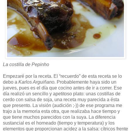
La costilla de Pepinho
Empezaré por la receta. El “recuerdo” de esta receta se lo
debo a
Karlos Arguiñano.
Probablemente haya sido un
jueves, pues es el día que cocino antes de ir a correr. Ese
día realizó un sencillo y apetitoso plato: unas costillas de
cerdo con salsa de soja, una receta muy parecida a ésta
que presento. La visión (audición ;-)) de ese programa me
trajo a la memoria esta otra, que realizaba hace tiempo y
que tiene muchos parecidos con la suya. La diferencia
sustancial es el horneado (tiempo y temperatura) y los
elementos que proporcionan acidez a la salsa: cítricos frente