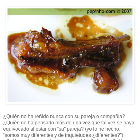
¿Quién no ha reñido nunca con su pareja o compañía?
¿Quién no ha pensado más de una vez que tal vez se haya
equivocado al estar con “su” pareja? (yo lo he hecho,
“somos muy diferentes y de inquietudes ¿diferentes?”)