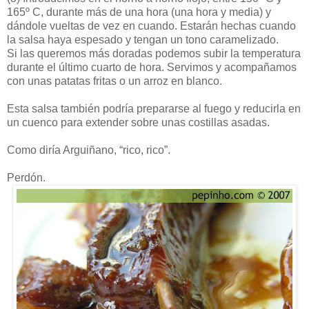
165º C, durante más de una hora (una hora y media) y
dándole vueltas de vez en cuando. Estarán hechas cuando
la salsa haya espesado y tengan un tono caramelizado.
Si las queremos más doradas podemos subir la temperatura
durante el último cuarto de hora. Servimos y acompañamos
con unas patatas fritas o un arroz en blanco.
Esta salsa también podría prepararse al fuego y reducirla en
un cuenco para extender sobre unas costillas asadas.
Como diría Arguiñano, “rico, rico”.
Perdón.