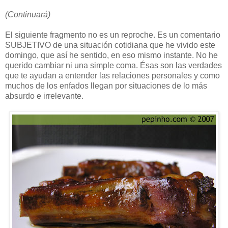
(Continuará)
El siguiente fragmento no es un reproche. Es un comentario
SUBJETIVO de una situación cotidiana que he vivido este
domingo, que así he sentido, en eso mismo instante. No he
querido cambiar ni una simple coma. Ésas son las verdades
que te ayudan a entender las relaciones personales y como
muchos de los enfados llegan por situaciones de lo más
absurdo e irrelevante.