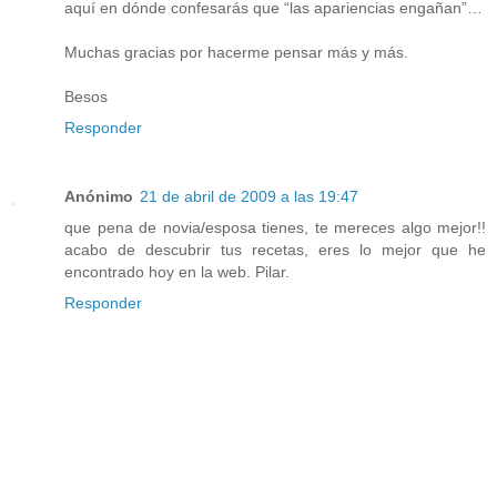
aquí en dónde confesarás que “las apariencias engañan”…
Muchas gracias por hacerme pensar más y más.
Besos
Responder
Anónimo
21 de abril de 2009 a las 19:47
que pena de novia/esposa tienes, te mereces algo mejor!!
acabo de descubrir tus recetas, eres lo mejor que he
encontrado hoy en la web. Pilar.
Responder