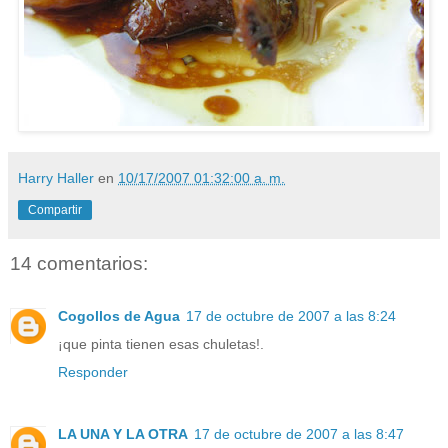
Harry Haller
en
10/17/2007 01:32:00 a. m.
Compartir
14 comentarios:
Cogollos de Agua
17 de octubre de 2007 a las 8:24
¡que pinta tienen esas chuletas!.
Responder
LA UNA Y LA OTRA
17 de octubre de 2007 a las 8:47