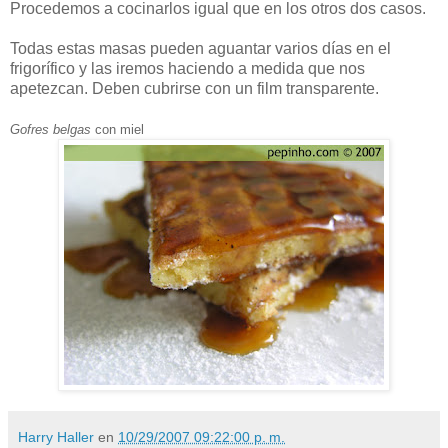
Procedemos a cocinarlos igual que en los otros dos casos.
Todas estas masas pueden aguantar varios días en el
frigorífico y las iremos haciendo a medida que nos
apetezcan. Deben cubrirse con un film transparente.
Gofres belgas
con miel
Harry Haller
en
10/29/2007 09:22:00 p. m.