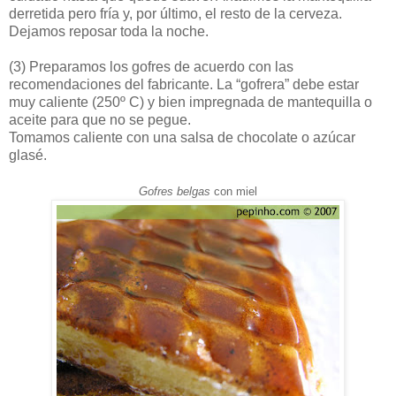
derretida pero fría y, por último, el resto de la cerveza.
Dejamos reposar toda la noche.
(3)
Preparamos los gofres de acuerdo con las
recomendaciones del fabricante. La “gofrera” debe estar
muy caliente (250º C) y bien impregnada de mantequilla o
aceite para que no se pegue.
Tomamos caliente con una salsa de chocolate o azúcar
glasé.
Gofres belgas
con miel