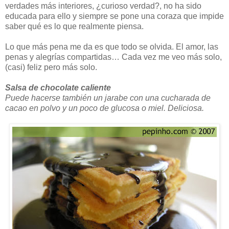
verdades más interiores, ¿curioso verdad?, no ha sido
educada para ello y siempre se pone una coraza que impide
saber qué es lo que realmente piensa.
Lo que más pena me da es que todo se olvida. El amor, las
penas y alegrías compartidas… Cada vez me veo más solo,
(casi) feliz pero más solo.
Salsa de chocolate caliente
Puede hacerse también un jarabe con una cucharada de
cacao en polvo y un poco de glucosa o miel. Deliciosa.