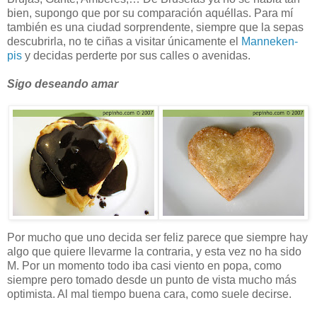
bien, supongo que por su comparación aquéllas. Para mí
también es una ciudad sorprendente, siempre que la sepas
descubrirla, no te ciñas a visitar únicamente el
Manneken-
pis
y decidas perderte por sus calles o avenidas.
Sigo deseando amar
Por mucho que uno decida ser feliz parece que siempre hay
algo que quiere llevarme la contraria, y esta vez no ha sido
M. Por un momento todo iba casi viento en popa, como
siempre pero tomado desde un punto de vista mucho más
optimista. Al mal tiempo buena cara, como suele decirse.