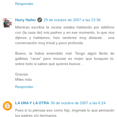
Responder
Harry Haller
29 de octubre de 2007 a las 23:36
Mientras escribía la receta estaba hablando por teléfono
con (la casa de) mis padres y en ese momento, lo que nos
dijimos y hablamos, hizo sentirme muy distante… una
conversación muy trivial y poco profunda.
Bueno, te había entendido mal. Tengo algún librito de
galletas “raras” pero mousse es mejor que busques tú,
sobre todo si sabes qué quieres buscar…
Gracias.
Miles más
Responder
LA UNA Y LA OTRA
30 de octubre de 2007 a las 6:24
Pues si tu piensas eso como hijo, imgínate lo que pensarán
tus padres y/o hermanos.