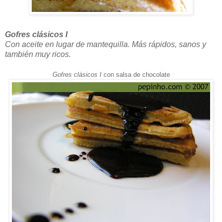
Gofres clásicos I
Con aceite en lugar de mantequilla. Más rápidos, sanos y
también muy ricos.
Gofres clásicos I
con salsa de chocolate