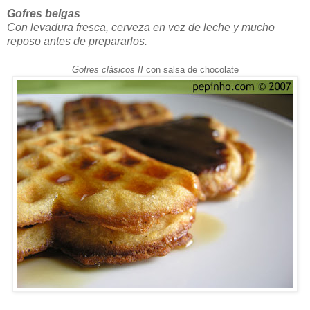
Gofres belgas
Con levadura fresca, cerveza en vez de leche y mucho
reposo antes de prepararlos.
Gofres clásicos II
con salsa de chocolate