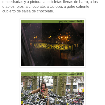
empedradas y a pintura, a bicicletas llenas de barro, a los
diablos rojos, a chocolate, a Europa, a gofre caliente
cubierto de salsa de chocolate.