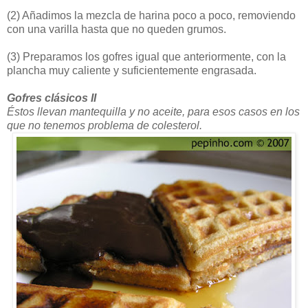
(2)
Añadimos la mezcla de harina poco a poco, removiendo
con una varilla hasta que no queden grumos.
(3)
Preparamos los gofres igual que anteriormente, con la
plancha muy caliente y suficientemente engrasada.
Gofres clásicos II
Éstos llevan mantequilla y no aceite, para esos casos en los
que no tenemos problema de colesterol.