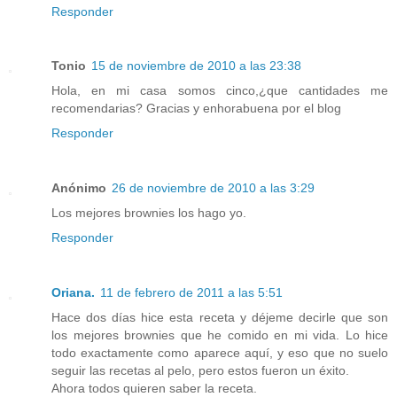
Responder
Tonio
15 de noviembre de 2010 a las 23:38
Hola, en mi casa somos cinco,¿que cantidades me
recomendarias? Gracias y enhorabuena por el blog
Responder
Anónimo
26 de noviembre de 2010 a las 3:29
Los mejores brownies los hago yo.
Responder
Oriana.
11 de febrero de 2011 a las 5:51
Hace dos días hice esta receta y déjeme decirle que son
los mejores brownies que he comido en mi vida. Lo hice
todo exactamente como aparece aquí, y eso que no suelo
seguir las recetas al pelo, pero estos fueron un éxito.
Ahora todos quieren saber la receta.