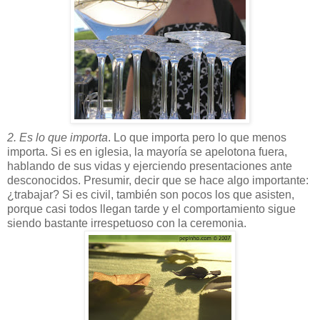
2. Es lo que importa
. Lo que importa pero lo que menos
importa. Si es en iglesia, la mayoría se apelotona fuera,
hablando de sus vidas y ejerciendo presentaciones ante
desconocidos. Presumir, decir que se hace algo importante:
¿trabajar? Si es civil, también son pocos los que asisten,
porque casi todos llegan tarde y el comportamiento sigue
siendo bastante irrespetuoso con la ceremonia.