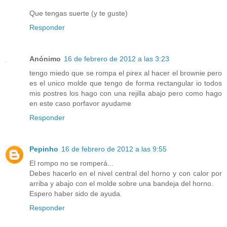
Que tengas suerte (y te guste)
Responder
Anónimo
16 de febrero de 2012 a las 3:23
tengo miedo que se rompa el pirex al hacer el brownie pero
es el unico molde que tengo de forma rectangular io todos
mis postres los hago con una rejilla abajo pero como hago
en este caso porfavor ayudame
Responder
Pepinho
16 de febrero de 2012 a las 9:55
El rompo no se romperá...
Debes hacerlo en el nivel central del horno y con calor por
arriba y abajo con el molde sobre una bandeja del horno.
Espero haber sido de ayuda.
Responder