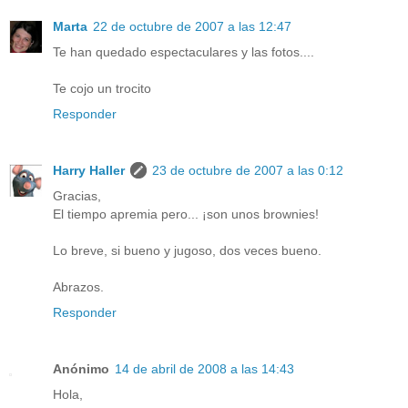
Marta
22 de octubre de 2007 a las 12:47
Te han quedado espectaculares y las fotos....
Te cojo un trocito
Responder
Harry Haller
23 de octubre de 2007 a las 0:12
Gracias,
El tiempo apremia pero... ¡son unos brownies!
Lo breve, si bueno y jugoso, dos veces bueno.
Abrazos.
Responder
Anónimo
14 de abril de 2008 a las 14:43
Hola,