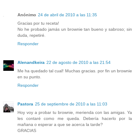
Anónimo
24 de abril de 2010 a las 11:35
Gracias por tu receta!
No he probado jamás un brownie tan bueno y sabroso; sin
duda, repetiré.
Responder
Alenandkeira
22 de agosto de 2010 a las 21:54
Me ha quedado tal cual! Muchas gracias. por fin un brownie
en su punto.
Responder
Pastora
25 de septiembre de 2010 a las 11:03
Hoy voy a probar tu brownie, merienda con las amigas. Ya
les contaré como me queda. Debería hacerlo por la
mañana o esperar a que se acerca la tarde?
GRACIAS