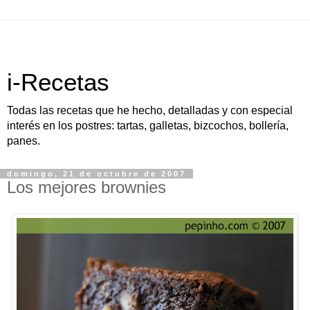
i-Recetas
Todas las recetas que he hecho, detalladas y con especial
interés en los postres: tartas, galletas, bizcochos, bollería,
panes.
domingo, 21 de octubre de 2007
Los mejores brownies