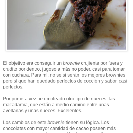
El objetivo era conseguir un
brownie
crujiente por fuera y
crudito por dentro, jugoso a más no poder, casi para tomar
con cuchara. Para mí, no sé si serán los mejores brownies
pero sí que han quedado perfectos de cocción y sabor, casi
perfectos.
Por primera vez he empleado otro tipo de nueces, las
macadamia, que están a medio camino entre unas
avellanas y unas nueces. Excelentes.
Los cambios de este
brownie
tienen su lógica. Los
chocolates con mayor cantidad de cacao poseen más