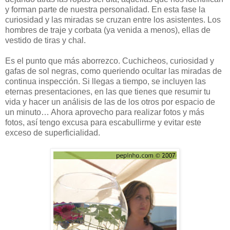
y forman parte de nuestra personalidad. En esta fase la
curiosidad y las miradas se cruzan entre los asistentes. Los
hombres de traje y corbata (ya venida a menos), ellas de
vestido de tiras y chal.
Es el punto que más aborrezco. Cuchicheos, curiosidad y
gafas de sol negras, como queriendo ocultar las miradas de
continua inspección. Si llegas a tiempo, se incluyen las
eternas presentaciones, en las que tienes que resumir tu
vida y hacer un análisis de las de los otros por espacio de
un minuto… Ahora aprovecho para realizar fotos y más
fotos, así tengo excusa para escabullirme y evitar este
exceso de superficialidad.