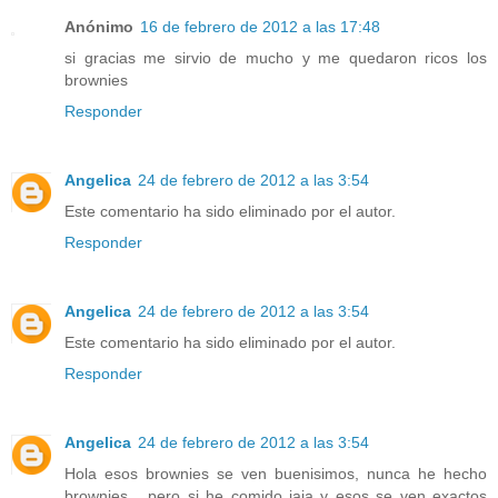
Anónimo
16 de febrero de 2012 a las 17:48
si gracias me sirvio de mucho y me quedaron ricos los
brownies
Responder
Angelica
24 de febrero de 2012 a las 3:54
Este comentario ha sido eliminado por el autor.
Responder
Angelica
24 de febrero de 2012 a las 3:54
Este comentario ha sido eliminado por el autor.
Responder
Angelica
24 de febrero de 2012 a las 3:54
Hola esos brownies se ven buenisimos, nunca he hecho
brownies... pero si he comido jaja y esos se ven exactos