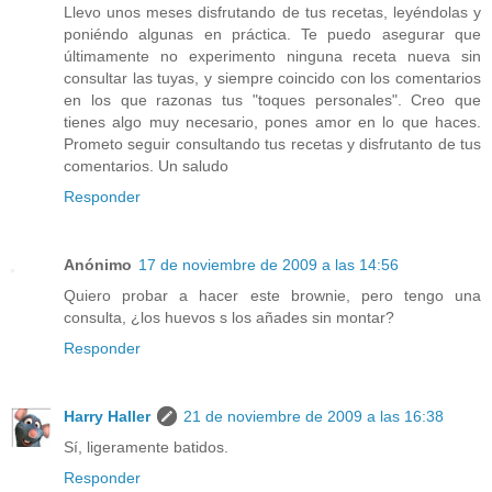
Llevo unos meses disfrutando de tus recetas, leyéndolas y
poniéndo algunas en práctica. Te puedo asegurar que
últimamente no experimento ninguna receta nueva sin
consultar las tuyas, y siempre coincido con los comentarios
en los que razonas tus "toques personales". Creo que
tienes algo muy necesario, pones amor en lo que haces.
Prometo seguir consultando tus recetas y disfrutanto de tus
comentarios. Un saludo
Responder
Anónimo
17 de noviembre de 2009 a las 14:56
Quiero probar a hacer este brownie, pero tengo una
consulta, ¿los huevos s los añades sin montar?
Responder
Harry Haller
21 de noviembre de 2009 a las 16:38
Sí, ligeramente batidos.
Responder