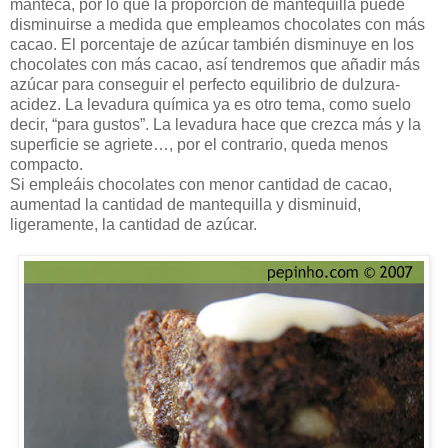
manteca, por lo que la proporción de mantequilla puede
disminuirse a medida que empleamos chocolates con más
cacao. El porcentaje de azúcar también disminuye en los
chocolates con más cacao, así tendremos que añadir más
azúcar para conseguir el perfecto equilibrio de dulzura-
acidez. La levadura química ya es otro tema, como suelo
decir, “para gustos”. La levadura hace que crezca más y la
superficie se agriete…, por el contrario, queda menos
compacto.
Si empleáis chocolates con menor cantidad de cacao,
aumentad la cantidad de mantequilla y disminuid,
ligeramente, la cantidad de azúcar.