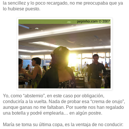
la sencillez y lo poco recargado, no me preocupaba que ya
lo hubiese puesto.
Yo, como “abstemio”, en este caso por obligación,
conduciría a la vuelta. Nada de probar esa “crema de orujo”,
aunque ganas no me faltaban. Por suerte nos han regalado
una botella y podré emplearla… en algún postre.
María se toma su última copa, es la ventaja de no conducir: