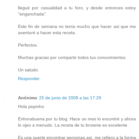
llegué por casualidad a tu foro, y desde entonces estoy
"enganchada".
Este fin de semana no tenía mucho que hacer asi que me
aventuré a hacer esta receta.
Perfectos.
Muchas gracias por compartir todos tus conocimientos.
Un saludo.
Responder
Anónimo
25 de junio de 2008 a las 17:29
Hola pepinho.
Enhorabuena por tu blog. Hace un mes lo encontré y ahora
lo ojeo a menudo. La receta de tu brownie es excelente.
Es una suerte encontrar personas así, me refiero a la forma