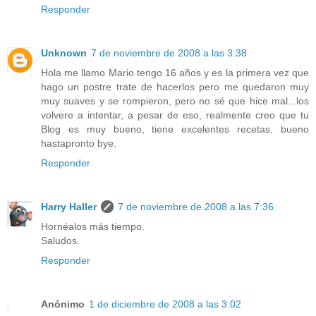
Responder
Unknown
7 de noviembre de 2008 a las 3:38
Hola me llamo Mario tengo 16 años y es la primera vez que
hago un postre trate de hacerlos pero me quedaron muy
muy suaves y se rompieron, pero no sé que hice mal...los
volvere a intentar, a pesar de eso, realmente creo que tu
Blog es muy bueno, tiene excelentes recetas, bueno
hastapronto bye.
Responder
Harry Haller
7 de noviembre de 2008 a las 7:36
Hornéalos más tiempo.
Saludos.
Responder
Anónimo
1 de diciembre de 2008 a las 3:02