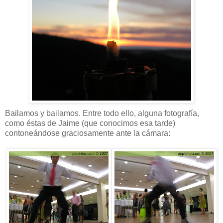
Bailamos y bailamos. Entre todo ello, alguna fotografía,
como éstas de Jaime (que conocimos esa tarde)
contoneándose graciosamente ante la cámara: