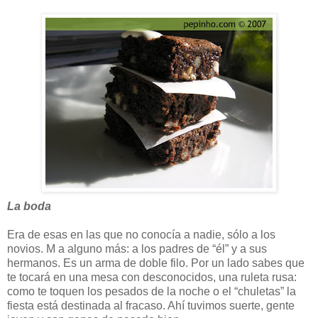
La boda
Era de esas en las que no conocía a nadie, sólo a los
novios. M a alguno más: a los padres de “él” y a sus
hermanos. Es un arma de doble filo. Por un lado sabes que
te tocará en una mesa con desconocidos, una ruleta rusa:
como te toquen los pesados de la noche o el “chuletas” la
fiesta está destinada al fracaso. Ahí tuvimos suerte, gente