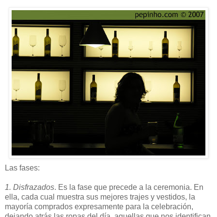
Las fases:
1. Disfrazados
. Es la fase que precede a la ceremonia. En
ella, cada cual muestra sus mejores trajes y vestidos, la
mayoría comprados expresamente para la celebración,
dejando atrás las ropas del día, aquellas que nos identifican