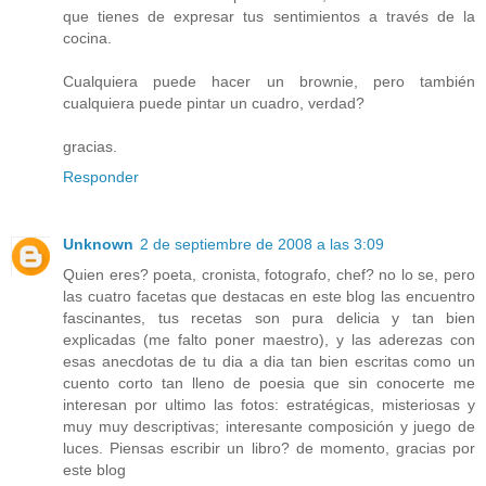
que tienes de expresar tus sentimientos a través de la
cocina.
Cualquiera puede hacer un brownie, pero también
cualquiera puede pintar un cuadro, verdad?
gracias.
Responder
Unknown
2 de septiembre de 2008 a las 3:09
Quien eres? poeta, cronista, fotografo, chef? no lo se, pero
las cuatro facetas que destacas en este blog las encuentro
fascinantes, tus recetas son pura delicia y tan bien
explicadas (me falto poner maestro), y las aderezas con
esas anecdotas de tu dia a dia tan bien escritas como un
cuento corto tan lleno de poesia que sin conocerte me
interesan por ultimo las fotos: estratégicas, misteriosas y
muy muy descriptivas; interesante composición y juego de
luces. Piensas escribir un libro? de momento, gracias por
este blog