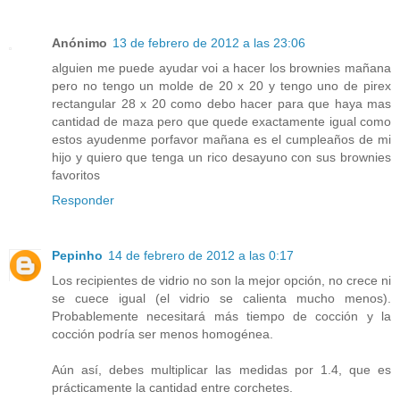
Anónimo
13 de febrero de 2012 a las 23:06
alguien me puede ayudar voi a hacer los brownies mañana
pero no tengo un molde de 20 x 20 y tengo uno de pirex
rectangular 28 x 20 como debo hacer para que haya mas
cantidad de maza pero que quede exactamente igual como
estos ayudenme porfavor mañana es el cumpleaños de mi
hijo y quiero que tenga un rico desayuno con sus brownies
favoritos
Responder
Pepinho
14 de febrero de 2012 a las 0:17
Los recipientes de vidrio no son la mejor opción, no crece ni
se cuece igual (el vidrio se calienta mucho menos).
Probablemente necesitará más tiempo de cocción y la
cocción podría ser menos homogénea.
Aún así, debes multiplicar las medidas por 1.4, que es
prácticamente la cantidad entre corchetes.