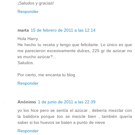
¡Saludos y gracias!
Responder
marta
15 de febrero de 2011 a las 12:14
Hola Harry.
He hecho tu receta y tengo que felicitarte. Lo único es que
me parecieron excesivamente dulces, 225 gr de azúcar no
es mucho azúcar?...
Saludos.
Por cierto, me encanta tu blog.
Responder
Anónimo
1 de junio de 2011 a las 22:39
yo los hice pero se sentía el azúcar , debería mezclar con
la batidora porque too se mezcle bien , también quería
saber si los huevos se baten a punto de nieve
Responder