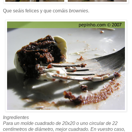
Que seáis felices y que comáis
brownies
.
Ingredientes
Para un molde cuadrado de 20x20 o uno circular de 22
centímetros de diámetro, mejor cuadrado. En vuestro caso,