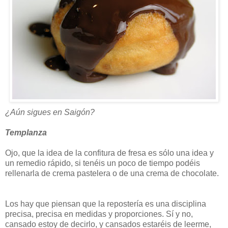
¿Aún sigues en Saigón?
Templanza
Ojo, que la idea de la confitura de fresa es sólo una idea y
un remedio rápido, si tenéis un poco de tiempo podéis
rellenarla de crema pastelera o de una crema de chocolate.
Los hay que piensan que la repostería es una disciplina
precisa, precisa en medidas y proporciones. Sí y no,
cansado estoy de decirlo, y cansados estaréis de leerme,