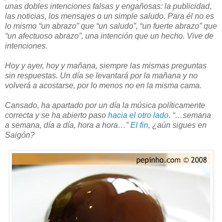
unas dobles intenciones falsas y engañosas: la publicidad,
las noticias, los mensajes o un simple saludo. Para él no es
lo mismo “un abrazo” que “un saludo”, “un fuerte abrazo” que
“un afectuoso abrazo”, una intención que un hecho. Vive de
intenciones.
Hoy y ayer, hoy y mañana, siempre las mismas preguntas
sin respuestas. Un día se levantará por la mañana y no
volverá a acostarse, por lo menos no en la misma cama.
Cansado, ha apartado por un día la música políticamente
correcta y se ha abierto paso
hacia el otro lado
. “…semana
a semana, día a día, hora a hora…”
El fin
, ¿aún sigues en
Saigón?