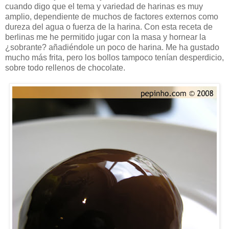
cuando digo que el tema y variedad de harinas es muy
amplio, dependiente de muchos de factores externos como
dureza del agua o fuerza de la harina. Con esta receta de
berlinas me he permitido jugar con la masa y hornear la
¿sobrante? añadiéndole un poco de harina. Me ha gustado
mucho más frita, pero los bollos tampoco tenían desperdicio,
sobre todo rellenos de chocolate.