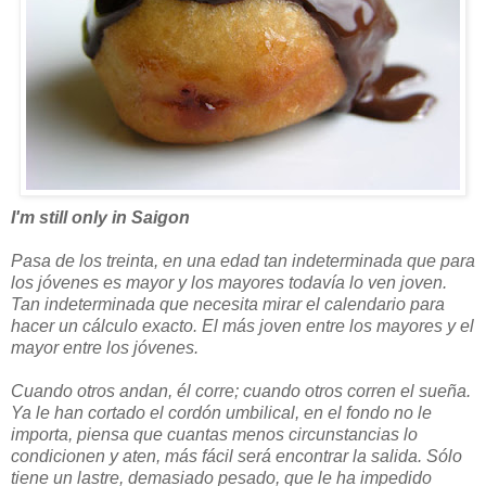
I'm still only in Saigon
Pasa de los treinta, en una edad tan indeterminada que para
los jóvenes es mayor y los mayores todavía lo ven joven.
Tan indeterminada que necesita mirar el calendario para
hacer un cálculo exacto. El más joven entre los mayores y el
mayor entre los jóvenes.
Cuando otros andan, él corre; cuando otros corren el sueña.
Ya le han cortado el cordón umbilical, en el fondo no le
importa, piensa que cuantas menos circunstancias lo
condicionen y aten, más fácil será encontrar la salida. Sólo
tiene un lastre, demasiado pesado, que le ha impedido