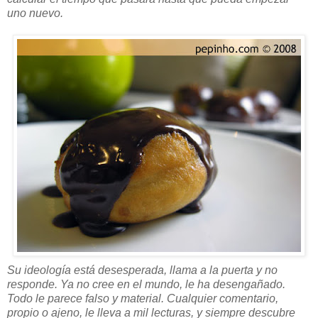
uno nuevo.
Su ideología está desesperada, llama a la puerta y no
responde. Ya no cree en el mundo, le ha desengañado.
Todo le parece falso y material. Cualquier comentario,
propio o ajeno, le lleva a mil lecturas, y siempre descubre