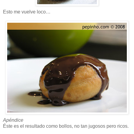
Esto me vuelve loco…
Apéndice
Éste es el resultado como bollos, no tan jugosos pero ricos.