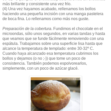
más brillante y consistente una vez frío.
(4)
Una vez hayamos acabado, rellenamos los bollos
haciendo una pequeña incisión con una manga pastelera
de boca fina. Lo rellenamos como más nos guste.
Preparación de la cobertura
. Fundimos el chocolate en el
microondas, sólo unos segundos, en varias tandas y hasta
que veamos que se funde fácilmente removiendo con una
espátula. Trabajamos sobre una superficie lisa hasta que
alcance la temperatura de templado: entre 30-32º C.
Cuando haya alcanzado esa temperatura cubrimos los
bollos y dejamos (o no ;-)) que tome un poco de
consistencia. También podemos espolvorearlos,
simplemente, con un poco de azúcar glacé.