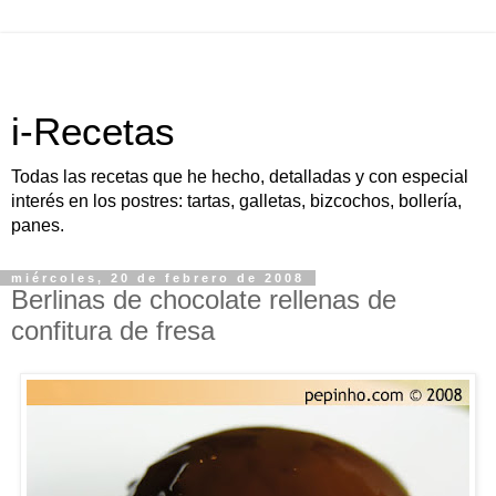
i-Recetas
Todas las recetas que he hecho, detalladas y con especial
interés en los postres: tartas, galletas, bizcochos, bollería,
panes.
miércoles, 20 de febrero de 2008
Berlinas de chocolate rellenas de
confitura de fresa