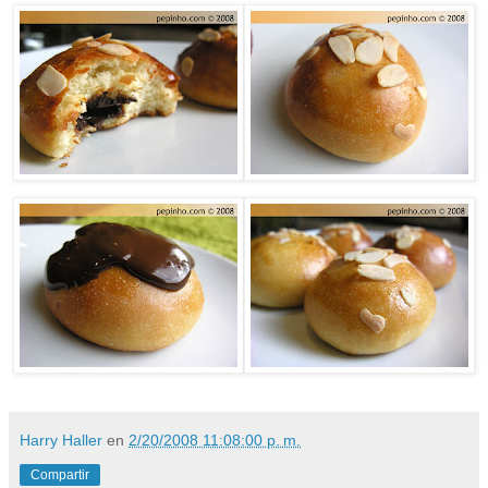
Harry Haller
en
2/20/2008 11:08:00 p. m.
Compartir