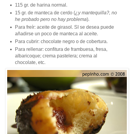
115 gr. de harina normal.
15 gr. de manteca de cerdo (
¿y mantequilla?, no
he probado pero no hay problema
).
Para freír: aceite de girasol. SI se desea puede
añadirse un poco de manteca al aceite.
Para cubrir: chocolate negro o de cobertura.
Para rellenar: confitura de frambuesa, fresa,
albaricoque; crema pastelera; crema al
chocolate, etc.