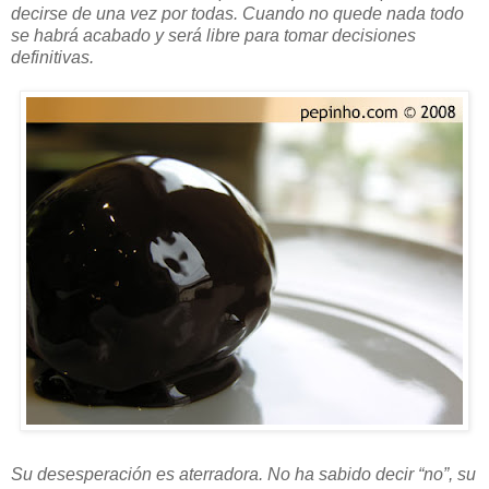
decirse de una vez por todas. Cuando no quede nada todo
se habrá acabado y será libre para tomar decisiones
definitivas.
Su desesperación es aterradora. No ha sabido decir “no”, su