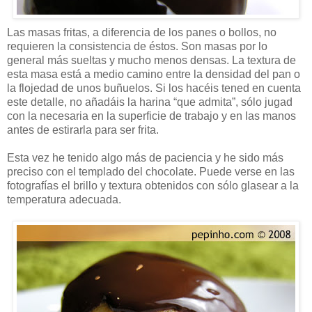
Las masas fritas, a diferencia de los panes o bollos, no
requieren la consistencia de éstos. Son masas por lo
general más sueltas y mucho menos densas. La textura de
esta masa está a medio camino entre la densidad del pan o
la flojedad de unos buñuelos. Si los hacéis tened en cuenta
este detalle, no añadáis la harina “que admita”, sólo jugad
con la necesaria en la superficie de trabajo y en las manos
antes de estirarla para ser frita.
Esta vez he tenido algo más de paciencia y he sido más
preciso con el templado del chocolate. Puede verse en las
fotografías el brillo y textura obtenidos con sólo glasear a la
temperatura adecuada.