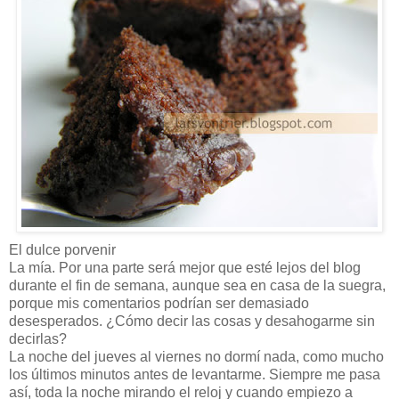
El dulce porvenir
La mía. Por una parte será mejor que esté lejos del blog
durante el fin de semana, aunque sea en casa de la suegra,
porque mis comentarios podrían ser demasiado
desesperados. ¿Cómo decir las cosas y desahogarme sin
decirlas?
La noche del jueves al viernes no dormí nada, como mucho
los últimos minutos antes de levantarme. Siempre me pasa
así, toda la noche mirando el reloj y cuando empiezo a