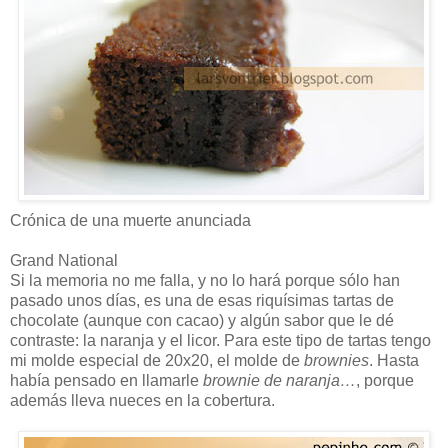
Crónica de una muerte anunciada
Grand National
Si la memoria no me falla, y no lo hará porque sólo han
pasado unos días, es una de esas riquísimas tartas de
chocolate (aunque con cacao) y algún sabor que le dé
contraste: la naranja y el licor. Para este tipo de tartas tengo
mi molde especial de 20x20, el molde de
brownies
. Hasta
había pensado en llamarle
brownie de naranja…
, porque
además lleva nueces en la cobertura.