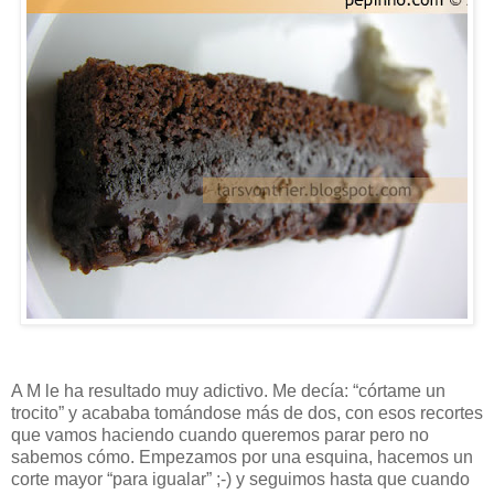
A M le ha resultado muy adictivo. Me decía: “córtame un
trocito” y acababa tomándose más de dos, con esos recortes
que vamos haciendo cuando queremos parar pero no
sabemos cómo. Empezamos por una esquina, hacemos un
corte mayor “para igualar” ;-) y seguimos hasta que cuando