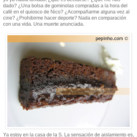
dado? ¿Una bolsa de gominolas compradas a la hora del
café en el quiosco de Nico? ¿Acompañarme alguna vez al
cine? ¿Prohibirme hacer deporte? Nada en comparación
con una vida. Una muerte anunciada.
Ya estoy en la casa de la S. La sensación de aislamiento es,