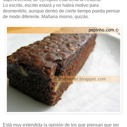
Lo escrito, escrito estará y no habrá motivo para
desmentirlo, aunque dentro de cierto tiempo pueda pensar
de modo diferente. Mañana mismo, quizás.
Está muy extendida la opinión de los que piensan que ser