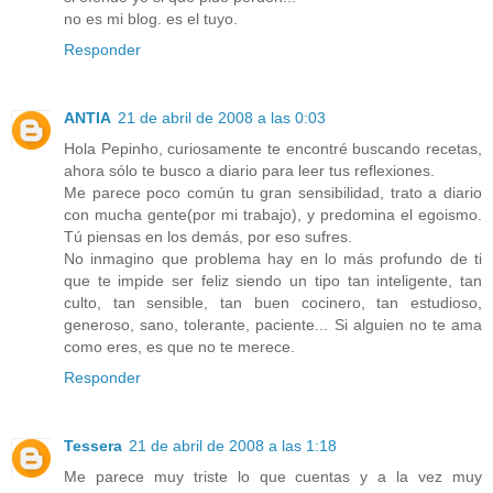
no es mi blog. es el tuyo.
Responder
ANTIA
21 de abril de 2008 a las 0:03
Hola Pepinho, curiosamente te encontré buscando recetas,
ahora sólo te busco a diario para leer tus reflexiones.
Me parece poco común tu gran sensibilidad, trato a diario
con mucha gente(por mi trabajo), y predomina el egoismo.
Tú piensas en los demás, por eso sufres.
No inmagino que problema hay en lo más profundo de ti
que te impide ser feliz siendo un tipo tan inteligente, tan
culto, tan sensible, tan buen cocinero, tan estudioso,
generoso, sano, tolerante, paciente... Si alguien no te ama
como eres, es que no te merece.
Responder
Tessera
21 de abril de 2008 a las 1:18
Me parece muy triste lo que cuentas y a la vez muy