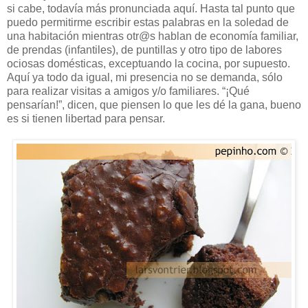
si cabe, todavía más pronunciada aquí. Hasta tal punto que
puedo permitirme escribir estas palabras en la soledad de
una habitación mientras otr@s hablan de economía familiar,
de prendas (infantiles), de puntillas y otro tipo de labores
ociosas domésticas, exceptuando la cocina, por supuesto.
Aquí ya todo da igual, mi presencia no se demanda, sólo
para realizar visitas a amigos y/o familiares. “¡Qué
pensarían!”, dicen, que piensen lo que les dé la gana, bueno
es si tienen libertad para pensar.