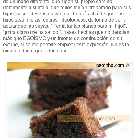
de un modo diferente, que sigan su propio camino
(totalmente distinto al que “ellos tenían preparado para sus
hijos”) y sus deseos no van mucho más allá de que sus
hijos sean meras “copias” ideológicas, de forma de ser y
actuar que las suyas. “¡Tenía tantos planes para mi hijo!”,
“¡mira cómo me ha salido!”, frases hechas que no denotan
más que EGOÍSMO y un intento de continuación de su
extirpe, si se me permite emplear esta expresión. No es lo
mismo educar que adoctrinar.