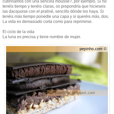
cubriríamos con una sencilla mousse?, por ejemplo. Si no
tenéis tiempo y tenéis claras, os propondría que hicieseis
las dacquoise con el praliné, sencillo dónde los haya. Si
tenéis más tiempo ponedle una capa y si queréis más, dos.
La vida es demasiado corta como para reprimirse.
El ciclo de la vida
La luna es precisa y tiene nombre de mujer.