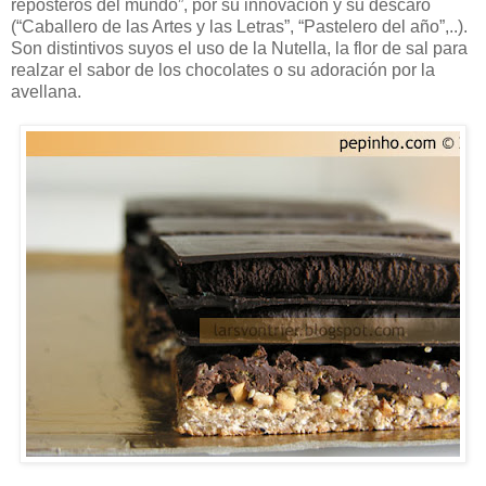
reposteros del mundo”, por su innovación y su descaro
(“Caballero de las Artes y las Letras”, “Pastelero del año”,..).
Son distintivos suyos el uso de la Nutella, la flor de sal para
realzar el sabor de los chocolates o su adoración por la
avellana.