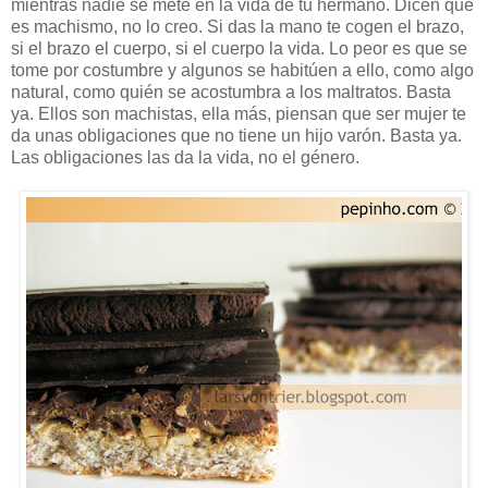
mientras nadie se mete en la vida de tu hermano. Dicen que
es machismo, no lo creo. Si das la mano te cogen el brazo,
si el brazo el cuerpo, si el cuerpo la vida. Lo peor es que se
tome por costumbre y algunos se habitúen a ello, como algo
natural, como quién se acostumbra a los maltratos. Basta
ya. Ellos son machistas, ella más, piensan que ser mujer te
da unas obligaciones que no tiene un hijo varón. Basta ya.
Las obligaciones las da la vida, no el género.