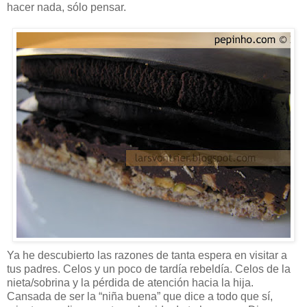
hacer nada, sólo pensar.
Ya he descubierto las razones de tanta espera en visitar a
tus padres. Celos y un poco de tardía rebeldía. Celos de la
nieta/sobrina y la pérdida de atención hacia la hija.
Cansada de ser la “niña buena” que dice a todo que sí,