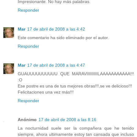
Impresionante. No hay más palabras.
Responder
Mar
17 de abril de 2008 a las 4:42
Este comentario ha sido eliminado por el autor.
Responder
Mar
17 de abril de 2008 a las 4:47
GUAUUUUUUUUUU QUE MARAVIIIIIIIIILAAAAAAAAAAA!!!
:O
Ese postre es una de tus mejores obras!!!,se ve delicioso!!!
Felicitaciones una vez más!!!
Responder
Anónimo
17 de abril de 2008 a las 8:16
La nocturnidad suele ser la compañera que he tenido
siempre, ahora ultimamente estoy tan cansada que incluso