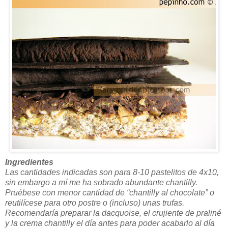
Ingredientes
Las cantidades indicadas son para 8-10 pastelitos de 4x10,
sin embargo a mí me ha sobrado abundante chantilly.
Pruébese con menor cantidad de “chantilly al chocolate” o
reutilícese para otro postre o (incluso) unas trufas.
Recomendaría preparar la dacquoise, el crujiente de praliné
y la crema chantilly el día antes para poder acabarlo al día