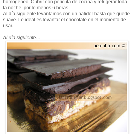
homogéneo. Cubrir con película de cocina y refrigerar toda
la noche, por lo menos 6 horas.
Al día siguiente levantamos con un batidor hasta que quede
suave. Lo ideal es levantar el chocolate en el momento de
usar.
Al día siguiente…