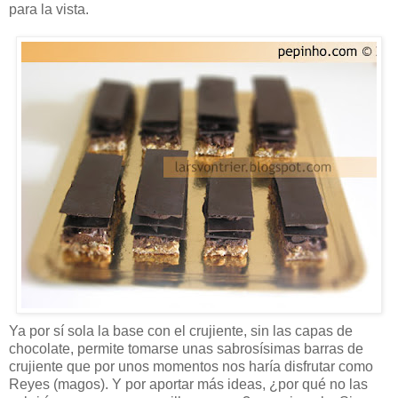
para la vista.
Ya por sí sola la base con el crujiente, sin las capas de
chocolate, permite tomarse unas sabrosísimas barras de
crujiente que por unos momentos nos haría disfrutar como
Reyes (magos). Y por aportar más ideas, ¿por qué no las