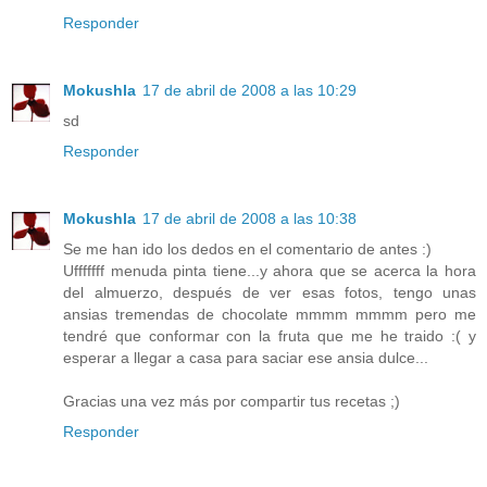
Responder
Mokushla
17 de abril de 2008 a las 10:29
sd
Responder
Mokushla
17 de abril de 2008 a las 10:38
Se me han ido los dedos en el comentario de antes :)
Ufffffff menuda pinta tiene...y ahora que se acerca la hora
del almuerzo, después de ver esas fotos, tengo unas
ansias tremendas de chocolate mmmm mmmm pero me
tendré que conformar con la fruta que me he traido :( y
esperar a llegar a casa para saciar ese ansia dulce...
Gracias una vez más por compartir tus recetas ;)
Responder