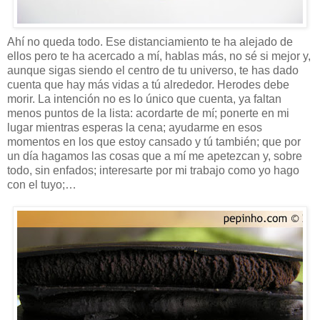
Ahí no queda todo. Ese distanciamiento te ha alejado de
ellos pero te ha acercado a mí, hablas más, no sé si mejor y,
aunque sigas siendo el centro de tu universo, te has dado
cuenta que hay más vidas a tú alrededor. Herodes debe
morir. La intención no es lo único que cuenta, ya faltan
menos puntos de la lista: acordarte de mí; ponerte en mi
lugar mientras esperas la cena; ayudarme en esos
momentos en los que estoy cansado y tú también; que por
un día hagamos las cosas que a mí me apetezcan y, sobre
todo, sin enfados; interesarte por mi trabajo como yo hago
con el tuyo;…