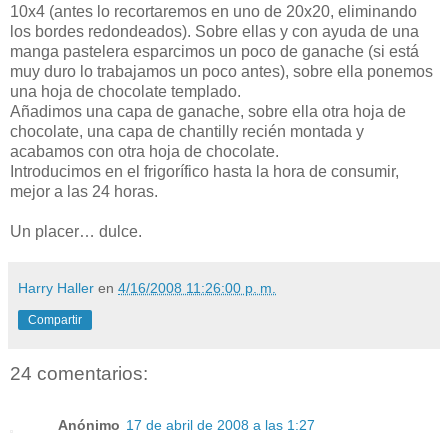
10x4 (antes lo recortaremos en uno de 20x20, eliminando
los bordes redondeados). Sobre ellas y con ayuda de una
manga pastelera esparcimos un poco de ganache (si está
muy duro lo trabajamos un poco antes), sobre ella ponemos
una hoja de chocolate templado.
Añadimos una capa de ganache, sobre ella otra hoja de
chocolate, una capa de chantilly recién montada y
acabamos con otra hoja de chocolate.
Introducimos en el frigorífico hasta la hora de consumir,
mejor a las 24 horas.
Un placer… dulce.
Harry Haller
en
4/16/2008 11:26:00 p. m.
Compartir
24 comentarios:
Anónimo
17 de abril de 2008 a las 1:27