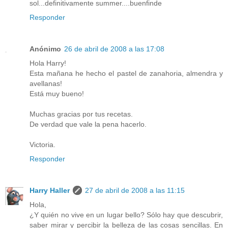
sol...definitivamente summer....buenfinde
Responder
Anónimo
26 de abril de 2008 a las 17:08
Hola Harry!
Esta mañana he hecho el pastel de zanahoria, almendra y
avellanas!
Está muy bueno!
Muchas gracias por tus recetas.
De verdad que vale la pena hacerlo.
Victoria.
Responder
Harry Haller
27 de abril de 2008 a las 11:15
Hola,
¿Y quién no vive en un lugar bello? Sólo hay que descubrir,
saber mirar y percibir la belleza de las cosas sencillas. En