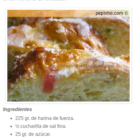
Ingredientes
225 gr. de harina de fuerza.
½ cucharilla de sal fina.
25 gr. de azúcar.