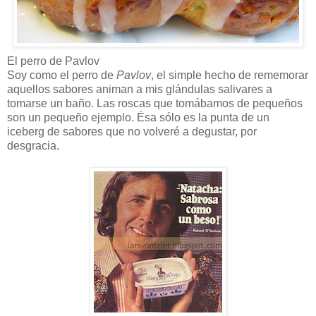
El perro de Pavlov
Soy como el perro de
Pavlov
, el simple hecho de rememorar
aquellos sabores animan a mis glándulas salivares a
tomarse un baño. Las roscas que tomábamos de pequeños
son un pequeño ejemplo. Ésa sólo es la punta de un
iceberg de sabores que no volveré a degustar, por
desgracia.