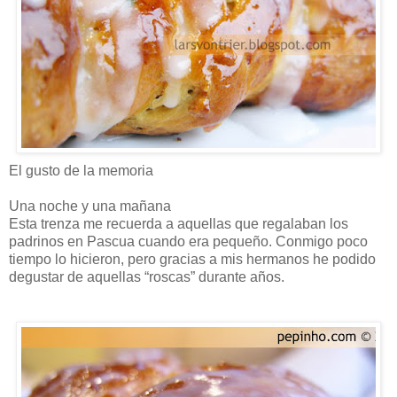
El gusto de la memoria
Una noche y una mañana
Esta trenza me recuerda a aquellas que regalaban los
padrinos en Pascua cuando era pequeño. Conmigo poco
tiempo lo hicieron, pero gracias a mis hermanos he podido
degustar de aquellas “roscas” durante años.