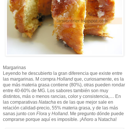
Margarinas
Leyendo he descubierto la gran diferencia que existe entre
las margarinas. M compra
Holland
que, curiosamente, es la
que más materia grasa contiene (80%), otras pueden rondar
entre 40-60% de MG. Los sabores también son muy
distintos, más o menos rancias, color y consistencia,… En
las comparativas
Natacha
es de las que mejor sale en
relación calidad-precio, 55% materia grasa, y de las más
sanas junto con
Flora
y
Holland
. Me pregunto dónde puede
comprarse porque aquí es imposible. ¡Añoro a Natacha!