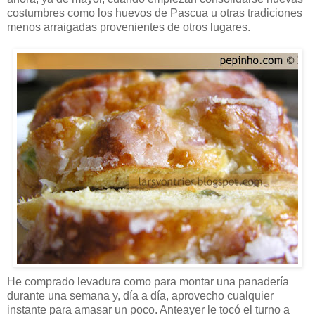
costumbres como los huevos de Pascua u otras tradiciones
menos arraigadas provenientes de otros lugares.
He comprado levadura como para montar una panadería
durante una semana y, día a día, aprovecho cualquier
instante para amasar un poco. Anteayer le tocó el turno a