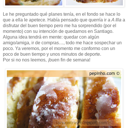
Le he preguntado qué planes tenía, en el fondo se hace lo
que a ella le apetece. Había pensado que querría ir a
A Illa
a
disfrutar del buen tiempo pero me ha sorprendido (por el
momento) con su intención de quedarnos en Santiago.
Alguna idea tendrá en mente: quedar con algún
amigo/amiga, ir de compras…, todo me hace sospechar un
poco. Ya veremos, por el momento me conformo con un
poco de buen tiempo y unos minutos de deporte.
Por si no nos leemos, ¡buen fin de semana!