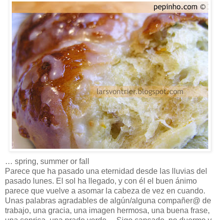
… spring, summer or fall
Parece que ha pasado una eternidad desde las lluvias del
pasado lunes. El sol ha llegado, y con él el buen ánimo
parece que vuelve a asomar la cabeza de vez en cuando.
Unas palabras agradables de algún/alguna compañer@ de
trabajo, una gracia, una imagen hermosa, una buena frase,