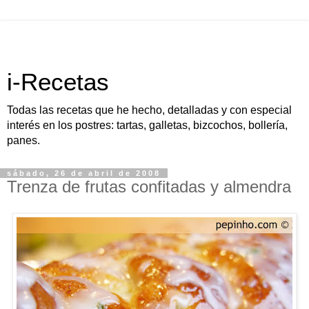
i-Recetas
Todas las recetas que he hecho, detalladas y con especial
interés en los postres: tartas, galletas, bizcochos, bollería,
panes.
sábado, 26 de abril de 2008
Trenza de frutas confitadas y almendra