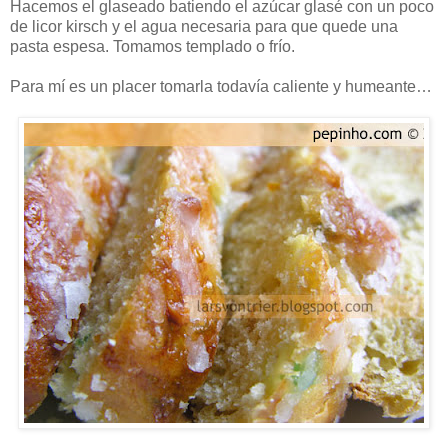
Hacemos el glaseado batiendo el azúcar glasé con un poco
de licor kirsch y el agua necesaria para que quede una
pasta espesa. Tomamos templado o frío.
Para mí es un placer tomarla todavía caliente y humeante…