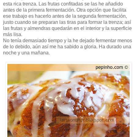
esta rica trenza. Las frutas confitadas se las he añadido
antes de la primera fermentación. Otra opción que facilita
ese trabajo es hacerlo antes de la segunda fermentación,
justo cuando se preparan las tiras para formar la trenza; así
las frutas y almendras quedarán en el interior y la superficie
más lisa.
No tenía demasiado tiempo y la he dejado fermentar menos
de lo debido, aún así me ha sabido a gloria. Ha durado una
noche y una mañana.