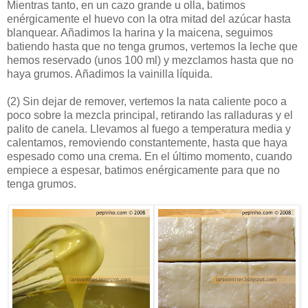
Mientras tanto, en un cazo grande u olla, batimos
enérgicamente el huevo con la otra mitad del azúcar hasta
blanquear. Añadimos la harina y la maicena, seguimos
batiendo hasta que no tenga grumos, vertemos la leche que
hemos reservado (unos 100 ml) y mezclamos hasta que no
haya grumos. Añadimos la vainilla líquida.
(2)
Sin dejar de remover, vertemos la nata caliente poco a
poco sobre la mezcla principal, retirando las ralladuras y el
palito de canela. Llevamos al fuego a temperatura media y
calentamos, removiendo constantemente, hasta que haya
espesado como una crema. En el último momento, cuando
empiece a espesar, batimos enérgicamente para que no
tenga grumos.