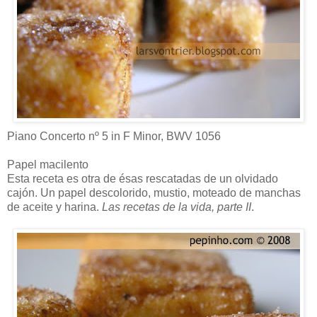
Piano Concerto nº 5 in F Minor, BWV 1056
Papel macilento
Esta receta es otra de ésas rescatadas de un olvidado
cajón. Un papel descolorido, mustio, moteado de manchas
de aceite y harina.
Las recetas de la vida, parte II
.