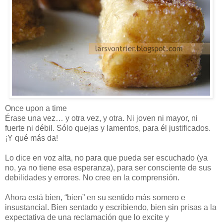
Once upon a time
Érase una vez… y otra vez, y otra. Ni joven ni mayor, ni
fuerte ni débil. Sólo quejas y lamentos, para él justificados.
¡Y qué más da!
Lo dice en voz alta, no para que pueda ser escuchado (ya
no, ya no tiene esa esperanza), para ser consciente de sus
debilidades y errores. No cree en la comprensión.
Ahora está bien, “bien” en su sentido más somero e
insustancial. Bien sentado y escribiendo, bien sin prisas a la
expectativa de una reclamación que lo excite y