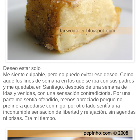
Deseo estar solo
Me siento culpable, pero no puedo evitar ese deseo. Como
aquellos fines de semana en los que se iba con sus padres
y me quedaba en Santiago, después de una semana de
idas y venidas, con una sensación contradictoria. Por una
parte me sentía ofendido, menos apreciado porque no
prefiriera quedarse conmigo; por otro lado sentía una
incontenible sensación de libertad y relajación, sin agendas
ni prisas. Era mi tiempo.