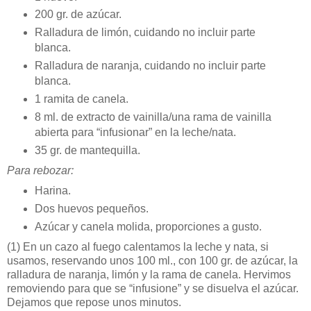
200 gr. de azúcar.
Ralladura de limón, cuidando no incluir parte
blanca.
Ralladura de naranja, cuidando no incluir parte
blanca.
1 ramita de canela.
8 ml. de extracto de vainilla/una rama de vainilla
abierta para “infusionar” en la leche/nata.
35 gr. de mantequilla.
Para rebozar:
Harina.
Dos huevos pequeños.
Azúcar y canela molida, proporciones a gusto.
(1)
En un cazo al fuego calentamos la leche y nata, si
usamos, reservando unos 100 ml., con 100 gr. de azúcar, la
ralladura de naranja, limón y la rama de canela. Hervimos
removiendo para que se “infusione” y se disuelva el azúcar.
Dejamos que repose unos minutos.