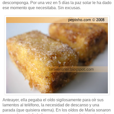
descomponga. Por una vez en 5 días la paz solar le ha dado
ese momento que necesitaba. Sin excusas.
Anteayer, ella pegaba el oído sigilosamente para oír sus
lamentos al teléfono, la necesidad de descanso y una
parada (que quisiera eterna). En los oídos de María sonaron