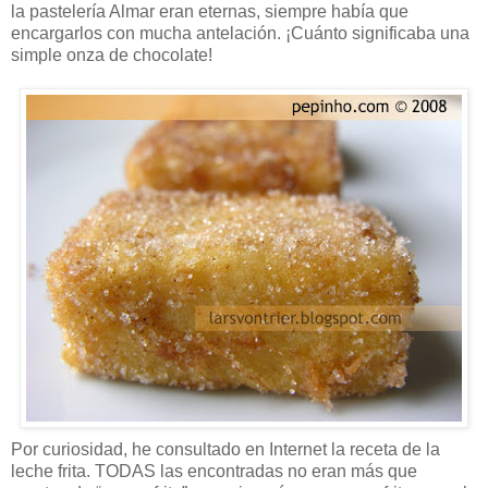
la pastelería Almar eran eternas, siempre había que
encargarlos con mucha antelación. ¡Cuánto significaba una
simple onza de chocolate!
Por curiosidad, he consultado en Internet la receta de la
leche frita. TODAS las encontradas no eran más que