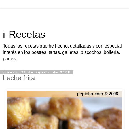
i-Recetas
Todas las recetas que he hecho, detalladas y con especial
interés en los postres: tartas, galletas, bizcochos, bollería,
panes.
jueves, 21 de agosto de 2008
Leche frita