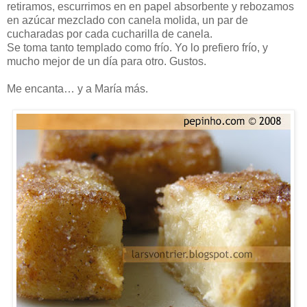
retiramos, escurrimos en en papel absorbente y rebozamos
en azúcar mezclado con canela molida, un par de
cucharadas por cada cucharilla de canela.
Se toma tanto templado como frío. Yo lo prefiero frío, y
mucho mejor de un día para otro. Gustos.
Me encanta… y a María más.