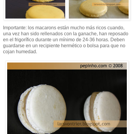
Importante: los macarons están mucho más ricos cuando,
una vez han sido rellenados con la ganache, han reposado
en el frigorífico durante un mínimo de 24-36 horas. Deben
guardarse en un recipiente hermético o bolsa para que no
cojan humedad.