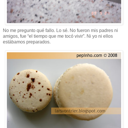
No me pregunto qué fallo. Lo sé. No fueron mis padres ni
amigos, fue “el tiempo que me tocó vivir”. Ni yo ni ellos
estábamos preparados.