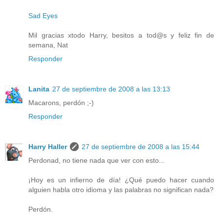
Sad Eyes
Mil gracias xtodo Harry, besitos a tod@s y feliz fin de
semana, Nat
Responder
Lanita
27 de septiembre de 2008 a las 13:13
Macarons, perdón ;-)
Responder
Harry Haller
27 de septiembre de 2008 a las 15:44
Perdonad, no tiene nada que ver con esto...
¡Hoy es un infierno de día! ¿Qué puedo hacer cuando
alguien habla otro idioma y las palabras no significan nada?
Perdón.