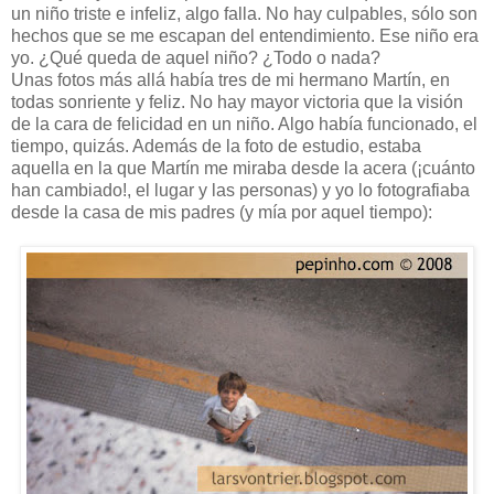
un niño triste e infeliz, algo falla. No hay culpables, sólo son
hechos que se me escapan del entendimiento. Ese niño era
yo. ¿Qué queda de aquel niño? ¿Todo o nada?
Unas fotos más allá había tres de mi hermano Martín, en
todas sonriente y feliz. No hay mayor victoria que la visión
de la cara de felicidad en un niño. Algo había funcionado, el
tiempo, quizás. Además de la foto de estudio, estaba
aquella en la que Martín me miraba desde la acera (¡cuánto
han cambiado!, el lugar y las personas) y yo lo fotografiaba
desde la casa de mis padres (y mía por aquel tiempo):