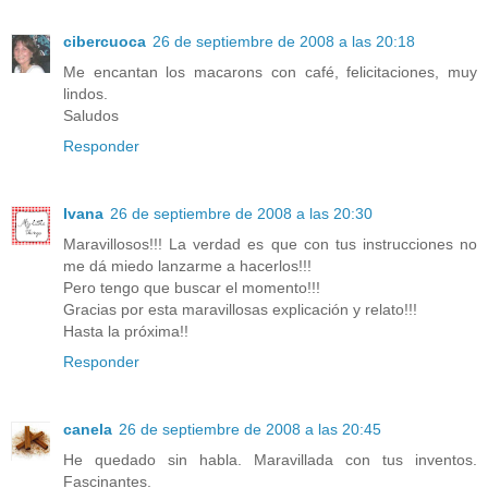
cibercuoca
26 de septiembre de 2008 a las 20:18
Me encantan los macarons con café, felicitaciones, muy
lindos.
Saludos
Responder
Ivana
26 de septiembre de 2008 a las 20:30
Maravillosos!!! La verdad es que con tus instrucciones no
me dá miedo lanzarme a hacerlos!!!
Pero tengo que buscar el momento!!!
Gracias por esta maravillosas explicación y relato!!!
Hasta la próxima!!
Responder
canela
26 de septiembre de 2008 a las 20:45
He quedado sin habla. Maravillada con tus inventos.
Fascinantes.