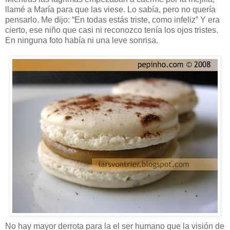
llamé a María para que las viese. Lo sabía, pero no quería
pensarlo. Me dijo: “En todas estás triste, como infeliz” Y era
cierto, ese niño que casi ni reconozco tenía los ojos tristes.
En ninguna foto había ni una leve sonrisa.
No hay mayor derrota para la el ser humano que la visión de