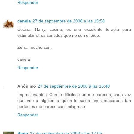
Responder
canela
27 de septiembre de 2008 a las 15:58
Cocina, Harry, cocina, es una excelente terapia para
estimular otros sentidos que no son el oído.
Zen... mucho zen.
canela
Responder
Anónimo
27 de septiembre de 2008 a las 16:48
Impresionantes. Con lo difíciles que me parecen, cada vez
que veo a alguien a quien le salen unos macarons tan
perfectos me parece casi milagroso.
Responder
Berta
27 de septiembre de 2008 a las 17:05