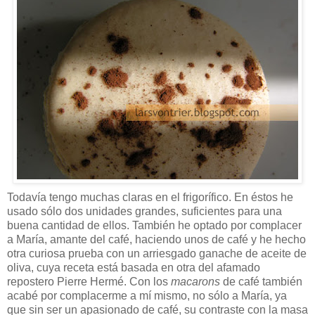
Todavía tengo muchas claras en el frigorífico. En éstos he
usado sólo dos unidades grandes, suficientes para una
buena cantidad de ellos. También he optado por complacer
a María, amante del café, haciendo unos de café y he hecho
otra curiosa prueba con un arriesgado ganache de aceite de
oliva, cuya receta está basada en otra del afamado
repostero Pierre Hermé. Con los
macarons
de café también
acabé por complacerme a mí mismo, no sólo a María, ya
que sin ser un apasionado de café, su contraste con la masa