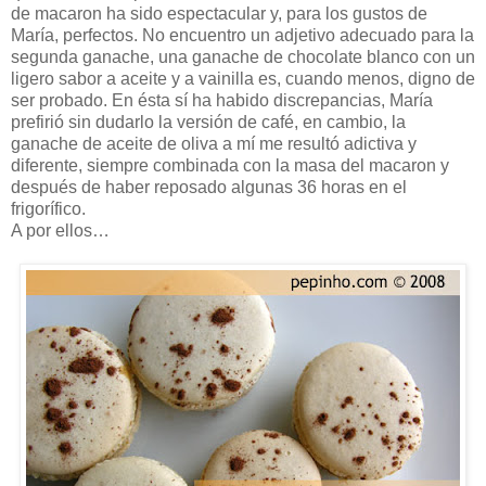
de macaron ha sido espectacular y, para los gustos de
María, perfectos. No encuentro un adjetivo adecuado para la
segunda ganache, una ganache de chocolate blanco con un
ligero sabor a aceite y a vainilla es, cuando menos, digno de
ser probado. En ésta sí ha habido discrepancias, María
prefirió sin dudarlo la versión de café, en cambio, la
ganache de aceite de oliva a mí me resultó adictiva y
diferente, siempre combinada con la masa del macaron y
después de haber reposado algunas 36 horas en el
frigorífico.
A por ellos…