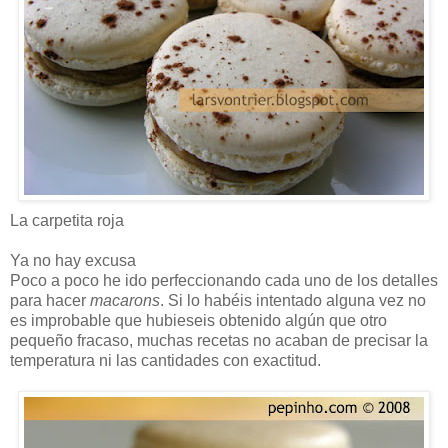
La carpetita roja
Ya no hay excusa
Poco a poco he ido perfeccionando cada uno de los detalles
para hacer
macarons
. Si lo habéis intentado alguna vez no
es improbable que hubieseis obtenido algún que otro
pequeño fracaso, muchas recetas no acaban de precisar la
temperatura ni las cantidades con exactitud.