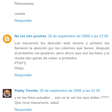
Petonetssss.
canela
Responder
No tot són postres
26 de septiembre de 2008 a las 22:08
Los macarons los descubrí este verano y primero me
llamaron la atención por los colorines que tienen, después
al probarlos me gustaron, pero ahora que veo tus fotos y tu
receta dan ganas de volver a probarlos
PTNTS
Dolça
Responder
Pattty Treviño
26 de septiembre de 2008 a las 22:45
y en las fotos actuales ... aún se te ven los ojos tristes ????
Que ricos macaroons, salu2
Responder