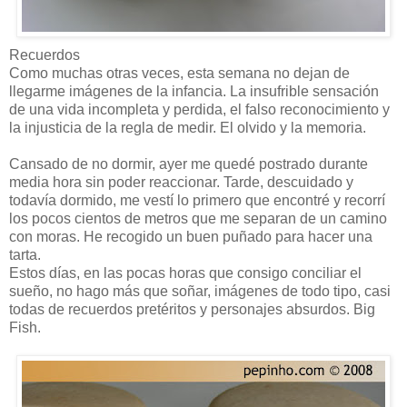
Recuerdos
Como muchas otras veces, esta semana no dejan de
llegarme imágenes de la infancia. La insufrible sensación
de una vida incompleta y perdida, el falso reconocimiento y
la injusticia de la regla de medir. El olvido y la memoria.
Cansado de no dormir, ayer me quedé postrado durante
media hora sin poder reaccionar. Tarde, descuidado y
todavía dormido, me vestí lo primero que encontré y recorrí
los pocos cientos de metros que me separan de un camino
con moras. He recogido un buen puñado para hacer una
tarta.
Estos días, en las pocas horas que consigo conciliar el
sueño, no hago más que soñar, imágenes de todo tipo, casi
todas de recuerdos pretéritos y personajes absurdos. Big
Fish.