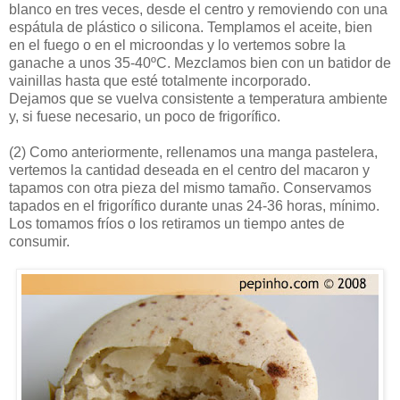
blanco en tres veces, desde el centro y removiendo con una
espátula de plástico o silicona. Templamos el aceite, bien
en el fuego o en el microondas y lo vertemos sobre la
ganache a unos 35-40ºC. Mezclamos bien con un batidor de
vainillas hasta que esté totalmente incorporado.
Dejamos que se vuelva consistente a temperatura ambiente
y, si fuese necesario, un poco de frigorífico.
(2)
Como anteriormente, rellenamos una manga pastelera,
vertemos la cantidad deseada en el centro del macaron y
tapamos con otra pieza del mismo tamaño. Conservamos
tapados en el frigorífico durante unas 24-36 horas, mínimo.
Los tomamos fríos o los retiramos un tiempo antes de
consumir.