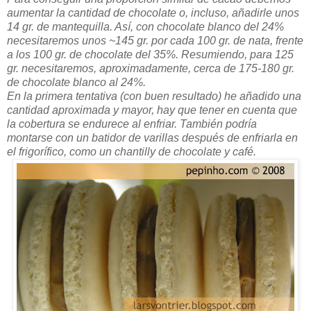
aumentar la cantidad de chocolate o, incluso, añadirle unos
14 gr. de mantequilla. Así, con chocolate blanco del 24%
necesitaremos unos ~145 gr. por cada 100 gr. de nata, frente
a los 100 gr. de chocolate del 35%. Resumiendo, para 125
gr. necesitaremos, aproximadamente, cerca de 175-180 gr.
de chocolate blanco al 24%.
En la primera tentativa (con buen resultado) he añadido una
cantidad aproximada y mayor, hay que tener en cuenta que
la cobertura se endurece al enfriar. También podría
montarse con un batidor de varillas después de enfriarla en
el frigorífico, como un chantilly de chocolate y café.