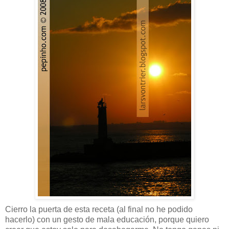
Cierro la puerta de esta receta (al final no he podido
hacerlo) con un gesto de mala educación, porque quiero