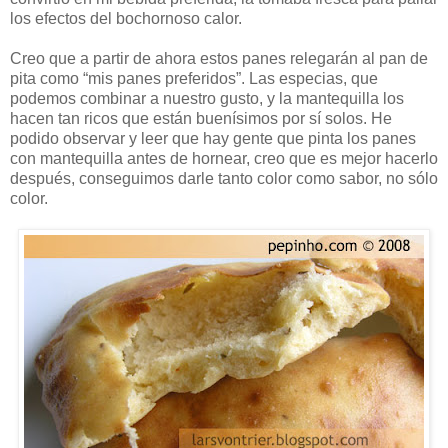
los efectos del bochornoso calor.
Creo que a partir de ahora estos panes relegarán al pan de
pita como “mis panes preferidos”. Las especias, que
podemos combinar a nuestro gusto, y la mantequilla los
hacen tan ricos que están buenísimos por sí solos. He
podido observar y leer que hay gente que pinta los panes
con mantequilla antes de hornear, creo que es mejor hacerlo
después, conseguimos darle tanto color como sabor, no sólo
color.