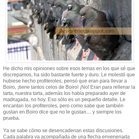
He dicho mis opiniones sobre esos temas en los que sé que
discrepamos, ha sido bastante fuerte y duro. Le molestó que
hubiese hecho profiteroles, pensó que eran para llevar a
Boiro, ¡tiene tantos celos de Boiro! ¡No! Eran para rellenar la
tarta, nuestra tarta, además los había preparado ayer de
madrugada, no hoy. Eso sólo es un pequeño detalle. Le
encantan los profiteroles, pero como sabe que también
gustan en Boiro dice que no le gustan… y siempre los
prueba.
Ya se sabe cómo se desencadenan estas discusiones.
Cada palabra va acompañada de una flecha envenenada