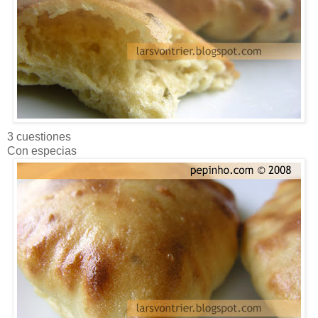
3 cuestiones
Con especias