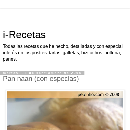
i-Recetas
Todas las recetas que he hecho, detalladas y con especial
interés en los postres: tartas, galletas, bizcochos, bollería,
panes.
martes, 16 de septiembre de 2008
Pan naan (con especias)