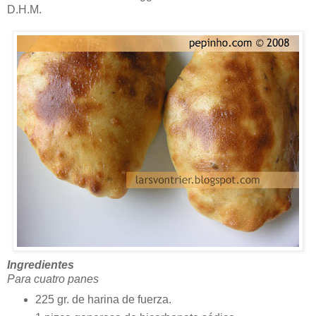
D.H.M.
Ingredientes
Para cuatro panes
225 gr. de harina de fuerza.