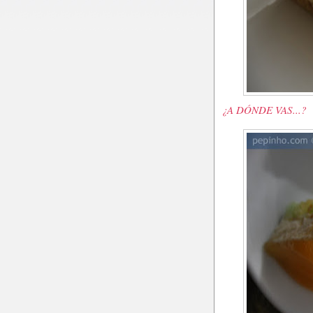
¿A DÓNDE VAS...?