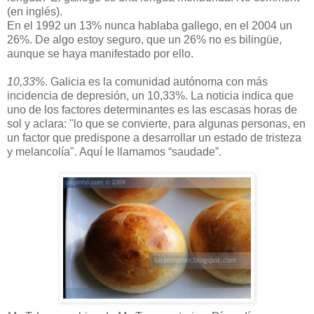
(en inglés).
En el 1992 un 13% nunca hablaba gallego, en el 2004 un
26%. De algo estoy seguro, que un 26% no es bilingüe,
aunque se haya manifestado por ello.
10,33%
. Galicia es la comunidad autónoma con más
incidencia de depresión, un 10,33%. La noticia indica que
uno de los factores determinantes es las escasas horas de
sol y aclara: "lo que se convierte, para algunas personas, en
un factor que predispone a desarrollar un estado de tristeza
y melancolía". Aquí le llamamos “saudade”.