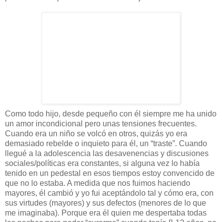
Como todo hijo, desde pequeño con él siempre me ha unido
un amor incondicional pero unas tensiones frecuentes.
Cuando era un niño se volcó en otros, quizás yo era
demasiado rebelde o inquieto para él, un “traste”. Cuando
llegué a la adolescencia las desavenencias y discusiones
sociales/políticas era constantes, si alguna vez lo había
tenido en un pedestal en esos tiempos estoy convencido de
que no lo estaba. A medida que nos fuimos haciendo
mayores, él cambió y yo fui aceptándolo tal y cómo era, con
sus virtudes (mayores) y sus defectos (menores de lo que
me imaginaba). Porque era él quien me despertaba todas