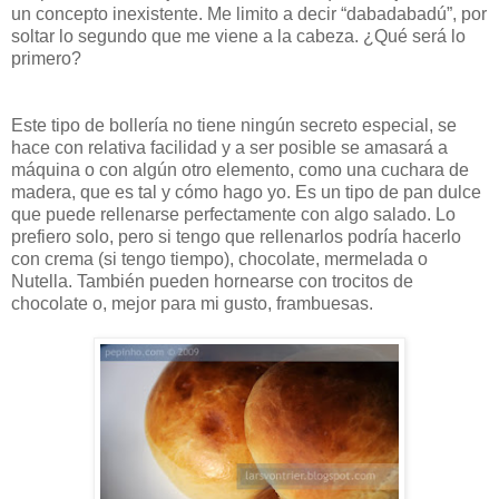
un concepto inexistente. Me limito a decir “dabadabadú”, por
soltar lo segundo que me viene a la cabeza. ¿Qué será lo
primero?
Este tipo de bollería no tiene ningún secreto especial, se
hace con relativa facilidad y a ser posible se amasará a
máquina o con algún otro elemento, como una cuchara de
madera, que es tal y cómo hago yo. Es un tipo de pan dulce
que puede rellenarse perfectamente con algo salado. Lo
prefiero solo, pero si tengo que rellenarlos podría hacerlo
con crema (si tengo tiempo), chocolate, mermelada o
Nutella. También pueden hornearse con trocitos de
chocolate o, mejor para mi gusto, frambuesas.