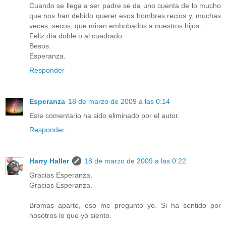
Cuando se llega a ser padre se da uno cuenta de lo mucho
que nos han debido querer esos hombres recios y, muchas
veces, secos, que miran embobados a nuestros hijos.
Feliz día doble o al cuadrado.
Besos.
Esperanza.
Responder
Esperanza
18 de marzo de 2009 a las 0:14
Este comentario ha sido eliminado por el autor.
Responder
Harry Haller
18 de marzo de 2009 a las 0:22
Gracias Esperanza.
Gracias Esperanza.
Bromas aparte, eso me pregunto yo. Si ha sentido por
nosotros lo que yo siento.