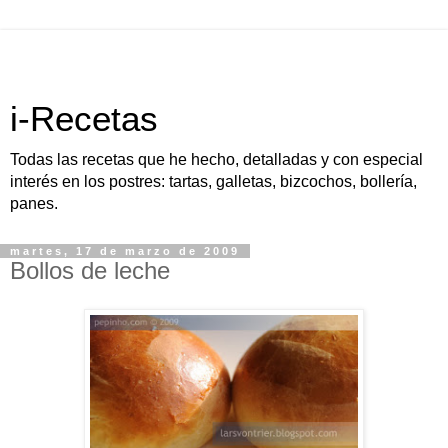
i-Recetas
Todas las recetas que he hecho, detalladas y con especial
interés en los postres: tartas, galletas, bizcochos, bollería,
panes.
martes, 17 de marzo de 2009
Bollos de leche