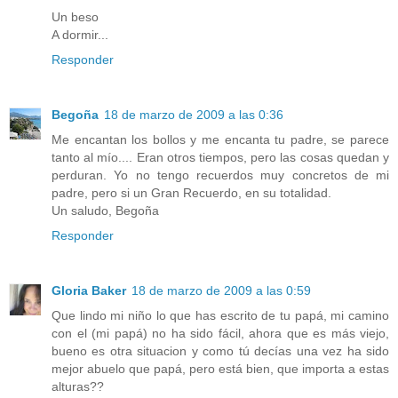
Un beso
A dormir...
Responder
Begoña
18 de marzo de 2009 a las 0:36
Me encantan los bollos y me encanta tu padre, se parece
tanto al mío.... Eran otros tiempos, pero las cosas quedan y
perduran. Yo no tengo recuerdos muy concretos de mi
padre, pero si un Gran Recuerdo, en su totalidad.
Un saludo, Begoña
Responder
Gloria Baker
18 de marzo de 2009 a las 0:59
Que lindo mi niño lo que has escrito de tu papá, mi camino
con el (mi papá) no ha sido fácil, ahora que es más viejo,
bueno es otra situacion y como tú decías una vez ha sido
mejor abuelo que papá, pero está bien, que importa a estas
alturas??