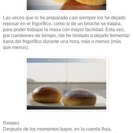
Las veces que lo he preparado casi siempre los he dejado
reposar en el frigorífico, como si de un brioche se tratara,
para poder trabajar la masa con mayor facilidad. Esta vez,
por cuestiones de tiempo, me he limitado a dejarlo fermentar
fuera del frigorífico durante una hora, más o menos (más
que menos).
Retales
Después de los momentos bajos, en la cuerda floja,