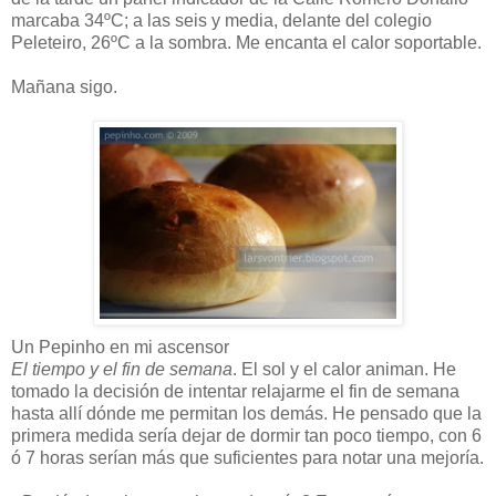
marcaba 34ºC; a las seis y media, delante del colegio
Peleteiro, 26ºC a la sombra. Me encanta el calor soportable.
Mañana sigo.
Un Pepinho en mi ascensor
El tiempo y el fin de semana
. El sol y el calor animan. He
tomado la decisión de intentar relajarme el fin de semana
hasta allí dónde me permitan los demás. He pensado que la
primera medida sería dejar de dormir tan poco tiempo, con 6
ó 7 horas serían más que suficientes para notar una mejoría.