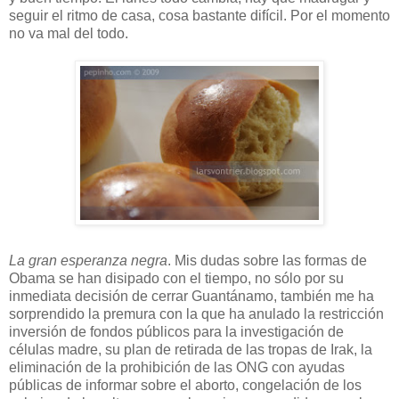
seguir el ritmo de casa, cosa bastante difícil. Por el momento
no va mal del todo.
La gran esperanza negra
. Mis dudas sobre las formas de
Obama se han disipado con el tiempo, no sólo por su
inmediata decisión de cerrar Guantánamo, también me ha
sorprendido la premura con la que ha anulado la restricción
inversión de fondos públicos para la investigación de
células madre, su plan de retirada de las tropas de Irak, la
eliminación de la prohibición de las ONG con ayudas
públicas de informar sobre el aborto, congelación de los