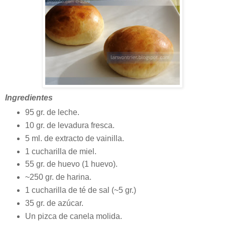
Ingredientes
95 gr. de leche.
10 gr. de levadura fresca.
5 ml. de extracto de vainilla.
1 cucharilla de miel.
55 gr. de huevo (1 huevo).
~250 gr. de harina.
1 cucharilla de té de sal (~5 gr.)
35 gr. de azúcar.
Un pizca de canela molida.