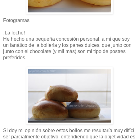
Fotogramas
¡La leche!
He hecho una pequeña concesión personal, a mí que soy
un fanático de la bollería y los panes dulces, que junto con
junto con el chocolate (y mil más) son mi tipo de postres
preferidos.
Si doy mi opinión sobre estos bollos me resultaría muy difícil
ser parcialmente objetivo, entendiendo que la objetividad es