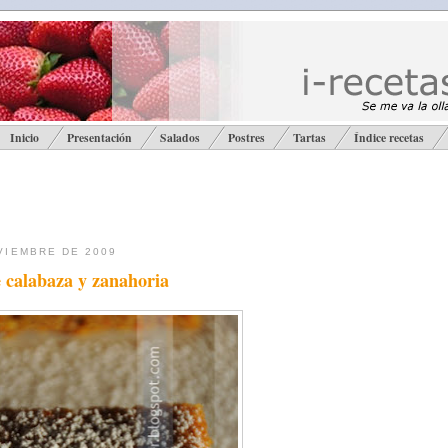
Inicio
Presentación
Salados
Postres
Tartas
Índice recetas
VIEMBRE DE 2009
 calabaza y zanahoria