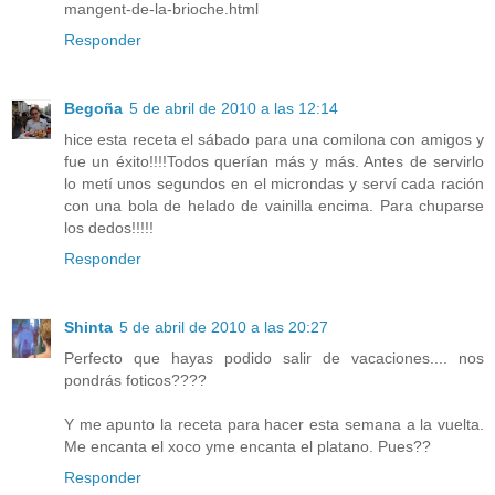
mangent-de-la-brioche.html
Responder
Begoña
5 de abril de 2010 a las 12:14
hice esta receta el sábado para una comilona con amigos y
fue un éxito!!!!Todos querían más y más. Antes de servirlo
lo metí unos segundos en el microndas y serví cada ración
con una bola de helado de vainilla encima. Para chuparse
los dedos!!!!!
Responder
Shinta
5 de abril de 2010 a las 20:27
Perfecto que hayas podido salir de vacaciones.... nos
pondrás foticos????
Y me apunto la receta para hacer esta semana a la vuelta.
Me encanta el xoco yme encanta el platano. Pues??
Responder