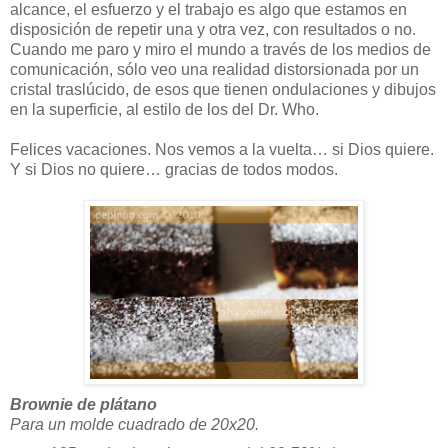
alcance, el esfuerzo y el trabajo es algo que estamos en
disposición de repetir una y otra vez, con resultados o no.
Cuando me paro y miro el mundo a través de los medios de
comunicación, sólo veo una realidad distorsionada por un
cristal traslúcido, de esos que tienen ondulaciones y dibujos
en la superficie, al estilo de los del Dr. Who.
Felices vacaciones. Nos vemos a la vuelta… si Dios quiere.
Y si Dios no quiere… gracias de todos modos.
Brownie de plátano
Para un molde cuadrado de 20x20.