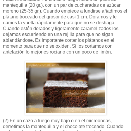
mantequilla (20 gr.). con un par de cucharadas de azúcar
moreno (25-35 gr.). Cuando empiece a fundirse añadimos el
plátano troceado del grosor de casi 1 cm. Doramos y le
damos la vuelta rápidamente para que no se deshaga.
Cuando estén dorados y ligeramente caramelizados los
dejamos escurriendo en una rejilla para que no sigan
ablandándose. Es importante cortar los plátanos en el
momento para que no se oxiden. Si los cortamos con
antelación lo mejor es rociarlo con un poco de limón.
(2)
En un cazo a fuego muy bajo o en el microondas,
derretimos la mantequilla y el chocolate troceado. Cuando