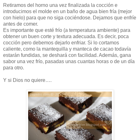
Retiramos del horno una vez finalizada la cocción e
introducimos el molde en un baño de agua bien fría (mejor
con hielo) para que no siga cociéndose. Dejamos que enfríe
antes de comer.
Es importante que esté frío (a temperatura ambiente) para
obtener un buen corte y textura adecuada. Es decir, poca
cocción pero debemos dejarlo enfriar. Si lo cortamos
caliente, como la mantequilla y manteca de cacao todavía
estarán fundidas, se deshará con facilidad. Además, gana
sabor una vez frío, pasadas unas cuantas horas o de un día
para otro.
Y si Dios no quiere….