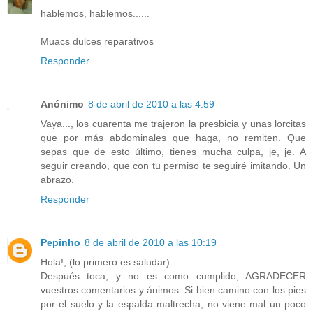
hablemos, hablemos......
Muacs dulces reparativos
Responder
Anónimo
8 de abril de 2010 a las 4:59
Vaya..., los cuarenta me trajeron la presbicia y unas lorcitas
que por más abdominales que haga, no remiten. Que
sepas que de esto último, tienes mucha culpa, je, je. A
seguir creando, que con tu permiso te seguiré imitando. Un
abrazo.
Responder
Pepinho
8 de abril de 2010 a las 10:19
Hola!, (lo primero es saludar)
Después toca, y no es como cumplido, AGRADECER
vuestros comentarios y ánimos. Si bien camino con los pies
por el suelo y la espalda maltrecha, no viene mal un poco