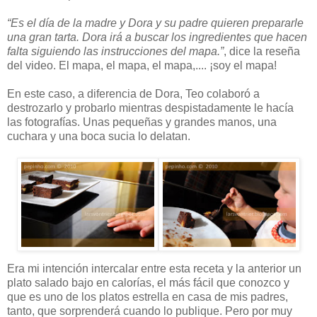
“Es el día de la madre y Dora y su padre quieren prepararle
una gran tarta. Dora irá a buscar los ingredientes que hacen
falta siguiendo las instrucciones del mapa.”
, dice la reseña
del video. El mapa, el mapa, el mapa,.... ¡soy el mapa!
En este caso, a diferencia de Dora, Teo colaboró a
destrozarlo y probarlo mientras despistadamente le hacía
las fotografías. Unas pequeñas y grandes manos, una
cuchara y una boca sucia lo delatan.
Era mi intención intercalar entre esta receta y la anterior un
plato salado bajo en calorías, el más fácil que conozco y
que es uno de los platos estrella en casa de mis padres,
tanto, que sorprenderá cuando lo publique. Pero por muy