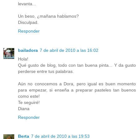
levanta...
Un beso, ¿mañana hablamos?
Disculpad.
Responder
bailadora
7 de abril de 2010 a las 16:02
Hola!
Qué gusto de blog, todo con tan buena pinta... Y da gusto
perderse entre tus palabras.
Aún no conocemos a Dora, pero igual es buen momento
para empezar, si enseña a preparar pasteles tan buenos
como este!
Te seguiré!
Diana
Responder
Berta
7 de abril de 2010 a las 19:53