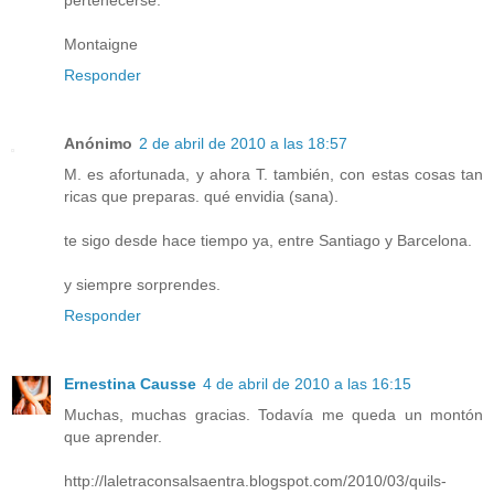
Montaigne
Responder
Anónimo
2 de abril de 2010 a las 18:57
M. es afortunada, y ahora T. también, con estas cosas tan
ricas que preparas. qué envidia (sana).
te sigo desde hace tiempo ya, entre Santiago y Barcelona.
y siempre sorprendes.
Responder
Ernestina Causse
4 de abril de 2010 a las 16:15
Muchas, muchas gracias. Todavía me queda un montón
que aprender.
http://laletraconsalsaentra.blogspot.com/2010/03/quils-