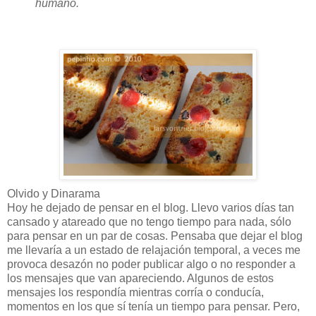
humano.
Olvido y Dinarama
Hoy he dejado de pensar en el blog. Llevo varios días tan
cansado y atareado que no tengo tiempo para nada, sólo
para pensar en un par de cosas. Pensaba que dejar el blog
me llevaría a un estado de relajación temporal, a veces me
provoca desazón no poder publicar algo o no responder a
los mensajes que van apareciendo. Algunos de estos
mensajes los respondía mientras corría o conducía,
momentos en los que sí tenía un tiempo para pensar. Pero,