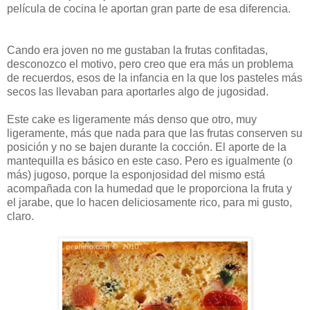
película de cocina le aportan gran parte de esa diferencia.
Cando era joven no me gustaban la frutas confitadas,
desconozco el motivo, pero creo que era más un problema
de recuerdos, esos de la infancia en la que los pasteles más
secos las llevaban para aportarles algo de jugosidad.
Este cake es ligeramente más denso que otro, muy
ligeramente, más que nada para que las frutas conserven su
posición y no se bajen durante la cocción. El aporte de la
mantequilla es básico en este caso. Pero es igualmente (o
más) jugoso, porque la esponjosidad del mismo está
acompañada con la humedad que le proporciona la fruta y
el jarabe, que lo hacen deliciosamente rico, para mi gusto,
claro.