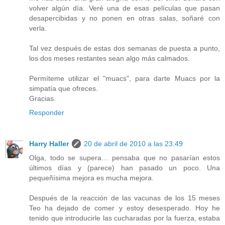
volver algún día. Veré una de esas películas que pasan
desapercibidas y no ponen en otras salas, soñaré con
verla.
Tal vez después de estas dos semanas de puesta a punto,
los dos meses restantes sean algo más calmados.
Permíteme utilizar el "muacs", para darte Muacs por la
simpatía que ofreces.
Gracias.
Responder
Harry Haller
20 de abril de 2010 a las 23:49
Olga, todo se supera… pensaba que no pasarían estos
últimos días y (parece) han pasado un poco. Una
pequeñísima mejora es mucha mejora.
Después de la reacción de las vacunas de los 15 meses
Teo ha dejado de comer y estoy desesperado. Hoy he
tenido que introducirle las cucharadas por la fuerza, estaba