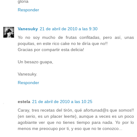
gloria
Responder
Vanesuky
21 de abril de 2010 a las 9:30
Yo no soy mucho de frutas confitadas, pero así, unas
poquitas, en este rico cake no te diría que no!!
Gracias por compartir esta delicia!
Un besazo guapa,
Vanesuky.
Responder
estela
21 de abril de 2010 a las 10:25
Caray, tres recetas del tirón, qué afortunad@s que somos!!
(en serio, es un placer leerte), aunque a veces es un poco
agobiante ver que no tienes tiempo para nada. Yo por lo
menos me preocupo por ti, y eso que no te conozco...