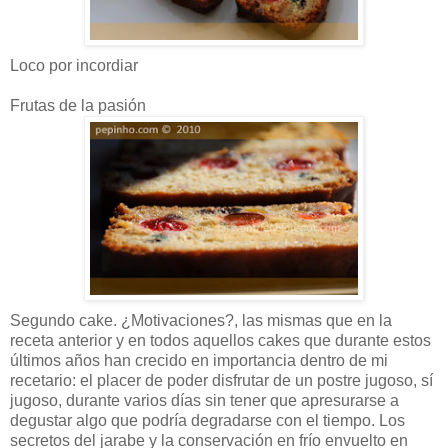
Loco por incordiar
Frutas de la pasión
Segundo cake. ¿Motivaciones?, las mismas que en la
receta anterior y en todos aquellos cakes que durante estos
últimos años han crecido en importancia dentro de mi
recetario: el placer de poder disfrutar de un postre jugoso, sí
jugoso, durante varios días sin tener que apresurarse a
degustar algo que podría degradarse con el tiempo. Los
secretos del jarabe y la conservación en frío envuelto en