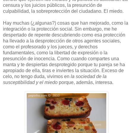
censura y los juicios públicos, la presunción de
culpabilidad, la sobreprotección del ciudadano. El miedo.
Hay muchas (¿algunas?) cosas que han mejorado, como la
integración o la protección social. Sin embargo, me he
despertado de repente descubriendo como esa protección
ha llevado a la desprotección de otros agentes sociales,
como el profesorado y los jueces, y derechos
fundamentales, como la libertad de expresión o la
presunción de inocencia. Como cuando compartes una
manta y te despiertas desprotegido porque tu pareja se ha
apropiado de ella, tiras e inviertes la situación. Exceso de
celo, no tengo duda, vivimos en
la sociedad de la
susceptibilidad y el miedo
porque, además, interesa.