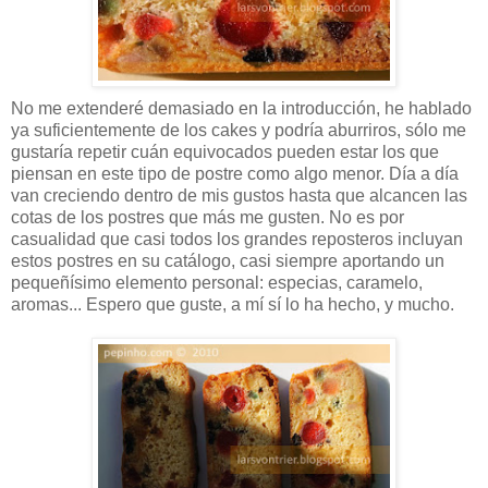
No me extenderé demasiado en la introducción, he hablado
ya suficientemente de los cakes y podría aburriros, sólo me
gustaría repetir cuán equivocados pueden estar los que
piensan en este tipo de postre como algo menor. Día a día
van creciendo dentro de mis gustos hasta que alcancen las
cotas de los postres que más me gusten. No es por
casualidad que casi todos los grandes reposteros incluyan
estos postres en su catálogo, casi siempre aportando un
pequeñísimo elemento personal: especias, caramelo,
aromas... Espero que guste, a mí sí lo ha hecho, y mucho.