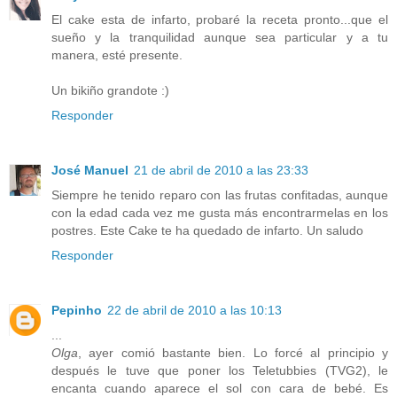
El cake esta de infarto, probaré la receta pronto...que el
sueño y la tranquilidad aunque sea particular y a tu
manera, esté presente.
Un bikiño grandote :)
Responder
José Manuel
21 de abril de 2010 a las 23:33
Siempre he tenido reparo con las frutas confitadas, aunque
con la edad cada vez me gusta más encontrarmelas en los
postres. Este Cake te ha quedado de infarto. Un saludo
Responder
Pepinho
22 de abril de 2010 a las 10:13
...
Olga
, ayer comió bastante bien. Lo forcé al principio y
después le tuve que poner los Teletubbies (TVG2), le
encanta cuando aparece el sol con cara de bebé. Es