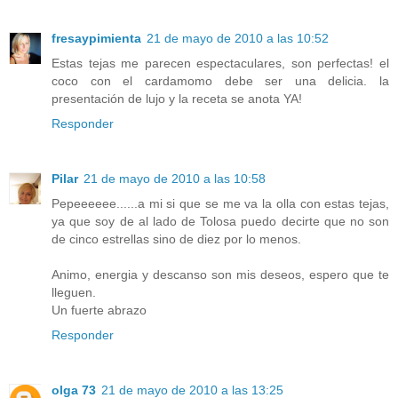
fresaypimienta
21 de mayo de 2010 a las 10:52
Estas tejas me parecen espectaculares, son perfectas! el
coco con el cardamomo debe ser una delicia. la
presentación de lujo y la receta se anota YA!
Responder
Pilar
21 de mayo de 2010 a las 10:58
Pepeeeeee......a mi si que se me va la olla con estas tejas,
ya que soy de al lado de Tolosa puedo decirte que no son
de cinco estrellas sino de diez por lo menos.
Animo, energia y descanso son mis deseos, espero que te
lleguen.
Un fuerte abrazo
Responder
olga 73
21 de mayo de 2010 a las 13:25