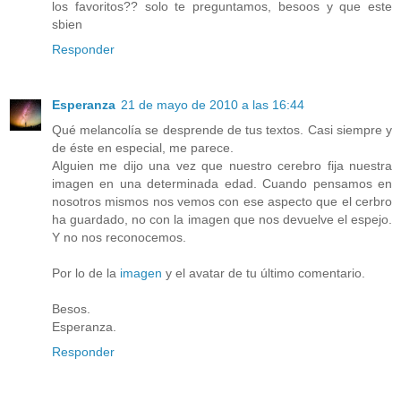
los favoritos?? solo te preguntamos, besoos y que este
sbien
Responder
Esperanza
21 de mayo de 2010 a las 16:44
Qué melancolía se desprende de tus textos. Casi siempre y
de éste en especial, me parece.
Alguien me dijo una vez que nuestro cerebro fija nuestra
imagen en una determinada edad. Cuando pensamos en
nosotros mismos nos vemos con ese aspecto que el cerbro
ha guardado, no con la imagen que nos devuelve el espejo.
Y no nos reconocemos.
Por lo de la
imagen
y el avatar de tu último comentario.
Besos.
Esperanza.
Responder