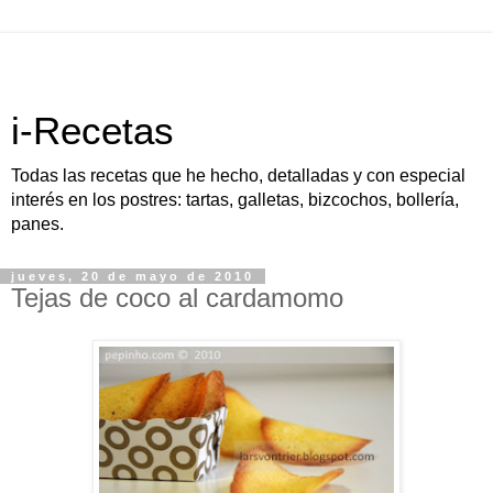
i-Recetas
Todas las recetas que he hecho, detalladas y con especial
interés en los postres: tartas, galletas, bizcochos, bollería,
panes.
jueves, 20 de mayo de 2010
Tejas de coco al cardamomo