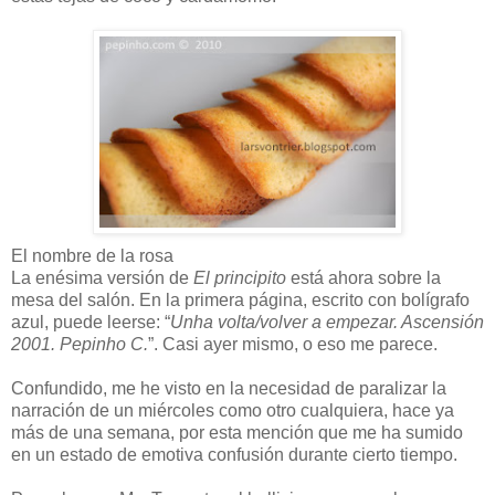
El nombre de la rosa
La enésima versión de
El principito
está ahora sobre la
mesa del salón. En la primera página, escrito con bolígrafo
azul, puede leerse: “
Unha volta/volver a empezar. Ascensión
2001. Pepinho C.
”. Casi ayer mismo, o eso me parece.
Confundido, me he visto en la necesidad de paralizar la
narración de un miércoles como otro cualquiera, hace ya
más de una semana, por esta mención que me ha sumido
en un estado de emotiva confusión durante cierto tiempo.