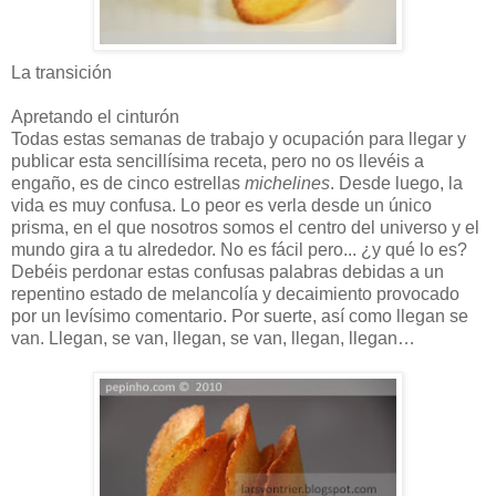
La transición
Apretando el cinturón
Todas estas semanas de trabajo y ocupación para llegar y
publicar esta sencillísima receta, pero no os llevéis a
engaño, es de cinco estrellas
michelines
. Desde luego, la
vida es muy confusa. Lo peor es verla desde un único
prisma, en el que nosotros somos el centro del universo y el
mundo gira a tu alrededor. No es fácil pero... ¿y qué lo es?
Debéis perdonar estas confusas palabras debidas a un
repentino estado de melancolía y decaimiento provocado
por un levísimo comentario. Por suerte, así como llegan se
van. Llegan, se van, llegan, se van, llegan, llegan…