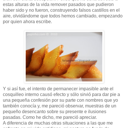
estas alturas de la vida remover pasados que pudieron
haber sido y no fueron, construyendo falsos castillos en el
aire, olvidándome que todos hemos cambiado, empezando
por quien ahora escribe.
Y si así fue, el intento de permanecer impasible ante el
cosquilleo interno causó efecto y sólo sirvió para dar pie a
una pequeña confesión por su parte con nombres que yo
también conocía y, me pareció observar, muestras de un
pequeño desencanto sobre su presente e ilusiones
pasadas. Como he dicho, me pareció apreciar.
A diferencia de muchas otras situaciones a las que me