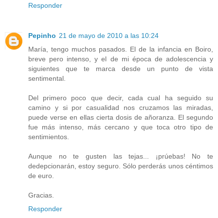
Responder
Pepinho
21 de mayo de 2010 a las 10:24
María, tengo muchos pasados. El de la infancia en Boiro,
breve pero intenso, y el de mi época de adolescencia y
siguientes que te marca desde un punto de vista
sentimental.
Del primero poco que decir, cada cual ha seguido su
camino y si por casualidad nos cruzamos las miradas,
puede verse en ellas cierta dosis de añoranza. El segundo
fue más intenso, más cercano y que toca otro tipo de
sentimientos.
Aunque no te gusten las tejas... ¡prúebas! No te
dedepcionarán, estoy seguro. Sólo perderás unos céntimos
de euro.
Gracias.
Responder