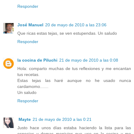
Responder
José Manuel
20 de mayo de 2010 a las 23:06
Que ricas estas tejas, se ven estupendas. Un saludo
Responder
la cocina de Piluchi
21 de mayo de 2010 a las 0:08
Hola: comparto muchas de tus reflexiones y me encantan
tus recetas.
Estas tejas las haré aunque no he usado nunca
cardamomo.......
Un saludo
Responder
Mayte
21 de mayo de 2010 a las 0:21
Justo hace unos días estaba haciendo la lista para las
especias y demas menjujes que uso en la cocina y me