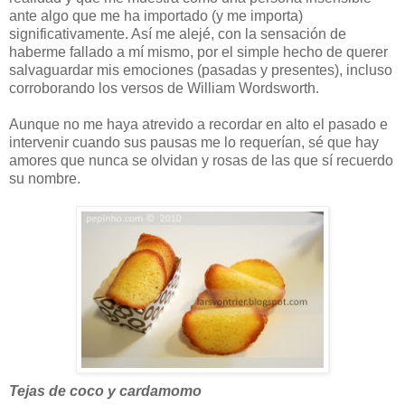
ante algo que me ha importado (y me importa)
significativamente. Así me alejé, con la sensación de
haberme fallado a mí mismo, por el simple hecho de querer
salvaguardar mis emociones (pasadas y presentes), incluso
corroborando los versos de William Wordsworth.
Aunque no me haya atrevido a recordar en alto el pasado e
intervenir cuando sus pausas me lo requerían, sé que hay
amores que nunca se olvidan y rosas de las que sí recuerdo
su nombre.
Tejas de coco y cardamomo