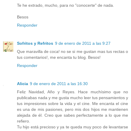
Te he extrado, mucho, para no "conocerte" de nada.
Besos
Responder
Sofritos y Refritos
9 de enero de 2011 a las 9:27
Que maravilla de coca! no se si me gustan mas tus rectas o
tus comentarios!, me encanta tu blog. Besos!
Responder
Alicia
9 de enero de 2011 a las 16:30
Feliz Navidad, Año y Reyes. Hace muchísimo que no
publicabas nada y me gusta mucho leer tus pensamientos y
tus impresiones sobre la vida y el cine. Me encanta el cine
es una de mis pasiones, pero mis dos hijos me mantienen
alejada de él. Creo que sabes perfectamente a lo que me
refiero.
Tu hijo está precioso y ya te queda muy poco de levantarse