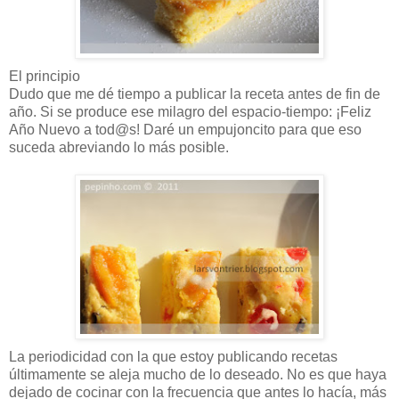
El principio
Dudo que me dé tiempo a publicar la receta antes de fin de
año. Si se produce ese milagro del espacio-tiempo: ¡Feliz
Año Nuevo a tod@s! Daré un empujoncito para que eso
suceda abreviando lo más posible.
La periodicidad con la que estoy publicando recetas
últimamente se aleja mucho de lo deseado. No es que haya
dejado de cocinar con la frecuencia que antes lo hacía, más