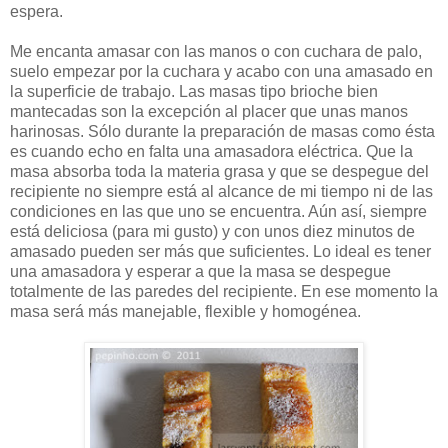
espera.
Me encanta amasar con las manos o con cuchara de palo,
suelo empezar por la cuchara y acabo con una amasado en
la superficie de trabajo. Las masas tipo brioche bien
mantecadas son la excepción al placer que unas manos
harinosas. Sólo durante la preparación de masas como ésta
es cuando echo en falta una amasadora eléctrica. Que la
masa absorba toda la materia grasa y que se despegue del
recipiente no siempre está al alcance de mi tiempo ni de las
condiciones en las que uno se encuentra. Aún así, siempre
está deliciosa (para mi gusto) y con unos diez minutos de
amasado pueden ser más que suficientes. Lo ideal es tener
una amasadora y esperar a que la masa se despegue
totalmente de las paredes del recipiente. En ese momento la
masa será más manejable, flexible y homogénea.