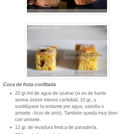
Coca de fruta confitada
20 gr./ml de agua de azahar (si es de fuerte
aroma úsese menos cantidad, 10 gr., y
sustitúyase la restante por agua, vainilla o
anisete –licor de anís). También queda muy bien
con anisete.
12 gr. de levadura fresca de panadería.