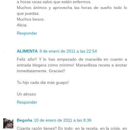
a horas raras salvo que estén enfermos.
Muchos ánimos y aprovecha las horas de sueño todo lo
que puedas.
Muchos besos.
Alicia.
Responder
ALIMENTA
9 de enero de 2011 a las 22:54
Feliz año!! Y lo has empezado de maravilla en cuanto a
entrada blogera como mínimo! Maravillosa receta a anotar
inmediatamente. Gracias!!
Tu hijo cada dia más guapo!
Un abrazo
Responder
Begoña
10 de enero de 2011 a las 8:36
Cúanta razón tienes!! En todo: en la receta, en la crisis, en