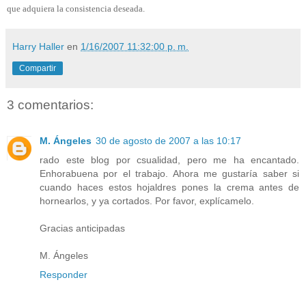
que adquiera la consistencia deseada.
Harry Haller
en
1/16/2007 11:32:00 p. m.
Compartir
3 comentarios:
M. Ángeles
30 de agosto de 2007 a las 10:17
rado este blog por csualidad, pero me ha encantado.
Enhorabuena por el trabajo. Ahora me gustaría saber si
cuando haces estos hojaldres pones la crema antes de
hornearlos, y ya cortados. Por favor, explícamelo.
Gracias anticipadas
M. Ángeles
Responder