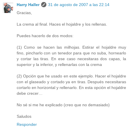
Harry Haller
31 de agosto de 2007 a las 22:14
Gracias,
La crema al final. Haces el hojaldre y los rellenas.
Puedes hacerlo de dos modos:
(1) Como se hacen las milhojas. Estirar el hojaldre muy
fino, pincharlo con un tenedor para que no suba, hornearlo
y cortar las tiras. En ese caso necesitaras dos capas, la
superior y la inferior, y rellenarlas con la crema
(2) Opción que he usado en este ejemplo. Hacer el hojaldre
con el glaseado y cortado ya en tiras. Después necesitaras
cortarlo en horizontal y rellenarlo. En esta opción el hojaldre
debe crecer…
No sé si me he explicado (creo que no demasiado)
Saludos
Responder