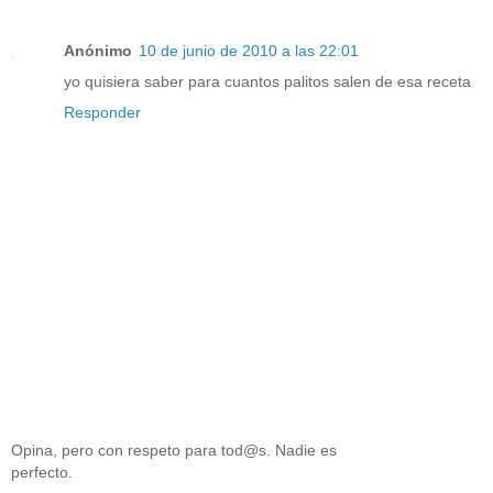
Anónimo
10 de junio de 2010 a las 22:01
yo quisiera saber para cuantos palitos salen de esa receta
Responder
Opina, pero con respeto para tod@s. Nadie es
perfecto.