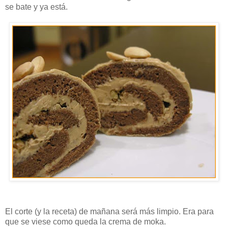
se bate y ya está.
El corte (y la receta) de mañana será más limpio. Era para
que se viese como queda la crema de moka.