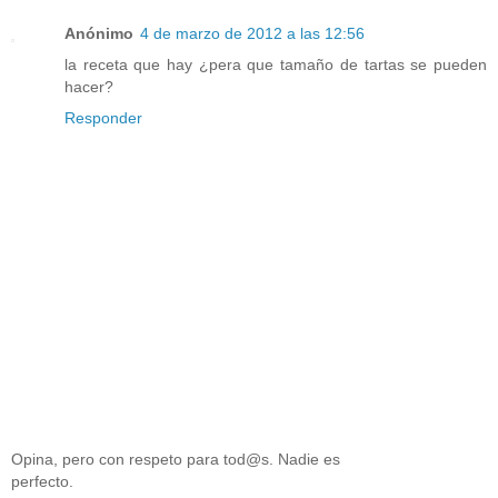
Anónimo
4 de marzo de 2012 a las 12:56
la receta que hay ¿pera que tamaño de tartas se pueden
hacer?
Responder
Opina, pero con respeto para tod@s. Nadie es
perfecto.