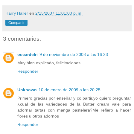
Harry Haller
en
2/15/2007 11:01:00 p. m.
Compartir
3 comentarios:
oscardelri
9 de noviembre de 2008 a las 16:23
Muy bien explicado, felicitaciones.
Responder
Unknown
10 de enero de 2009 a las 20:25
Primero gracias por enseñar y co partir,yo quiero preguntar
¿cual de las variedades de la Butter cream vale para
adornar tartas con manga pastelera?Me refiero a hacer
flores u otros adornos
Responder