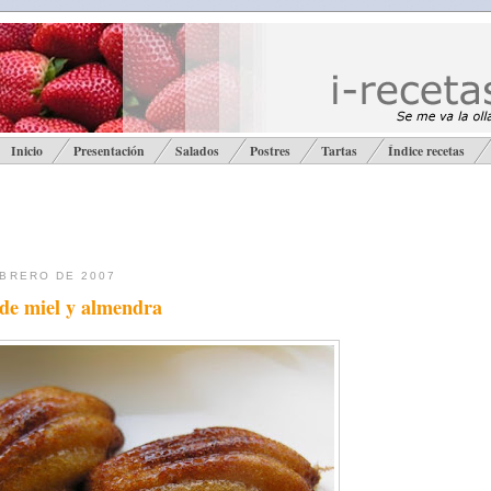
Inicio
Presentación
Salados
Postres
Tartas
Índice recetas
EBRERO DE 2007
de miel y almendra