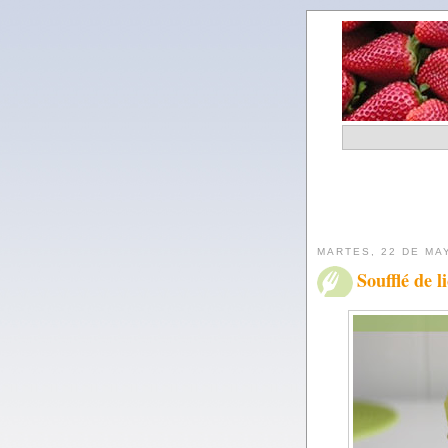
MARTES, 22 DE MA
Soufflé de l