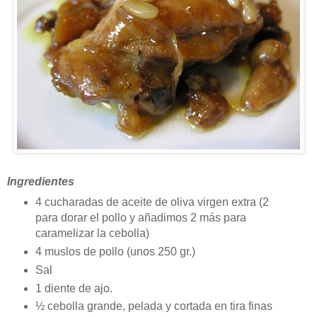
Ingredientes
4 cucharadas de aceite de oliva virgen extra (2
para dorar el pollo y añadimos 2 más para
caramelizar la cebolla)
4 muslos de pollo (unos 250 gr.)
Sal
1 diente de ajo.
½ cebolla grande, pelada y cortada en tira finas