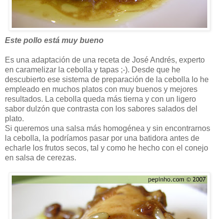
Este pollo está muy bueno
Es una adaptación de una receta de José Andrés, experto
en caramelizar la cebolla y tapas ;-). Desde que he
descubierto ese sistema de preparación de la cebolla lo he
empleado en muchos platos con muy buenos y mejores
resultados. La cebolla queda más tierna y con un ligero
sabor dulzón que contrasta con los sabores salados del
plato.
Si queremos una salsa más homogénea y sin encontrarnos
la cebolla, la podríamos pasar por una batidora antes de
echarle los frutos secos, tal y como he hecho con el conejo
en salsa de cerezas.