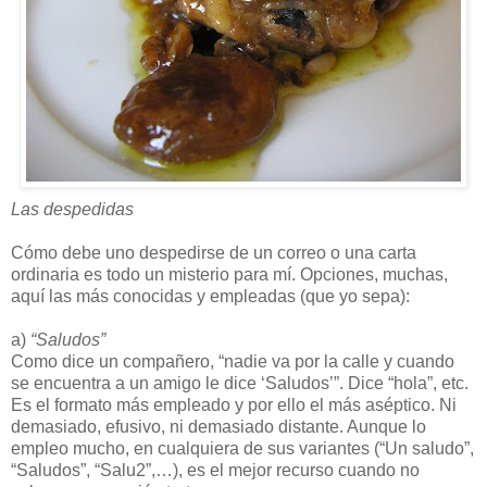
Las despedidas
Cómo debe uno despedirse de un correo o una carta
ordinaria es todo un misterio para mí. Opciones, muchas,
aquí las más conocidas y empleadas (que yo sepa):
a)
“Saludos”
Como dice un compañero, “nadie va por la calle y cuando
se encuentra a un amigo le dice ‘Saludos’”. Dice “hola”, etc.
Es el formato más empleado y por ello el más aséptico. Ni
demasiado, efusivo, ni demasiado distante. Aunque lo
empleo mucho, en cualquiera de sus variantes (“Un saludo”,
“Saludos”, “Salu2”,…), es el mejor recurso cuando no