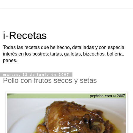
i-Recetas
Todas las recetas que he hecho, detalladas y con especial
interés en los postres: tartas, galletas, bizcochos, bollería,
panes.
martes, 12 de junio de 2007
Pollo con frutos secos y setas