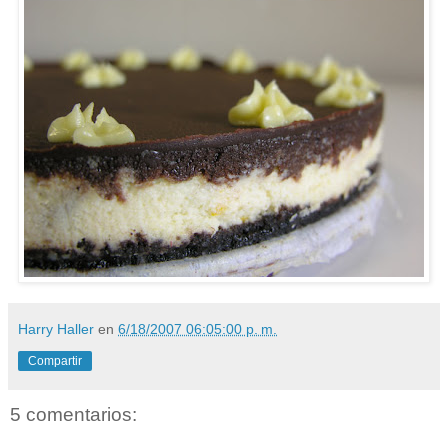
Harry Haller
en
6/18/2007 06:05:00 p. m.
Compartir
5 comentarios: