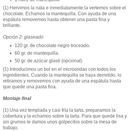
(1)
Hervimos la nata e inmediatamente la vertemos sobre el
chocolate. Echamos la mantequilla. Con ayuda de una
espátula removemos hasta obtener una pasta fina y
brillante.
Opción 2: glaseado
120 gr. de chocolate negro troceado.
60 gr. de mantequilla.
50 gr. de azúcar glasé (opcional)
(1)
Introducimos un bol en el microondas con todos los
ingredientes. Cuando la mantequilla se haya derretido, lo
retiramos y removemos con ayuda de una espátula hasta
que quede una pasta fina.
Montaje final
(1)
Una vez templada y casi fría la tarta, preparamos la
cobertura y la echamos sobre la tarta. Para que quede lisa y
sin grumos le damos unos golpecitos sobre la mesa de
trabajo.