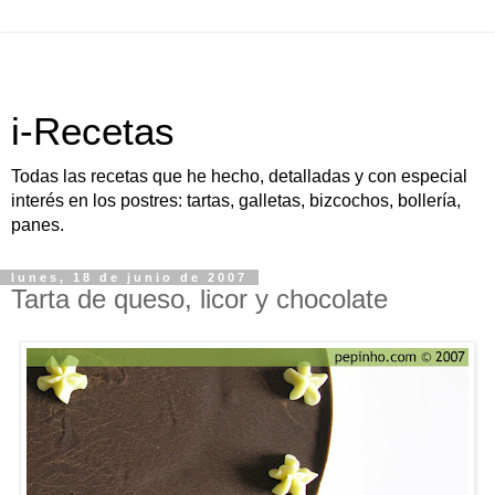
i-Recetas
Todas las recetas que he hecho, detalladas y con especial
interés en los postres: tartas, galletas, bizcochos, bollería,
panes.
lunes, 18 de junio de 2007
Tarta de queso, licor y chocolate