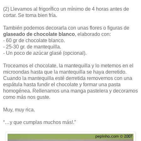
(2)
Llevamos al frigorífico un mínimo de 4 horas antes de
cortar. Se toma bien fría.
También podemos decorarla con unas flores o figuras de
glaseado de chocolate blanco
, elaborado con:
- 60 gr de chocolate blanco.
- 25-30 gr. de mantequilla.
- Un poco de azúcar glasé (opcional).
Troceamos el chocolate, la mantequilla y lo metemos en el
microondas hasta que la mantequilla se haya derretido.
Cuando la mantequilla esté derretida removemos con una
espátula hasta fundir el chocolate y formar una pasta
homogénea. Rellenamos una manga pastelera y decoramos
como más nos guste.
Muy, muy rica.
“…y que cumplas muchos más!.”