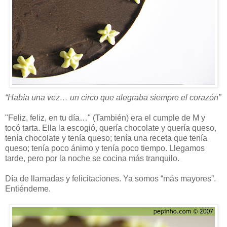
“Había una vez… un circo que alegraba siempre el corazón”
"Feliz, feliz, en tu día…" (También) era el cumple de M y
tocó tarta. Ella la escogió, quería chocolate y quería queso,
tenía chocolate y tenía queso; tenía una receta que tenía
queso; tenía poco ánimo y tenía poco tiempo. Llegamos
tarde, pero por la noche se cocina más tranquilo.
Día de llamadas y felicitaciones. Ya somos “más mayores”.
Entiéndeme.