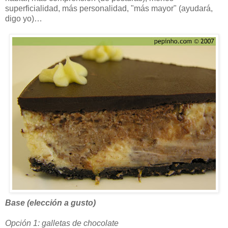
superficialidad, más personalidad, "más mayor" (ayudará,
digo yo)…
Base (elección a gusto)
Opción 1: galletas de chocolate