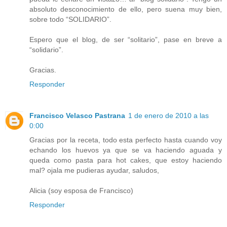
absoluto desconocimiento de ello, pero suena muy bien,
sobre todo “SOLIDARIO”.
Espero que el blog, de ser “solitario”, pase en breve a
“solidario”.
Gracias.
Responder
Francisco Velasco Pastrana
1 de enero de 2010 a las
0:00
Gracias por la receta, todo esta perfecto hasta cuando voy
echando los huevos ya que se va haciendo aguada y
queda como pasta para hot cakes, que estoy haciendo
mal? ojala me pudieras ayudar, saludos,
Alicia (soy esposa de Francisco)
Responder