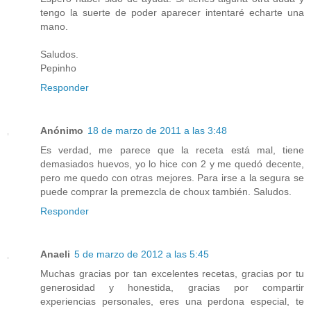
tengo la suerte de poder aparecer intentaré echarte una
mano.
Saludos.
Pepinho
Responder
Anónimo
18 de marzo de 2011 a las 3:48
Es verdad, me parece que la receta está mal, tiene
demasiados huevos, yo lo hice con 2 y me quedó decente,
pero me quedo con otras mejores. Para irse a la segura se
puede comprar la premezcla de choux también. Saludos.
Responder
Anaeli
5 de marzo de 2012 a las 5:45
Muchas gracias por tan excelentes recetas, gracias por tu
generosidad y honestida, gracias por compartir
experiencias personales, eres una perdona especial, te