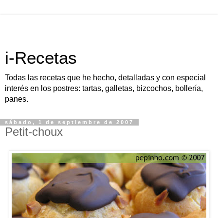
i-Recetas
Todas las recetas que he hecho, detalladas y con especial
interés en los postres: tartas, galletas, bizcochos, bollería,
panes.
sábado, 1 de septiembre de 2007
Petit-choux