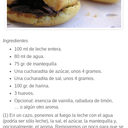
Ingredientes
100 ml de leche entera.
80 ml de agua.
75 gr. de mantequilla
Una cucharadita de azúcar, unos 4 gramos.
Una cucharadita de sal, unos 4 gramos.
100 gr. de harina.
3 huevos.
Opcional: esencia de vainilla, ralladura de limón,
… o algún otro aroma.
(1)
En un cazo, ponemos al fuego la leche con el agua
(podría ser sólo leche), la sal, el azúcar, la mantequilla y,
opcionalmente, el aroma. Removemos un poco para que se