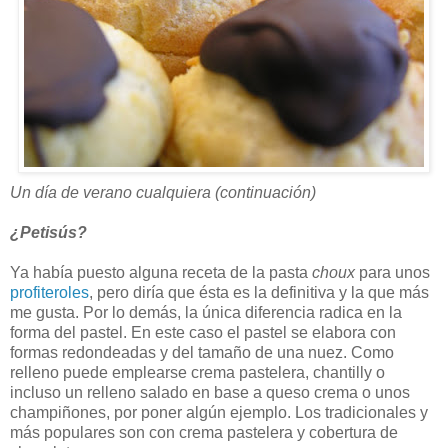
Un día de verano cualquiera (continuación)
¿Petisús?
Ya había puesto alguna receta de la pasta
choux
para unos
profiteroles
, pero diría que ésta es la definitiva y la que más
me gusta. Por lo demás, la única diferencia radica en la
forma del pastel. En este caso el pastel se elabora con
formas redondeadas y del tamaño de una nuez. Como
relleno puede emplearse crema pastelera, chantilly o
incluso un relleno salado en base a queso crema o unos
champiñones, por poner algún ejemplo. Los tradicionales y
más populares son con crema pastelera y cobertura de