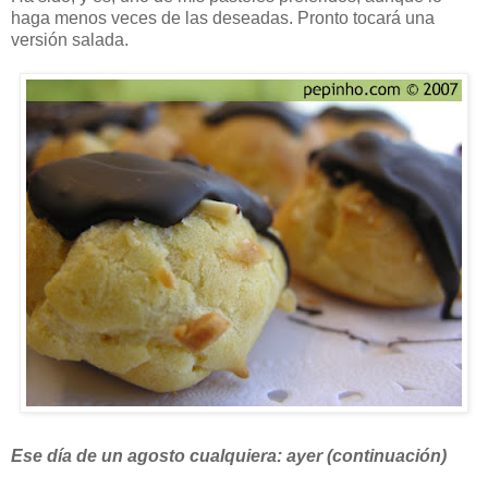
haga menos veces de las deseadas. Pronto tocará una
versión salada.
Ese día de un agosto cualquiera: ayer (continuación)