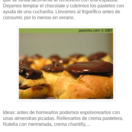
Dejamos templar el chocolate y cubrimos los pasteles con
ayuda de una cucharilla. Llevamos al frigorífico antes de
consumir, por lo menos en verano.
Ideas: antes de hornearlos podemos espolvorearlos con
unas almendras picadas. Rellenarlos de crema pastelera,
Nutella con mermelada, crema chantilly,…