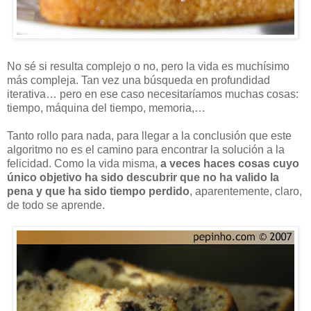
No sé si resulta complejo o no, pero la vida es muchísimo
más compleja. Tan vez una búsqueda en profundidad
iterativa… pero en ese caso necesitaríamos muchas cosas:
tiempo, máquina del tiempo, memoria,…
Tanto rollo para nada, para llegar a la conclusión que este
algoritmo no es el camino para encontrar la solución a la
felicidad. Como la vida misma,
a veces haces cosas cuyo
único objetivo ha sido descubrir que no ha valido la
pena y que ha sido tiempo perdido
, aparentemente, claro,
de todo se aprende.