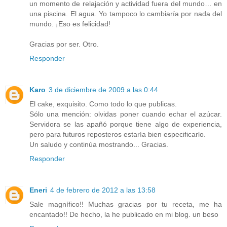
un momento de relajación y actividad fuera del mundo… en
una piscina. El agua. Yo tampoco lo cambiaría por nada del
mundo. ¡Eso es felicidad!
Gracias por ser. Otro.
Responder
Karo
3 de diciembre de 2009 a las 0:44
El cake, exquisito. Como todo lo que publicas.
Sólo una mención: olvidas poner cuando echar el azúcar.
Servidora se las apañó porque tiene algo de experiencia,
pero para futuros reposteros estaría bien especificarlo.
Un saludo y continúa mostrando... Gracias.
Responder
Eneri
4 de febrero de 2012 a las 13:58
Sale magnífico!! Muchas gracias por tu receta, me ha
encantado!! De hecho, la he publicado en mi blog. un beso