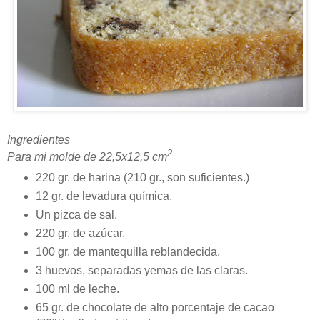
Ingredientes
2
Para mi molde de 22,5x12,5 cm
220 gr. de harina (210 gr., son suficientes.)
12 gr. de levadura química.
Un pizca de sal.
220 gr. de azúcar.
100 gr. de mantequilla reblandecida.
3 huevos, separadas yemas de las claras.
100 ml de leche.
65 gr. de chocolate de alto porcentaje de cacao