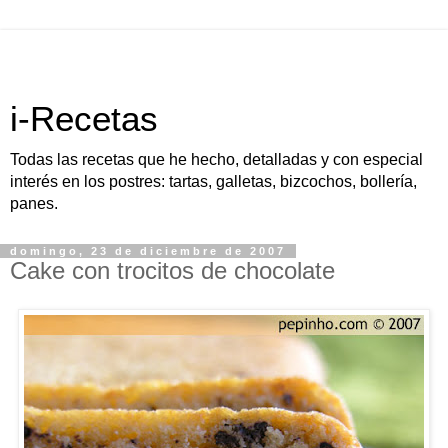
i-Recetas
Todas las recetas que he hecho, detalladas y con especial
interés en los postres: tartas, galletas, bizcochos, bollería,
panes.
domingo, 23 de diciembre de 2007
Cake con trocitos de chocolate