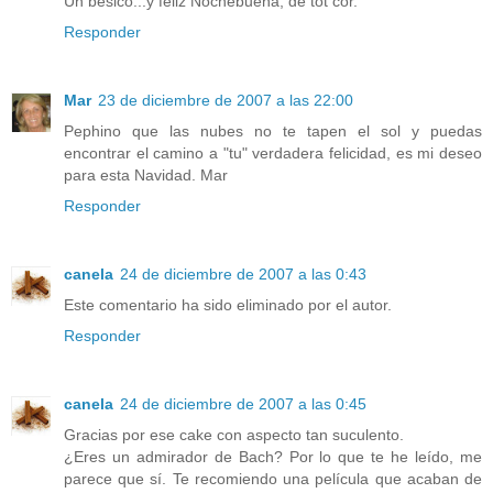
Un besico...y feliz Nochebuena, de tot cor.
Responder
Mar
23 de diciembre de 2007 a las 22:00
Pephino que las nubes no te tapen el sol y puedas
encontrar el camino a "tu" verdadera felicidad, es mi deseo
para esta Navidad. Mar
Responder
canela
24 de diciembre de 2007 a las 0:43
Este comentario ha sido eliminado por el autor.
Responder
canela
24 de diciembre de 2007 a las 0:45
Gracias por ese cake con aspecto tan suculento.
¿Eres un admirador de Bach? Por lo que te he leído, me
parece que sí. Te recomiendo una película que acaban de