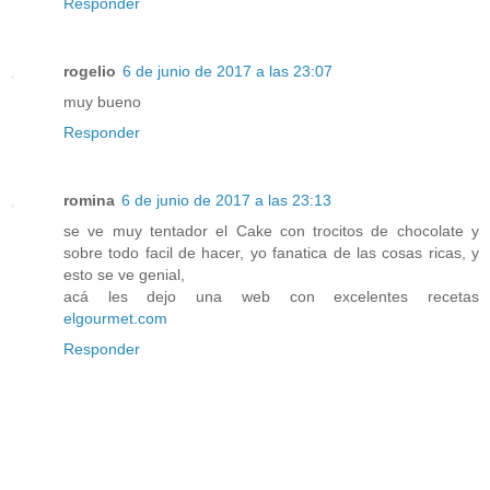
Responder
rogelio
6 de junio de 2017 a las 23:07
muy bueno
Responder
romina
6 de junio de 2017 a las 23:13
se ve muy tentador el Cake con trocitos de chocolate y
sobre todo facil de hacer, yo fanatica de las cosas ricas, y
esto se ve genial,
acá les dejo una web con excelentes recetas
elgourmet.com
Responder