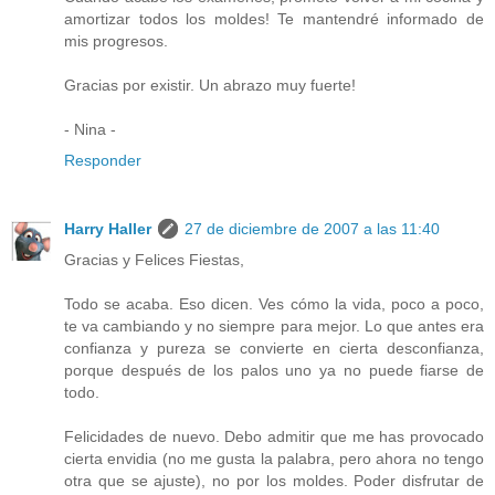
amortizar todos los moldes! Te mantendré informado de
mis progresos.
Gracias por existir. Un abrazo muy fuerte!
- Nina -
Responder
Harry Haller
27 de diciembre de 2007 a las 11:40
Gracias y Felices Fiestas,
Todo se acaba. Eso dicen. Ves cómo la vida, poco a poco,
te va cambiando y no siempre para mejor. Lo que antes era
confianza y pureza se convierte en cierta desconfianza,
porque después de los palos uno ya no puede fiarse de
todo.
Felicidades de nuevo. Debo admitir que me has provocado
cierta envidia (no me gusta la palabra, pero ahora no tengo
otra que se ajuste), no por los moldes. Poder disfrutar de