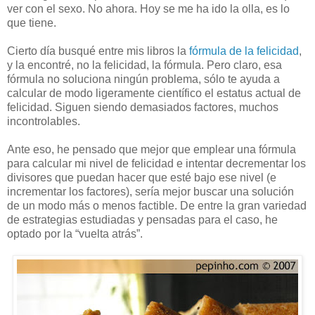
ver con el sexo. No ahora. Hoy se me ha ido la olla, es lo
que tiene.
Cierto día busqué entre mis libros la
fórmula de la felicidad
,
y la encontré, no la felicidad, la fórmula. Pero claro, esa
fórmula no soluciona ningún problema, sólo te ayuda a
calcular de modo ligeramente científico el estatus actual de
felicidad. Siguen siendo demasiados factores, muchos
incontrolables.
Ante eso, he pensado que mejor que emplear una fórmula
para calcular mi nivel de felicidad e intentar decrementar los
divisores que puedan hacer que esté bajo ese nivel (e
incrementar los factores), sería mejor buscar una solución
de un modo más o menos factible. De entre la gran variedad
de estrategias estudiadas y pensadas para el caso, he
optado por la “vuelta atrás”.