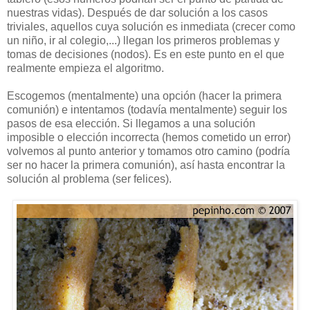
nuestras vidas). Después de dar solución a los casos
triviales, aquellos cuya solución es inmediata (crecer como
un niño, ir al colegio,...) llegan los primeros problemas y
tomas de decisiones (nodos). Es en este punto en el que
realmente empieza el algoritmo.
Escogemos (mentalmente) una opción (hacer la primera
comunión) e intentamos (todavía mentalmente) seguir los
pasos de esa elección. Si llegamos a una solución
imposible o elección incorrecta (hemos cometido un error)
volvemos al punto anterior y tomamos otro camino (podría
ser no hacer la primera comunión), así hasta encontrar la
solución al problema (ser felices).