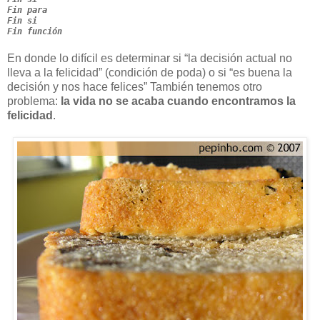
Fin para
Fin si
Fin función
En donde lo difícil es determinar si “la decisión actual no
lleva a la felicidad” (condición de poda) o si “es buena la
decisión y nos hace felices” También tenemos otro
problema:
la vida no se acaba cuando encontramos la
felicidad
.