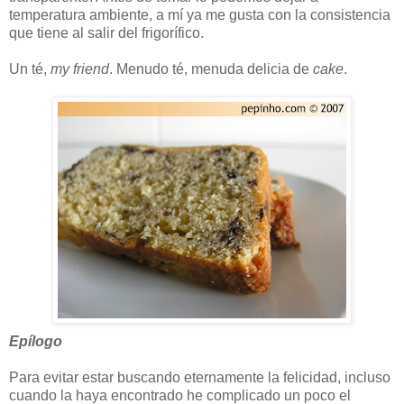
temperatura ambiente, a mí ya me gusta con la consistencia
que tiene al salir del frigorífico.
Un té,
my friend
. Menudo té, menuda delicia de
cake
.
Epílogo
Para evitar estar buscando eternamente la felicidad, incluso
cuando la haya encontrado he complicado un poco el