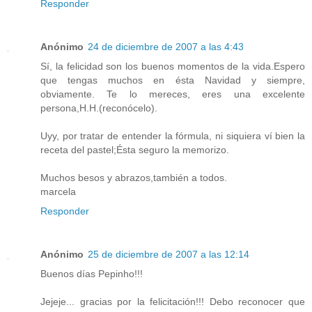
Responder
Anónimo
24 de diciembre de 2007 a las 4:43
Sí, la felicidad son los buenos momentos de la vida.Espero
que tengas muchos en ésta Navidad y siempre,
obviamente. Te lo mereces, eres una excelente
persona,H.H.(reconócelo).
Uyy, por tratar de entender la fórmula, ni siquiera ví bien la
receta del pastel;Ésta seguro la memorizo.
Muchos besos y abrazos,también a todos.
marcela
Responder
Anónimo
25 de diciembre de 2007 a las 12:14
Buenos días Pepinho!!!
Jejeje... gracias por la felicitación!!! Debo reconocer que