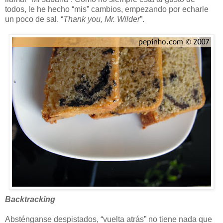
todos, le he hecho “mis” cambios, empezando por echarle
un poco de sal. “
Thank you, Mr. Wilder
”.
Backtracking
Absténganse despistados, “vuelta atrás” no tiene nada que