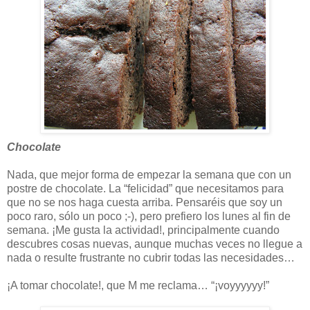
Chocolate
Nada, que mejor forma de empezar la semana que con un
postre de chocolate. La “felicidad” que necesitamos para
que no se nos haga cuesta arriba. Pensaréis que soy un
poco raro, sólo un poco ;-), pero prefiero los lunes al fin de
semana. ¡Me gusta la actividad!, principalmente cuando
descubres cosas nuevas, aunque muchas veces no llegue a
nada o resulte frustrante no cubrir todas las necesidades…
¡A tomar chocolate!, que M me reclama… “¡voyyyyyy!”