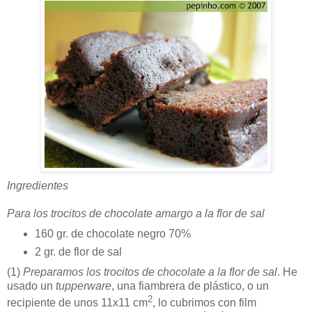
Ingredientes
Para los trocitos de chocolate amargo a la flor de sal
160 gr. de chocolate negro 70%
2 gr. de flor de sal
(1)
Preparamos los trocitos de chocolate a la flor de sal
. He
usado un
tupperware
, una fiambrera de plástico, o un
2
recipiente de unos 11x11 cm
, lo cubrimos con film