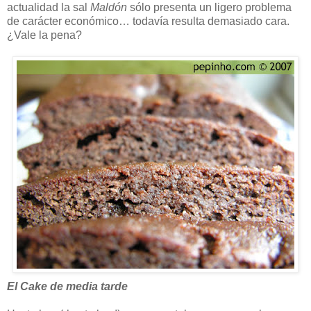
actualidad la sal
Maldón
sólo presenta un ligero problema
de carácter económico… todavía resulta demasiado cara.
¿Vale la pena?
El Cake de media tarde