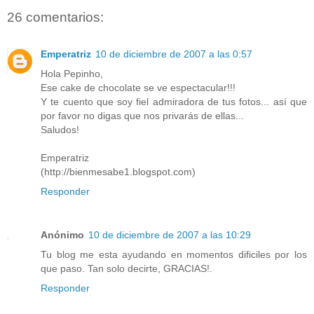
26 comentarios:
Emperatriz
10 de diciembre de 2007 a las 0:57
Hola Pepinho,
Ese cake de chocolate se ve espectacular!!!
Y te cuento que soy fiel admiradora de tus fotos... así que
por favor no digas que nos privarás de ellas...
Saludos!
Emperatriz
(http://bienmesabe1.blogspot.com)
Responder
Anónimo
10 de diciembre de 2007 a las 10:29
Tu blog me esta ayudando en momentos dificiles por los
que paso. Tan solo decirte, GRACIAS!.
Responder