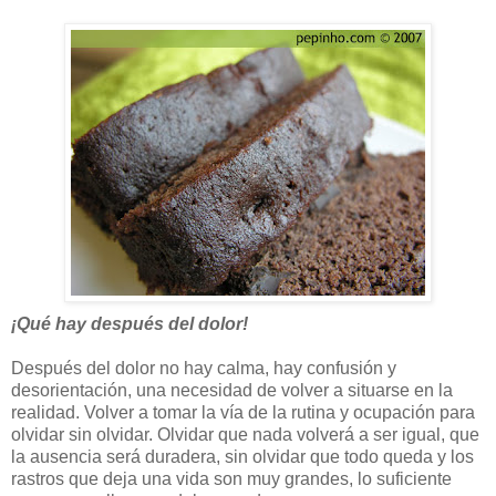
¡Qué hay después del dolor!
Después del dolor no hay calma, hay confusión y
desorientación, una necesidad de volver a situarse en la
realidad. Volver a tomar la vía de la rutina y ocupación para
olvidar sin olvidar. Olvidar que nada volverá a ser igual, que
la ausencia será duradera, sin olvidar que todo queda y los
rastros que deja una vida son muy grandes, lo suficiente