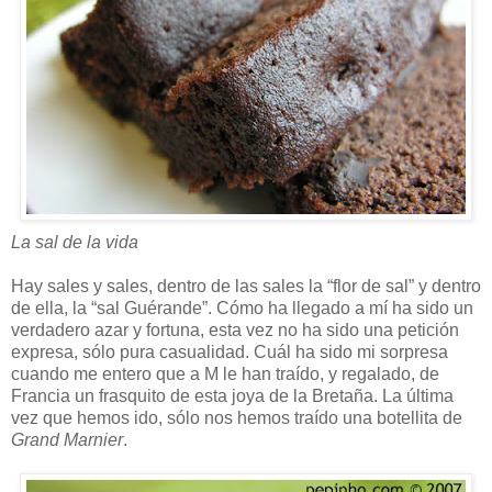
La sal de la vida
Hay sales y sales, dentro de las sales la “flor de sal” y dentro
de ella, la “sal Guérande”. Cómo ha llegado a mí ha sido un
verdadero azar y fortuna, esta vez no ha sido una petición
expresa, sólo pura casualidad. Cuál ha sido mi sorpresa
cuando me entero que a M le han traído, y regalado, de
Francia un frasquito de esta joya de la Bretaña. La última
vez que hemos ido, sólo nos hemos traído una botellita de
Grand Marnier
.