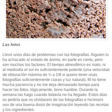
Las fotos
Llevo unos días de problemas con las fotografías. Alguien lo
ha achacado al estado de ánimo, en parte es cierto, pero
son muchos los factores. El tiempo atmosférico es malo, ni
al mediodía el sol es suficientemente potente (una velocidad
de obturación máxima de ¼ a 1/8 si quiero tener unas
fotografías suficientemente claras y luz natural); M no tiene
mucha paciencia y no me deja demasiado tiempo para
hacer las fotos, lógicamente, tiene hambre. Durante la
semana las hago cuando todavía no ha llegado. Estos días
os pediría que os olvidaseis de las fotografías e hicieseis
uso de una buena dosis de imaginación leyendo las recetas
y los ingredientes.