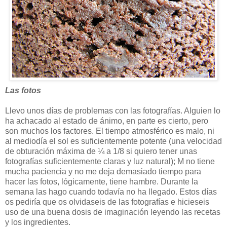
Las fotos
Llevo unos días de problemas con las fotografías. Alguien lo
ha achacado al estado de ánimo, en parte es cierto, pero
son muchos los factores. El tiempo atmosférico es malo, ni
al mediodía el sol es suficientemente potente (una velocidad
de obturación máxima de ¼ a 1/8 si quiero tener unas
fotografías suficientemente claras y luz natural); M no tiene
mucha paciencia y no me deja demasiado tiempo para
hacer las fotos, lógicamente, tiene hambre. Durante la
semana las hago cuando todavía no ha llegado. Estos días
os pediría que os olvidaseis de las fotografías e hicieseis
uso de una buena dosis de imaginación leyendo las recetas
y los ingredientes.