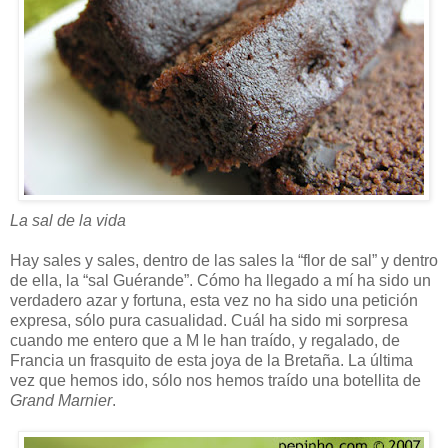
La sal de la vida
Hay sales y sales, dentro de las sales la “flor de sal” y dentro
de ella, la “sal Guérande”. Cómo ha llegado a mí ha sido un
verdadero azar y fortuna, esta vez no ha sido una petición
expresa, sólo pura casualidad. Cuál ha sido mi sorpresa
cuando me entero que a M le han traído, y regalado, de
Francia un frasquito de esta joya de la Bretaña. La última
vez que hemos ido, sólo nos hemos traído una botellita de
Grand Marnier
.