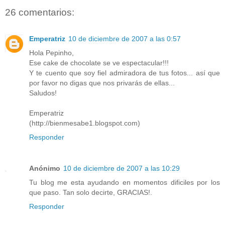
26 comentarios:
Emperatriz
10 de diciembre de 2007 a las 0:57
Hola Pepinho,
Ese cake de chocolate se ve espectacular!!!
Y te cuento que soy fiel admiradora de tus fotos... así que
por favor no digas que nos privarás de ellas...
Saludos!
Emperatriz
(http://bienmesabe1.blogspot.com)
Responder
Anónimo
10 de diciembre de 2007 a las 10:29
Tu blog me esta ayudando en momentos dificiles por los
que paso. Tan solo decirte, GRACIAS!.
Responder