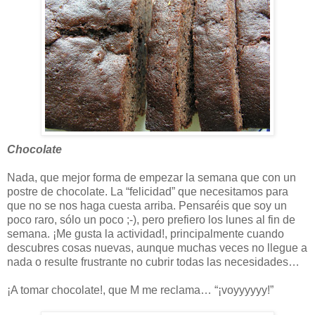
Chocolate
Nada, que mejor forma de empezar la semana que con un
postre de chocolate. La “felicidad” que necesitamos para
que no se nos haga cuesta arriba. Pensaréis que soy un
poco raro, sólo un poco ;-), pero prefiero los lunes al fin de
semana. ¡Me gusta la actividad!, principalmente cuando
descubres cosas nuevas, aunque muchas veces no llegue a
nada o resulte frustrante no cubrir todas las necesidades…
¡A tomar chocolate!, que M me reclama… “¡voyyyyyy!”