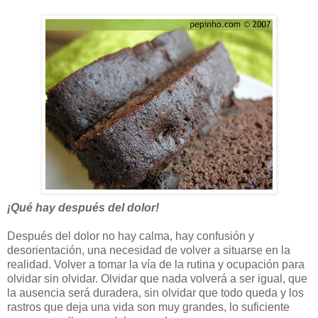
¡Qué hay después del dolor!
Después del dolor no hay calma, hay confusión y
desorientación, una necesidad de volver a situarse en la
realidad. Volver a tomar la vía de la rutina y ocupación para
olvidar sin olvidar. Olvidar que nada volverá a ser igual, que
la ausencia será duradera, sin olvidar que todo queda y los
rastros que deja una vida son muy grandes, lo suficiente