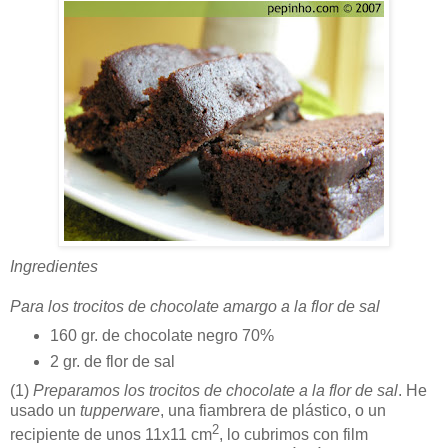
Ingredientes
Para los trocitos de chocolate amargo a la flor de sal
160 gr. de chocolate negro 70%
2 gr. de flor de sal
(1)
Preparamos los trocitos de chocolate a la flor de sal
. He
usado un
tupperware
, una fiambrera de plástico, o un
2
recipiente de unos 11x11 cm
, lo cubrimos con film