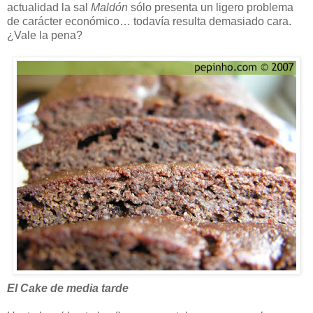
actualidad la sal
Maldón
sólo presenta un ligero problema
de carácter económico… todavía resulta demasiado cara.
¿Vale la pena?
El Cake de media tarde