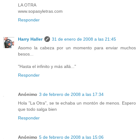
LA OTRA
www.sopasyletras.com
Responder
Harry Haller
31 de enero de 2008 a las 21:45
Asomo la cabeza por un momento para enviar muchos
besos...
"Hasta el infinito y más allá..."
Responder
Anónimo
3 de febrero de 2008 a las 17:34
Hola "La Otra", se te echaba un montón de menos. Espero
que todo salga bien
Responder
Anónimo
5 de febrero de 2008 a las 15:06