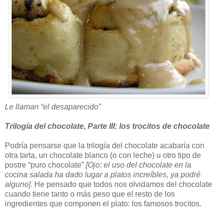
Le llaman “el desaparecido”
Trilogía del chocolate, Parte III: los trocitos de chocolate
Podría pensarse que la trilogía del chocolate acabaría con
otra tarta, un chocolate blanco (o con leche) u otro tipo de
postre “puro chocolate”
[Ojo: el uso del chocolate en la
cocina salada ha dado lugar a platos increíbles, ya podré
alguno]
. He pensado que todos nos olvidamos del chocolate
cuando tiene tanto o más peso que el resto de los
ingredientes que componen el plato: los famosos trocitos.