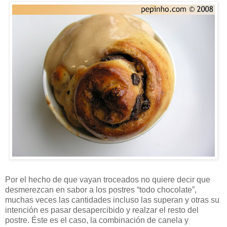
Por el hecho de que vayan troceados no quiere decir que
desmerezcan en sabor a los postres “todo chocolate”,
muchas veces las cantidades incluso las superan y otras su
intención es pasar desapercibido y realzar el resto del
postre. Éste es el caso, la combinación de canela y