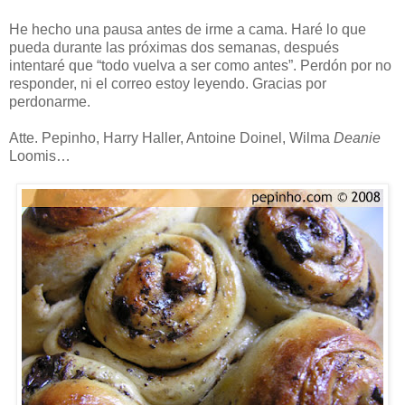
He hecho una pausa antes de irme a cama. Haré lo que
pueda durante las próximas dos semanas, después
intentaré que “todo vuelva a ser como antes”. Perdón por no
responder, ni el correo estoy leyendo. Gracias por
perdonarme.
Atte. Pepinho, Harry Haller, Antoine Doinel, Wilma
Deanie
Loomis…