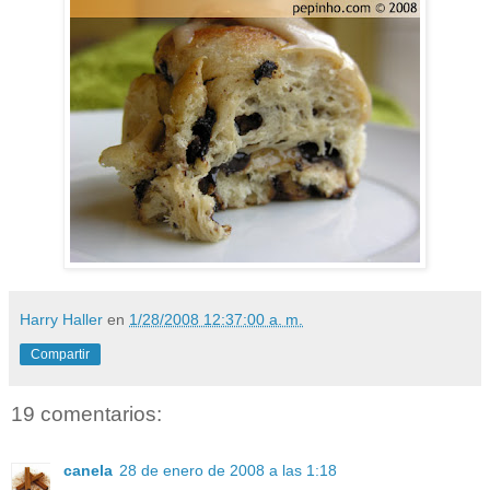
Harry Haller
en
1/28/2008 12:37:00 a. m.
Compartir
19 comentarios:
canela
28 de enero de 2008 a las 1:18