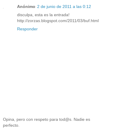
Anónimo
2 de junio de 2011 a las 0:12
disculpa, esta es la entrada!
http://zorzas.blogspot.com/2011/03/buf.html
Responder
Opina, pero con respeto para tod@s. Nadie es
perfecto.