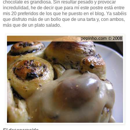
chocolate es grandiosa. Sin resultar pesado y provocar
incredulidad, he de decir que para mí este postre está entre
mis 20 preferidos de los que he puesto en el blog. Ya sabéis
que disfruto más de un bollo que de una tarta y, con ambos,
más que de un plato salado.