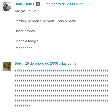
Harry Haller
29 de enero de 2008 a las 22:39
Are you alive?
Perdón, perdón y perdón. Todo o nada.
Hasta pronto.
Besos a tod@s.
Responder
Berta
29 de enero de 2008 a las 23:47
???????????????????????????????????????????????
???????????????????????????????????????????????
???????????????????????????????????????????????
???????????????????????????????????????????????
???????????????????????????????????????????????
???????????????????????????????????????????????
???????????????????????????????????????????????
????????