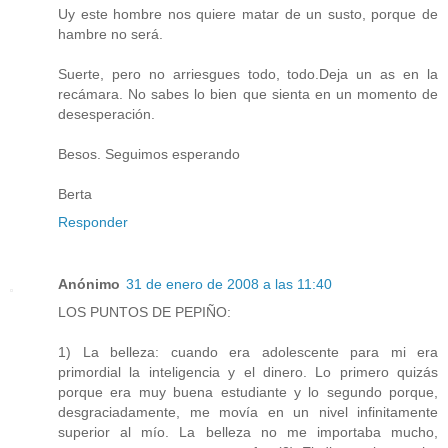
Uy este hombre nos quiere matar de un susto, porque de
hambre no será.
Suerte, pero no arriesgues todo, todo.Deja un as en la
recámara. No sabes lo bien que sienta en un momento de
desesperación.
Besos. Seguimos esperando
Berta
Responder
Anónimo
31 de enero de 2008 a las 11:40
LOS PUNTOS DE PEPIÑO:
1) La belleza: cuando era adolescente para mi era
primordial la inteligencia y el dinero. Lo primero quizás
porque era muy buena estudiante y lo segundo porque,
desgraciadamente, me movía en un nivel infinitamente
superior al mío. La belleza no me importaba mucho,