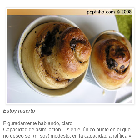
Estoy muerto
Figuradamente hablando, claro.
Capacidad de asimilación. Es en el único punto en el que
no deseo ser (ni soy) modesto, en la capacidad analítica y