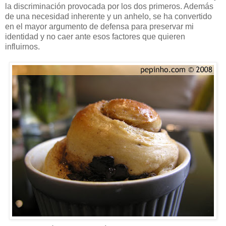
la discriminación provocada por los dos primeros. Además
de una necesidad inherente y un anhelo, se ha convertido
en el mayor argumento de defensa para preservar mi
identidad y no caer ante esos factores que quieren
influirnos.