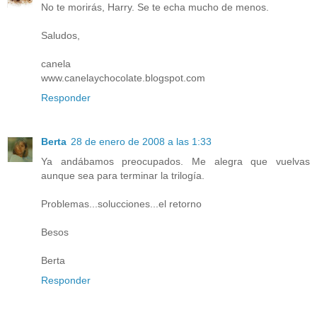
No te morirás, Harry. Se te echa mucho de menos.
Saludos,
canela
www.canelaychocolate.blogspot.com
Responder
Berta
28 de enero de 2008 a las 1:33
Ya andábamos preocupados. Me alegra que vuelvas
aunque sea para terminar la trilogía.
Problemas...solucciones...el retorno
Besos
Berta
Responder