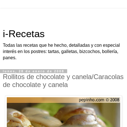
i-Recetas
Todas las recetas que he hecho, detalladas y con especial
interés en los postres: tartas, galletas, bizcochos, bollería,
panes.
lunes, 28 de enero de 2008
Rollitos de chocolate y canela/Caracolas
de chocolate y canela