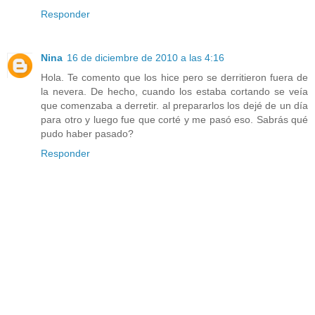
Responder
Nina
16 de diciembre de 2010 a las 4:16
Hola. Te comento que los hice pero se derritieron fuera de
la nevera. De hecho, cuando los estaba cortando se veía
que comenzaba a derretir. al prepararlos los dejé de un día
para otro y luego fue que corté y me pasó eso. Sabrás qué
pudo haber pasado?
Responder