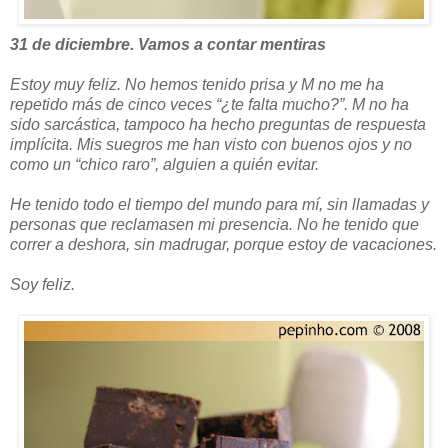
31 de diciembre. Vamos a contar mentiras
Estoy muy feliz. No hemos tenido prisa y M no me ha
repetido más de cinco veces “¿te falta mucho?”. M no ha
sido sarcástica, tampoco ha hecho preguntas de respuesta
implícita. Mis suegros me han visto con buenos ojos y no
como un “chico raro”, alguien a quién evitar.
He tenido todo el tiempo del mundo para mí, sin llamadas y
personas que reclamasen mi presencia. No he tenido que
correr a deshora, sin madrugar, porque estoy de vacaciones.
Soy feliz.