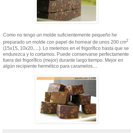
Como no tengo un molde suficientemente pequeño he
2
preparado un molde con papel de hornear de unos 200 cm
(15x15, 10x20,…). Lo metemos en el frigorífico hasta que se
endurezca y lo cortamos. Puede conservarse perfectamente
fuera del frigorífico (mejor) durante largo tiempo. Mejor en
algún recipiente hermético para caramelos…