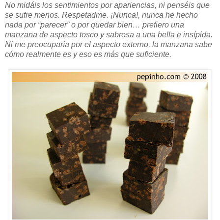
No midáis los sentimientos por apariencias, ni penséis que
se sufre menos. Respetadme. ¡Nunca!, nunca he hecho
nada por “parecer” o por quedar bien… prefiero una
manzana de aspecto tosco y sabrosa a una bella e insípida.
Ni me preocuparía por el aspecto externo, la manzana sabe
cómo realmente es y eso es más que suficiente.