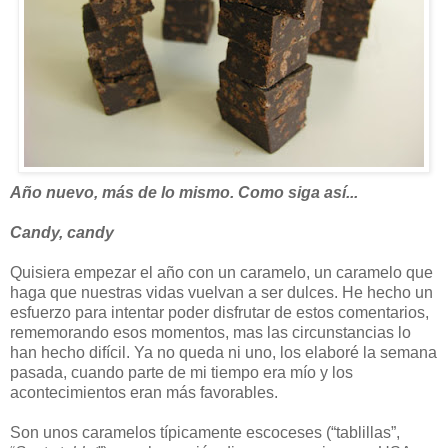
Año nuevo, más de lo mismo. Como siga así...
Candy, candy
Quisiera empezar el año con un caramelo, un caramelo que
haga que nuestras vidas vuelvan a ser dulces. He hecho un
esfuerzo para intentar poder disfrutar de estos comentarios,
rememorando esos momentos, mas las circunstancias lo
han hecho difícil. Ya no queda ni uno, los elaboré la semana
pasada, cuando parte de mi tiempo era mío y los
acontecimientos eran más favorables.
Son unos caramelos típicamente escoceses (“tablillas”,