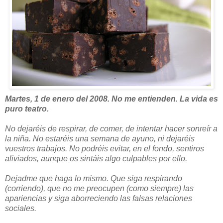
Martes, 1 de enero del 2008. No me entienden. La vida es
puro teatro.
No dejaréis de respirar, de comer, de intentar hacer sonreír a
la niña. No estaréis una semana de ayuno, ni dejaréis
vuestros trabajos. No podréis evitar, en el fondo, sentiros
aliviados, aunque os sintáis algo culpables por ello.
Dejadme que haga lo mismo. Que siga respirando
(corriendo), que no me preocupen (como siempre) las
apariencias y siga aborreciendo las falsas relaciones
sociales.