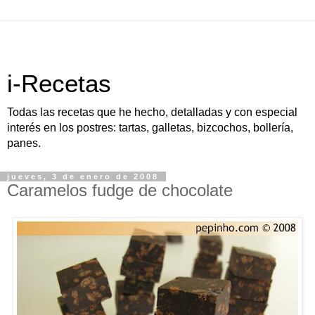
i-Recetas
Todas las recetas que he hecho, detalladas y con especial
interés en los postres: tartas, galletas, bizcochos, bollería,
panes.
jueves, 3 de enero de 2008
Caramelos fudge de chocolate