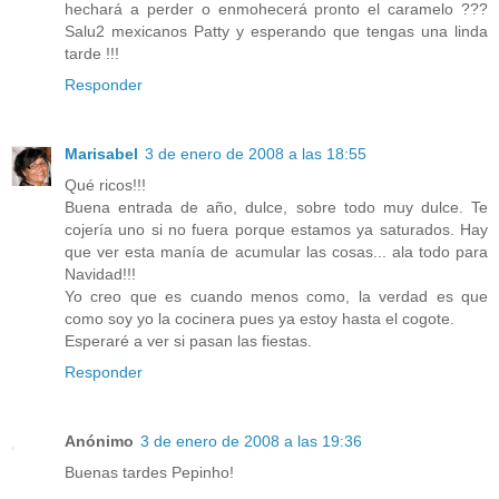
hechará a perder o enmohecerá pronto el caramelo ???
Salu2 mexicanos Patty y esperando que tengas una linda
tarde !!!
Responder
Marisabel
3 de enero de 2008 a las 18:55
Qué ricos!!!
Buena entrada de año, dulce, sobre todo muy dulce. Te
cojería uno si no fuera porque estamos ya saturados. Hay
que ver esta manía de acumular las cosas... ala todo para
Navidad!!!
Yo creo que es cuando menos como, la verdad es que
como soy yo la cocinera pues ya estoy hasta el cogote.
Esperaré a ver si pasan las fiestas.
Responder
Anónimo
3 de enero de 2008 a las 19:36
Buenas tardes Pepinho!