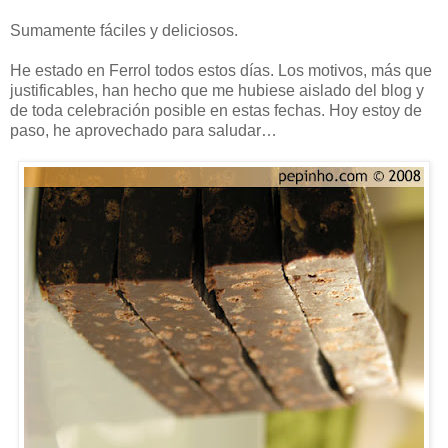
Sumamente fáciles y deliciosos.
He estado en Ferrol todos estos días. Los motivos, más que
justificables, han hecho que me hubiese aislado del blog y
de toda celebración posible en estas fechas. Hoy estoy de
paso, he aprovechado para saludar…