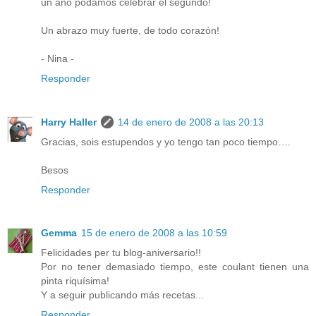
un año podamos celebrar el segundo!
Un abrazo muy fuerte, de todo corazón!
- Nina -
Responder
Harry Haller
14 de enero de 2008 a las 20:13
Gracias, sois estupendos y yo tengo tan poco tiempo….
Besos
Responder
Gemma
15 de enero de 2008 a las 10:59
Felicidades per tu blog-aniversario!!
Por no tener demasiado tiempo, este coulant tienen una
pinta riquísima!
Y a seguir publicando más recetas...
Responder