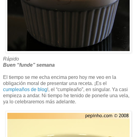
Rápido
Buen “funde” semana
El tiempo se me echa encima pero hoy me veo en la
obligación moral de presentar una receta. ¡Es el
cumpleaños de blog
!, el “cumpleaño”, en singular. Ya casi
empieza a andar. Ni tiempo he tenido de ponerle una vela,
ya lo celebraremos más adelante.