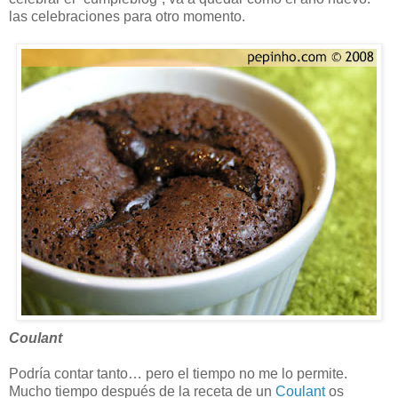
las celebraciones para otro momento.
Coulant
Podría contar tanto… pero el tiempo no me lo permite.
Mucho tiempo después de la receta de un
Coulant
os