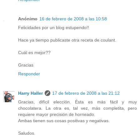
Anónimo
16 de febrero de 2008 a las 10:58
Felicidades por un blog estupendo!!
Hace ya tiempo publicaste otra receta de coulant.
Cuál es mejor??
Gracias
Responder
Harry Haller
17 de febrero de 2008 a las 21:12
Gracias, difícil elección. Ésta es más fácil y muy
chocolatera. La otra es, tal vez, más completita, pero
requiere mayor precisión de horneado.
Ambas tienen sus cosas positivas y negativas.
Saludos.