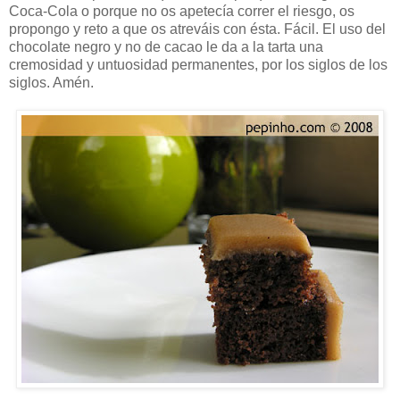
Coca-Cola o porque no os apetecía correr el riesgo, os
propongo y reto a que os atreváis con ésta. Fácil. El uso del
chocolate negro y no de cacao le da a la tarta una
cremosidad y untuosidad permanentes, por los siglos de los
siglos. Amén.