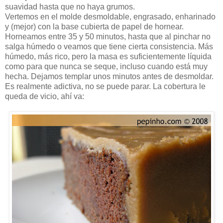
suavidad hasta que no haya grumos.
Vertemos en el molde desmoldable, engrasado, enharinado
y (mejor) con la base cubierta de papel de hornear.
Horneamos entre 35 y 50 minutos, hasta que al pinchar no
salga húmedo o veamos que tiene cierta consistencia. Más
húmedo, más rico, pero la masa es suficientemente líquida
como para que nunca se seque, incluso cuando está muy
hecha. Dejamos templar unos minutos antes de desmoldar.
Es realmente adictiva, no se puede parar. La cobertura le
queda de vicio, ahí va: