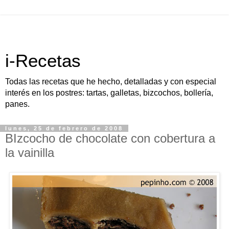
i-Recetas
Todas las recetas que he hecho, detalladas y con especial
interés en los postres: tartas, galletas, bizcochos, bollería,
panes.
lunes, 25 de febrero de 2008
BIzcocho de chocolate con cobertura a
la vainilla