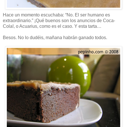
Hace un momento escuchaba: “No. El ser humano es
extraordinario.” ¡Qué buenos son los anuncios de Coca-
Cola!, o Acuarius, como es el caso. Y esta tarta…
Besos. No lo dudéis, mañana habrán ganado todos.