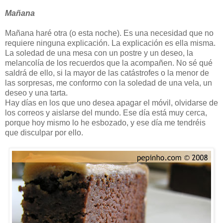
Mañana
Mañana haré otra (o esta noche). Es una necesidad que no
requiere ninguna explicación. La explicación es ella misma.
La soledad de una mesa con un postre y un deseo, la
melancolía de los recuerdos que la acompañen. No sé qué
saldrá de ello, si la mayor de las catástrofes o la menor de
las sorpresas, me conformo con la soledad de una vela, un
deseo y una tarta.
Hay días en los que uno desea apagar el móvil, olvidarse de
los correos y aislarse del mundo. Ese día está muy cerca,
porque hoy mismo lo he esbozado, y ese día me tendréis
que disculpar por ello.