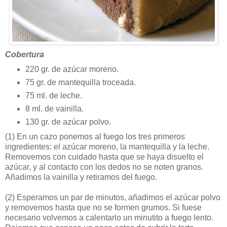
Cobertura
220 gr. de azúcar moreno.
75 gr. de mantequilla troceada.
75 ml. de leche.
8 ml. de vainilla.
130 gr. de azúcar polvo.
(1)
En un cazo ponemos al fuego los tres primeros
ingredientes: el azúcar moreno, la mantequilla y la leche.
Removemos con cuidado hasta que se haya disuelto el
azúcar, y al contacto con los dedos no se noten granos.
Añadimos la vainilla y retiramos del fuego.
(2)
Esperamos un par de minutos, añadimos el azúcar polvo
y removemos hasta que no se formen grumos. Si fuese
necesario volvemos a calentarlo un minutito a fuego lento.