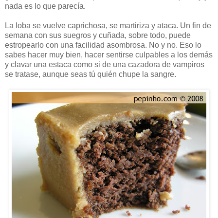
nada es lo que parecía.
La loba se vuelve caprichosa, se martiriza y ataca. Un fin de
semana con sus suegros y cuñada, sobre todo, puede
estropearlo con una facilidad asombrosa. No y no. Eso lo
sabes hacer muy bien, hacer sentirse culpables a los demás
y clavar una estaca como si de una cazadora de vampiros
se tratase, aunque seas tú quién chupe la sangre.