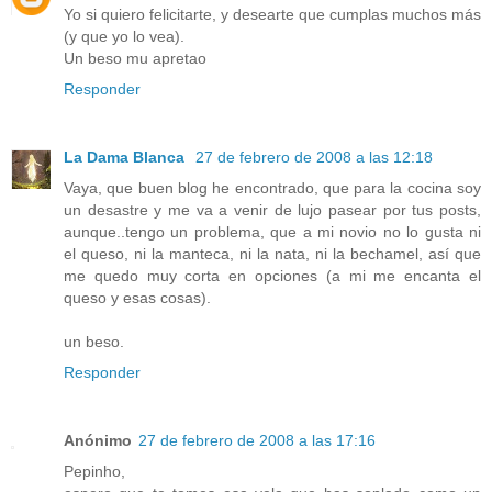
Yo si quiero felicitarte, y desearte que cumplas muchos más
(y que yo lo vea).
Un beso mu apretao
Responder
La Dama Blanca
27 de febrero de 2008 a las 12:18
Vaya, que buen blog he encontrado, que para la cocina soy
un desastre y me va a venir de lujo pasear por tus posts,
aunque..tengo un problema, que a mi novio no lo gusta ni
el queso, ni la manteca, ni la nata, ni la bechamel, así que
me quedo muy corta en opciones (a mi me encanta el
queso y esas cosas).
un beso.
Responder
Anónimo
27 de febrero de 2008 a las 17:16
Pepinho,