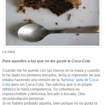
La loba
Para aquellos a los que no les guste la Coca-Cola
Cuando me he puesto con las manos en la masa y cuando
le he dado los primeros bocados, tenía la impresión de que
estaba haciendo una versión de la
“famosa” tarta de Coca-
Cola
pero sin Coca-Cola. Tan adictiva que ni el propio
refresco le haría competencia. Su cobertura es
imprescindible y deliciosa, bocado a bocado. Otra
recomendación personal.
Si no habéis probado aquella, bien porque no os gusta la