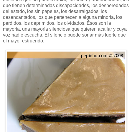
que tienen determinadas discapacidades, los desheredados
del estado, los sin papeles, los desarraigados, los
desencantados, los que pertenecen a alguna minoría, los
perdidos, los deprimidos, los olvidados. Ésos son la
mayoría, una mayoría silenciosa que quieren acallar y cuya
voz nadie escucha. El silencio puede sonar más fuerte que
el mayor estruendo.