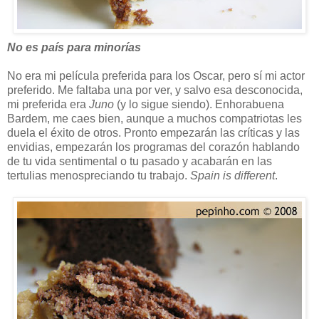
No es país para minorías
No era mi película preferida para los Oscar, pero sí mi actor
preferido. Me faltaba una por ver, y salvo esa desconocida,
mi preferida era
Juno
(y lo sigue siendo). Enhorabuena
Bardem, me caes bien, aunque a muchos compatriotas les
duela el éxito de otros. Pronto empezarán las críticas y las
envidias, empezarán los programas del corazón hablando
de tu vida sentimental o tu pasado y acabarán en las
tertulias menospreciando tu trabajo.
Spain is different
.