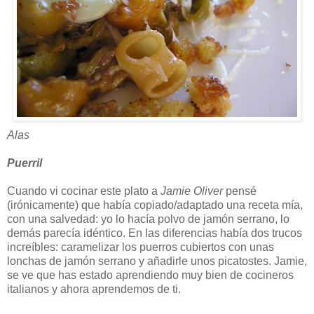
Alas
Puerril
Cuando vi cocinar este plato a
Jamie Oliver
pensé
(irónicamente) que había copiado/adaptado una receta mía,
con una salvedad: yo lo hacía polvo de jamón serrano, lo
demás parecía idéntico. En las diferencias había dos trucos
increíbles: caramelizar los puerros cubiertos con unas
lonchas de jamón serrano y añadirle unos picatostes. Jamie,
se ve que has estado aprendiendo muy bien de cocineros
italianos y ahora aprendemos de ti.