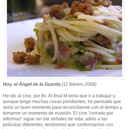
Hoy, el Ángel de la Guarda
(11 febrero 2008)
He ido al cine, por fin. Al final M tenía que ir a trabajar y,
aunque tengo muchas cosas pendientes, he pensado que
sería un buen momento para reconciliarme con el tiempo y
tomarme un momento de evasión. El cine “cerrado por
reformas” sigue sin dar señales de vida, adiós a las
películas diferentes, tendremos que conformarnos con