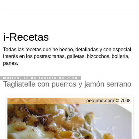
i-Recetas
Todas las recetas que he hecho, detalladas y con especial
interés en los postres: tartas, galletas, bizcochos, bollería,
panes.
martes, 12 de febrero de 2008
Tagliatelle con puerros y jamón serrano