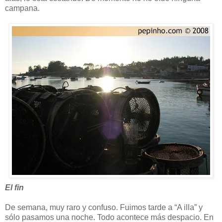
campana.
El fin
De semana, muy raro y confuso. Fuimos tarde a “A illa” y
sólo pasamos una noche. Todo acontece más despacio. En