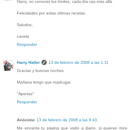
Harry, no conoces los límites, cada día vas más allá.
Felicidades por estas últimas recetas.
Saludos,
canela
Responder
Harry Haller
13 de febrero de 2008 a las 1:11
Gracias y buenas noches.
Mañana tengo que madrugar.
"Apertas"
Responder
Anónimo
13 de febrero de 2008 a las 9:43
Me encanta tu página que visito a diario, si quieres mira