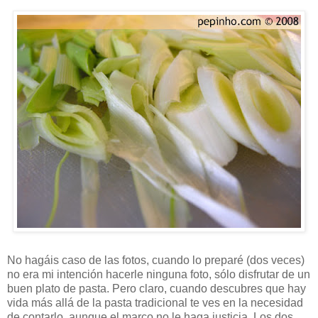
No hagáis caso de las fotos, cuando lo preparé (dos veces)
no era mi intención hacerle ninguna foto, sólo disfrutar de un
buen plato de pasta. Pero claro, cuando descubres que hay
vida más allá de la pasta tradicional te ves en la necesidad
de contarlo, aunque el marco no le haga justicia. Los dos