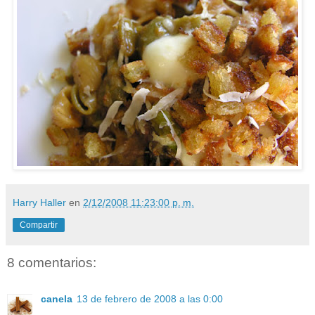
Harry Haller
en
2/12/2008 11:23:00 p. m.
Compartir
8 comentarios:
canela
13 de febrero de 2008 a las 0:00