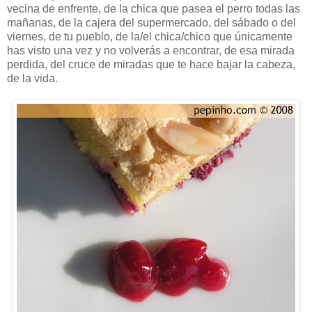
vecina de enfrente, de la chica que pasea el perro todas las
mañanas, de la cajera del supermercado, del sábado o del
viernes, de tu pueblo, de la/el chica/chico que únicamente
has visto una vez y no volverás a encontrar, de esa mirada
perdida, del cruce de miradas que te hace bajar la cabeza,
de la vida.