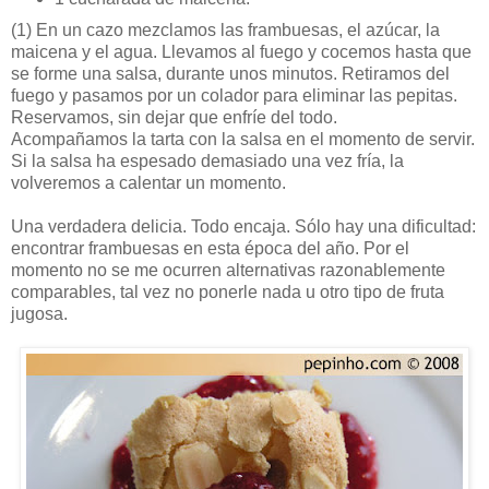
(1)
En un cazo mezclamos las frambuesas, el azúcar, la
maicena y el agua. Llevamos al fuego y cocemos hasta que
se forme una salsa, durante unos minutos. Retiramos del
fuego y pasamos por un colador para eliminar las pepitas.
Reservamos, sin dejar que enfríe del todo.
Acompañamos la tarta con la salsa en el momento de servir.
Si la salsa ha espesado demasiado una vez fría, la
volveremos a calentar un momento.
Una verdadera delicia. Todo encaja. Sólo hay una dificultad:
encontrar frambuesas en esta época del año. Por el
momento no se me ocurren alternativas razonablemente
comparables, tal vez no ponerle nada u otro tipo de fruta
jugosa.