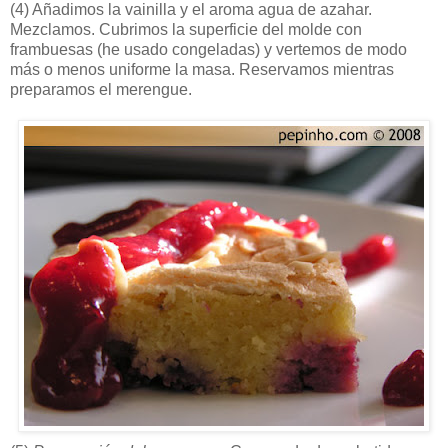
(4)
Añadimos la vainilla y el aroma agua de azahar.
Mezclamos. Cubrimos la superficie del molde con
frambuesas (he usado congeladas) y vertemos de modo
más o menos uniforme la masa. Reservamos mientras
preparamos el merengue.