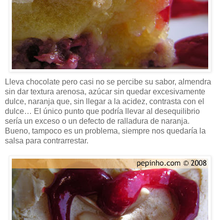
Lleva chocolate pero casi no se percibe su sabor, almendra
sin dar textura arenosa, azúcar sin quedar excesivamente
dulce, naranja que, sin llegar a la acidez, contrasta con el
dulce… El único punto que podría llevar al desequilibrio
sería un exceso o un defecto de ralladura de naranja.
Bueno, tampoco es un problema, siempre nos quedaría la
salsa para contrarrestar.