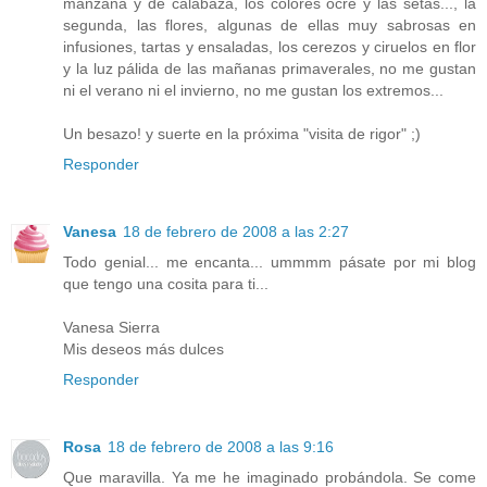
manzana y de calabaza, los colores ocre y las setas..., la
segunda, las flores, algunas de ellas muy sabrosas en
infusiones, tartas y ensaladas, los cerezos y ciruelos en flor
y la luz pálida de las mañanas primaverales, no me gustan
ni el verano ni el invierno, no me gustan los extremos...
Un besazo! y suerte en la próxima "visita de rigor" ;)
Responder
Vanesa
18 de febrero de 2008 a las 2:27
Todo genial... me encanta... ummmm pásate por mi blog
que tengo una cosita para ti...
Vanesa Sierra
Mis deseos más dulces
Responder
Rosa
18 de febrero de 2008 a las 9:16
Que maravilla. Ya me he imaginado probándola. Se come