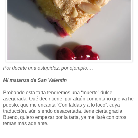
Por decirte una estupidez, por ejemplo,…
Mi matanza de San Valentín
Probando esta tarta tendremos una “muerte” dulce
asegurada. Qué decir tiene, por algún comentario que ya he
puesto, que me encanta “Con faldas y a lo loco”, cuya
traducción, aún siendo desacertada, tiene cierta gracia.
Bueno, quiero empezar por la tarta, ya me liaré con otros
temas más adelante.