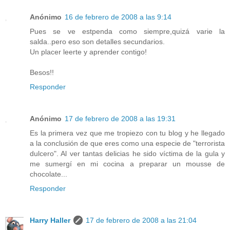
Anónimo
16 de febrero de 2008 a las 9:14
Pues se ve estpenda como siempre,quizá varie la
salda..pero eso son detalles secundarios.
Un placer leerte y aprender contigo!
Besos!!
Responder
Anónimo
17 de febrero de 2008 a las 19:31
Es la primera vez que me tropiezo con tu blog y he llegado
a la conclusión de que eres como una especie de "terrorista
dulcero". Al ver tantas delicias he sido víctima de la gula y
me sumergí en mi cocina a preparar un mousse de
chocolate...
Responder
Harry Haller
17 de febrero de 2008 a las 21:04