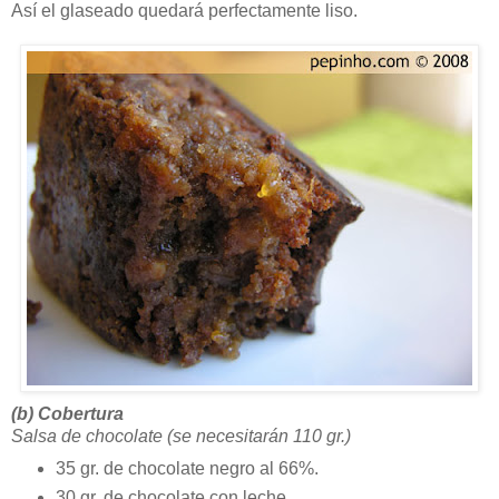
Así el glaseado quedará perfectamente liso.
(b) Cobertura
Salsa de chocolate (se necesitarán 110 gr.)
35 gr. de chocolate negro al 66%.
30 gr. de chocolate con leche.