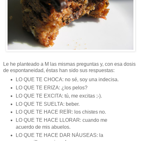
Le he planteado a M las mismas preguntas y, con esa dosis
de espontaneidad, éstas han sido sus respuestas:
LO QUE TE CHOCA: no sé, soy una indecisa.
LO QUE TE ERIZA: ¿los pelos?
LO QUE TE EXCITA: tú, me excitas ;-).
LO QUE TE SUELTA: beber.
LO QUE TE HACE REÍR: los chistes no.
LO QUE TE HACE LLORAR: cuando me
acuerdo de mis abuelos.
LO QUE TE HACE DAR NÁUSEAS: la