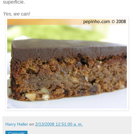
superficie.
Yes, we can!
Harry Haller
en
2/13/2008 12:51:00 a. m.
Compartir