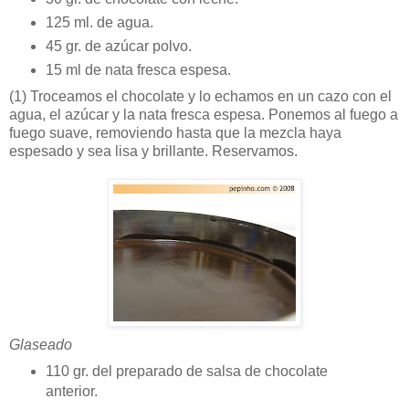
125 ml. de agua.
45 gr. de azúcar polvo.
15 ml de nata fresca espesa.
(1)
Troceamos el chocolate y lo echamos en un cazo con el
agua, el azúcar y la nata fresca espesa. Ponemos al fuego a
fuego suave, removiendo hasta que la mezcla haya
espesado y sea lisa y brillante. Reservamos.
Glaseado
110 gr. del preparado de salsa de chocolate
anterior.