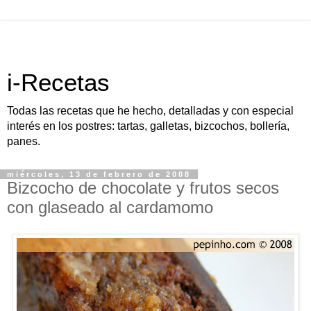
i-Recetas
Todas las recetas que he hecho, detalladas y con especial
interés en los postres: tartas, galletas, bizcochos, bollería,
panes.
miércoles, 13 de febrero de 2008
Bizcocho de chocolate y frutos secos
con glaseado al cardamomo