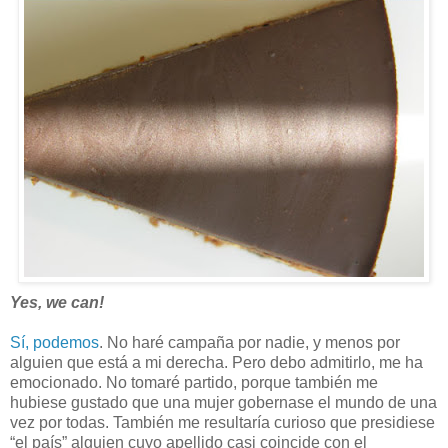
Yes, we can!
Sí, podemos
. No haré campaña por nadie, y menos por
alguien que está a mi derecha. Pero debo admitirlo, me ha
emocionado. No tomaré partido, porque también me
hubiese gustado que una mujer gobernase el mundo de una
vez por todas. También me resultaría curioso que presidiese
“el país” alguien cuyo apellido casi coincide con el