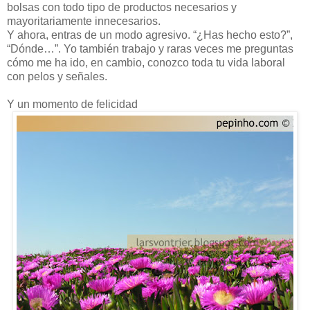
bolsas con todo tipo de productos necesarios y
mayoritariamente innecesarios.
Y ahora, entras de un modo agresivo. “¿Has hecho esto?”,
“Dónde…”. Yo también trabajo y raras veces me preguntas
cómo me ha ido, en cambio, conozco toda tu vida laboral
con pelos y señales.
Y un momento de felicidad