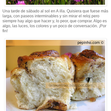
Una tarde de sábado al sol en A illa. Quisiera que fuese más
larga, con paseos interminables y sin mirar el reloj pero
siempre hay algo que hacer y, lo peor, que comprar. Algo es
algo, las luces, los colores y un poco de conversación. ¡Por
fin!