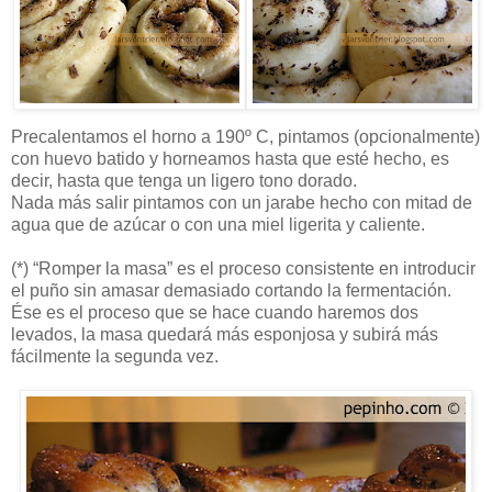
Precalentamos el horno a 190º C, pintamos (opcionalmente)
con huevo batido y horneamos hasta que esté hecho, es
decir, hasta que tenga un ligero tono dorado.
Nada más salir pintamos con un jarabe hecho con mitad de
agua que de azúcar o con una miel ligerita y caliente.
(*) “Romper la masa” es el proceso consistente en introducir
el puño sin amasar demasiado cortando la fermentación.
Ése es el proceso que se hace cuando haremos dos
levados, la masa quedará más esponjosa y subirá más
fácilmente la segunda vez.