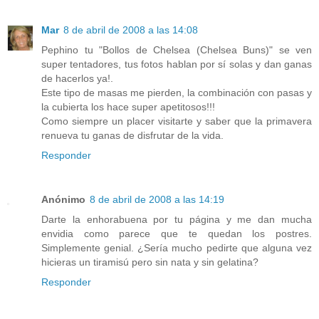
Mar
8 de abril de 2008 a las 14:08
Pephino tu "Bollos de Chelsea (Chelsea Buns)" se ven
super tentadores, tus fotos hablan por sí solas y dan ganas
de hacerlos ya!.
Este tipo de masas me pierden, la combinación con pasas y
la cubierta los hace super apetitosos!!!
Como siempre un placer visitarte y saber que la primavera
renueva tu ganas de disfrutar de la vida.
Responder
Anónimo
8 de abril de 2008 a las 14:19
Darte la enhorabuena por tu página y me dan mucha
envidia como parece que te quedan los postres.
Simplemente genial. ¿Sería mucho pedirte que alguna vez
hicieras un tiramisú pero sin nata y sin gelatina?
Responder