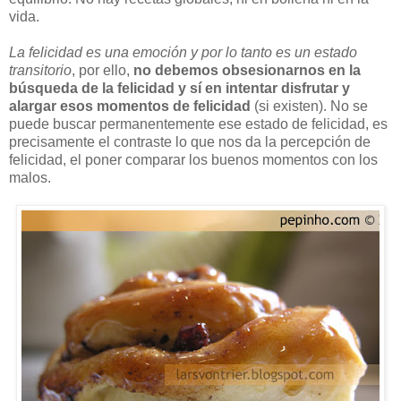
vida.
La felicidad es una emoción y por lo tanto es un estado
transitorio
, por ello,
no debemos obsesionarnos en la
búsqueda de la felicidad y sí en intentar disfrutar y
alargar esos momentos de felicidad
(si existen). No se
puede buscar permanentemente ese estado de felicidad, es
precisamente el contraste lo que nos da la percepción de
felicidad, el poner comparar los buenos momentos con los
malos.