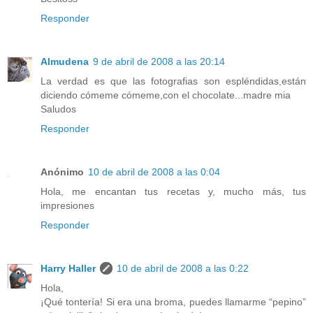
Responder
Almudena
9 de abril de 2008 a las 20:14
La verdad es que las fotografias son espléndidas,están
diciendo cómeme cómeme,con el chocolate...madre mia
Saludos
Responder
Anónimo
10 de abril de 2008 a las 0:04
Hola, me encantan tus recetas y, mucho más, tus
impresiones
Responder
Harry Haller
10 de abril de 2008 a las 0:22
Hola,
¡Qué tontería! Si era una broma, puedes llamarme “pepino”