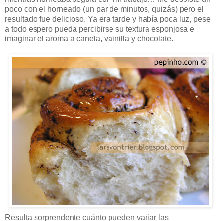
poco con el horneado (un par de minutos, quizás) pero el
resultado fue delicioso. Ya era tarde y había poca luz, pese
a todo espero pueda percibirse su textura esponjosa e
imaginar el aroma a canela, vainilla y chocolate.
Resulta sorprendente cuánto pueden variar las