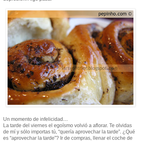
Un momento de infelicidad…
La tarde del viernes el egoísmo volvió a aflorar. Te olvidas
de mí y sólo importas tú, “quería aprovechar la tarde”. ¿Qué
es “aprovechar la tarde”? Ir de compras, llenar el coche de