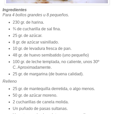
Ingredientes
Para 4 bollos grandes u 8 pequeños.
230 gr. de harina.
¾ de cucharilla de sal fina.
25 gr. de azúcar.
8 gr. de azúcar vainillado.
10 gr. de levadura fresca de pan.
48 gr. de huevo semibatido (uno pequeño)
100 gr. de leche templada, no caliente, unos 30º
C. Aproximadamente.
25 gr. de margarina (de buena calidad).
Relleno
25 gr. de mantequilla derretida, o algo menos.
50 gr. de azúcar moreno.
2 cucharillas de canela molida.
Un puñado de pasas sultanas.