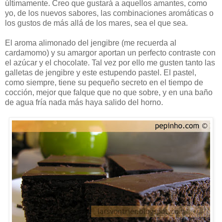
últimamente. Creo que gustará a aquellos amantes, como
yo, de los nuevos sabores, las combinaciones aromáticas o
los gustos de más allá de los mares, sea el que sea.
El aroma alimonado del jengibre (me recuerda al
cardamomo) y su amargor aportan un perfecto contraste con
el azúcar y el chocolate. Tal vez por ello me gusten tanto las
galletas de jengibre y este estupendo pastel. El pastel,
como siempre, tiene su pequeño secreto en el tiempo de
cocción, mejor que falque que no que sobre, y en una baño
de agua fría nada más haya salido del horno.