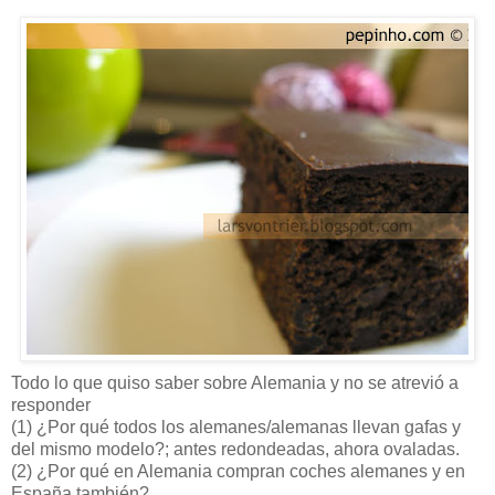
Todo lo que quiso saber sobre Alemania y no se atrevió a
responder
(1) ¿Por qué todos los alemanes/alemanas llevan gafas y
del mismo modelo?; antes redondeadas, ahora ovaladas.
(2) ¿Por qué en Alemania compran coches alemanes y en
España también?