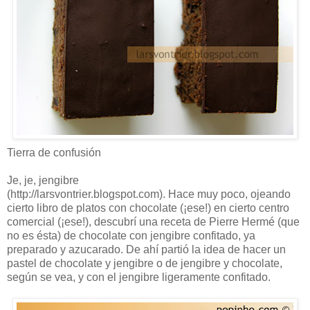
Tierra de confusión
Je, je, jengibre
(http://larsvontrier.blogspot.com). Hace muy poco, ojeando
cierto libro de platos con chocolate (¡ese!) en cierto centro
comercial (¡ese!), descubrí una receta de Pierre Hermé (que
no es ésta) de chocolate con jengibre confitado, ya
preparado y azucarado. De ahí partió la idea de hacer un
pastel de chocolate y jengibre o de jengibre y chocolate,
según se vea, y con el jengibre ligeramente confitado.