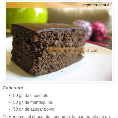
Cobertura
80 gr. de chocolate.
50 gr. de mantequilla.
50 gr. de azúcar polvo.
(1)
Ponemos el chocolate troceado y la mantequilla en un