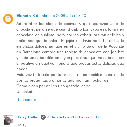
Elenein
3 de abril de 2008 a las 15:40
Adoro abrir los blogs de cocinas y que aparezca algo de
chocolate, pero se que cuand oabro los tuyos esa forma en
chocolate es sublime, será por las coberturas tan delicias y
uniformes que te salen. El jejibre todavia no le he aplicado
en platos dulces, aunque en el ultimo Salon de la Xocolata
en Barcelona compre una tableta de chocolate con jenjibre
y le da un sabor diferente y especial aunque no sabris decir
si positivo o negativo. Tendre que probar estas delicias que
haces.
Esta vez te felicito por tu articulo no comestible, sobre todo
por las preguntas alemanas que me han hecho reir.
Como dicen por ahi es una gozada leerte.
Un saludo!
Responder
Harry Haller
4 de abril de 2008 a las 11:00
Hola,