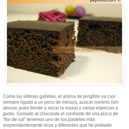
Como las últimas galletas, el aroma de jengibre va casi
siempre ligado a un poco de melaza, azúcar moreno (sin
abusar, pues tiende a secar la masa) y varias especias a
gusto. Sumado al chocolate el contraste de una pizca de
“flor de sal” tenemos uno de los pasteles más
sorprendentemente ricos y diferentes que he probado