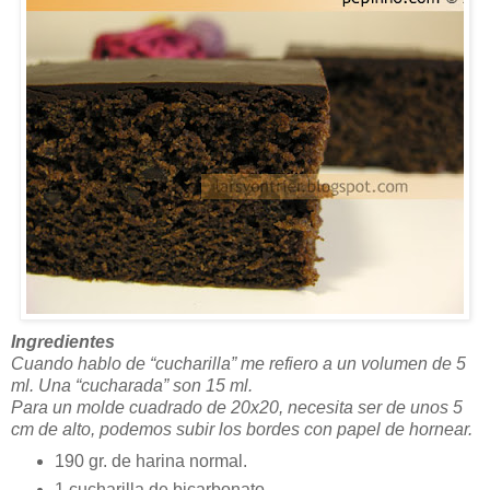
Ingredientes
Cuando hablo de “cucharilla” me refiero a un volumen de 5
ml. Una “cucharada” son 15 ml.
Para un molde cuadrado de 20x20, necesita ser de unos 5
cm de alto, podemos subir los bordes con papel de hornear.
190 gr. de harina normal.
1 cucharilla de bicarbonato.