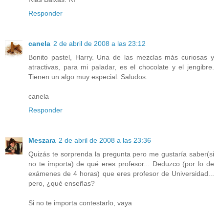
Responder
canela
2 de abril de 2008 a las 23:12
Bonito pastel, Harry. Una de las mezclas más curiosas y
atractivas, para mi paladar, es el chocolate y el jengibre.
Tienen un algo muy especial. Saludos.
canela
Responder
Meszara
2 de abril de 2008 a las 23:36
Quizás te sorprenda la pregunta pero me gustaría saber(si
no te importa) de qué eres profesor... Deduzco (por lo de
exámenes de 4 horas) que eres profesor de Universidad...
pero, ¿qué enseñas?
Si no te importa contestarlo, vaya