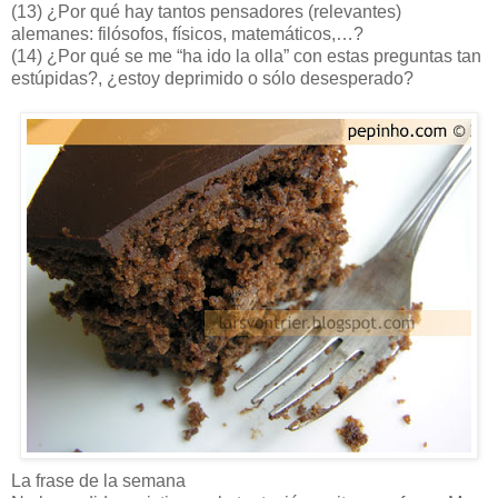
(13) ¿Por qué hay tantos pensadores (relevantes)
alemanes: filósofos, físicos, matemáticos,…?
(14) ¿Por qué se me “ha ido la olla” con estas preguntas tan
estúpidas?, ¿estoy deprimido o sólo desesperado?
La frase de la semana