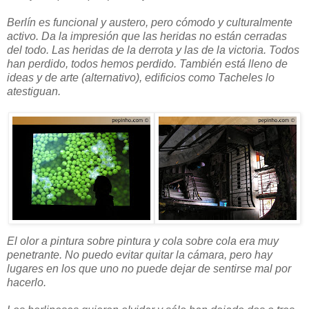
Berlín es funcional y austero, pero cómodo y culturalmente
activo. Da la impresión que las heridas no están cerradas
del todo. Las heridas de la derrota y las de la victoria. Todos
han perdido, todos hemos perdido. También está lleno de
ideas y de arte (alternativo), edificios como Tacheles lo
atestiguan.
El olor a pintura sobre pintura y cola sobre cola era muy
penetrante. No puedo evitar quitar la cámara, pero hay
lugares en los que uno no puede dejar de sentirse mal por
hacerlo.