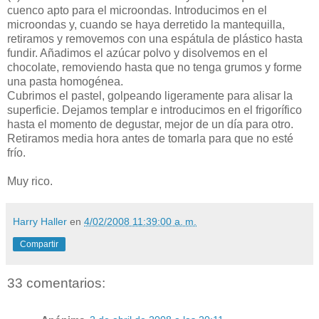
cuenco apto para el microondas. Introducimos en el
microondas y, cuando se haya derretido la mantequilla,
retiramos y removemos con una espátula de plástico hasta
fundir. Añadimos el azúcar polvo y disolvemos en el
chocolate, removiendo hasta que no tenga grumos y forme
una pasta homogénea.
Cubrimos el pastel, golpeando ligeramente para alisar la
superficie. Dejamos templar e introducimos en el frigorífico
hasta el momento de degustar, mejor de un día para otro.
Retiramos media hora antes de tomarla para que no esté
frío.
Muy rico.
Harry Haller
en
4/02/2008 11:39:00 a. m.
Compartir
33 comentarios: