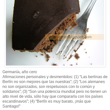
Germanía, año cero
Afirmaciones personales y desmentidos: (1) “Las berlinas de
Berlín no son mejores que las nuestras”; (2) “Los alemanes
no son organizados, son respetuosos con lo común y
solidarios”; (3) “Son una potencia mundial pero no tienen un
alto nivel de vida, sólo hay que compararla con los países
escandinavos”; (4) “Berlín es muy barato, ¡más que
Santiago!”