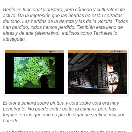
Berlín es funcional y austero, pero cómodo y culturalmente
activo. Da la impresión que las heridas no están cerradas
del todo. Las heridas de la derrota y las de la victoria. Todos
han perdido, todos hemos perdido. También está lleno de
ideas y de arte (alternativo), edificios como Tacheles lo
atestiguan.
El olor a pintura sobre pintura y cola sobre cola era muy
penetrante. No puedo evitar quitar la cámara, pero hay
lugares en los que uno no puede dejar de sentirse mal por
hacerlo.