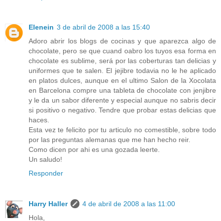
Elenein
3 de abril de 2008 a las 15:40
Adoro abrir los blogs de cocinas y que aparezca algo de
chocolate, pero se que cuand oabro los tuyos esa forma en
chocolate es sublime, será por las coberturas tan delicias y
uniformes que te salen. El jejibre todavia no le he aplicado
en platos dulces, aunque en el ultimo Salon de la Xocolata
en Barcelona compre una tableta de chocolate con jenjibre
y le da un sabor diferente y especial aunque no sabris decir
si positivo o negativo. Tendre que probar estas delicias que
haces.
Esta vez te felicito por tu articulo no comestible, sobre todo
por las preguntas alemanas que me han hecho reir.
Como dicen por ahi es una gozada leerte.
Un saludo!
Responder
Harry Haller
4 de abril de 2008 a las 11:00
Hola,