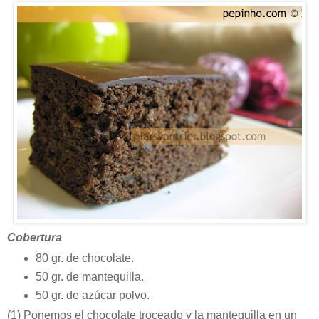
Cobertura
80 gr. de chocolate.
50 gr. de mantequilla.
50 gr. de azúcar polvo.
(1)
Ponemos el chocolate troceado y la mantequilla en un