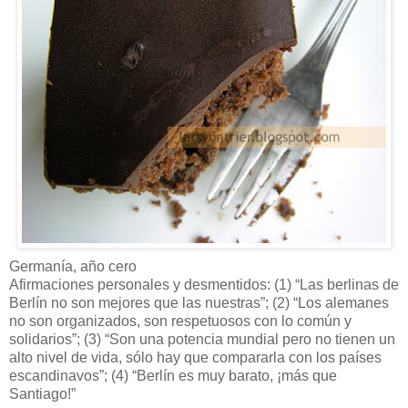
Germanía, año cero
Afirmaciones personales y desmentidos: (1) “Las berlinas de
Berlín no son mejores que las nuestras”; (2) “Los alemanes
no son organizados, son respetuosos con lo común y
solidarios”; (3) “Son una potencia mundial pero no tienen un
alto nivel de vida, sólo hay que compararla con los países
escandinavos”; (4) “Berlín es muy barato, ¡más que
Santiago!”