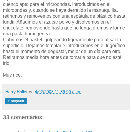
cuenco apto para el microondas. Introducimos en el
microondas y, cuando se haya derretido la mantequilla,
retiramos y removemos con una espátula de plástico hasta
fundir. Añadimos el azúcar polvo y disolvemos en el
chocolate, removiendo hasta que no tenga grumos y forme
una pasta homogénea.
Cubrimos el pastel, golpeando ligeramente para alisar la
superficie. Dejamos templar e introducimos en el frigorífico
hasta el momento de degustar, mejor de un día para otro.
Retiramos media hora antes de tomarla para que no esté
frío.
Muy rico.
Harry Haller
en
4/02/2008 11:39:00 a. m.
Compartir
33 comentarios: