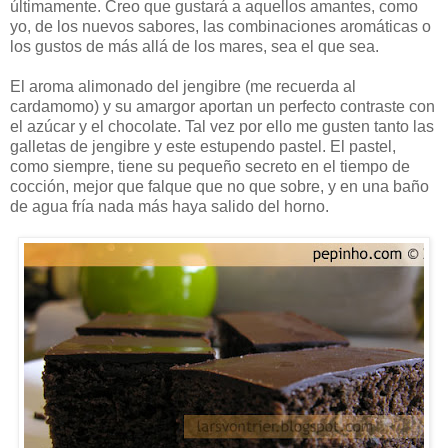
últimamente. Creo que gustará a aquellos amantes, como
yo, de los nuevos sabores, las combinaciones aromáticas o
los gustos de más allá de los mares, sea el que sea.
El aroma alimonado del jengibre (me recuerda al
cardamomo) y su amargor aportan un perfecto contraste con
el azúcar y el chocolate. Tal vez por ello me gusten tanto las
galletas de jengibre y este estupendo pastel. El pastel,
como siempre, tiene su pequeño secreto en el tiempo de
cocción, mejor que falque que no que sobre, y en una baño
de agua fría nada más haya salido del horno.