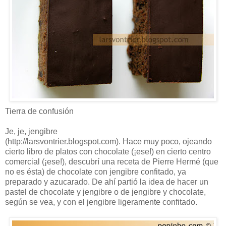
Tierra de confusión
Je, je, jengibre
(http://larsvontrier.blogspot.com). Hace muy poco, ojeando
cierto libro de platos con chocolate (¡ese!) en cierto centro
comercial (¡ese!), descubrí una receta de Pierre Hermé (que
no es ésta) de chocolate con jengibre confitado, ya
preparado y azucarado. De ahí partió la idea de hacer un
pastel de chocolate y jengibre o de jengibre y chocolate,
según se vea, y con el jengibre ligeramente confitado.