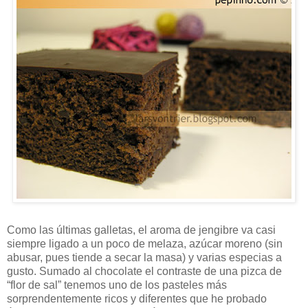
Como las últimas galletas, el aroma de jengibre va casi
siempre ligado a un poco de melaza, azúcar moreno (sin
abusar, pues tiende a secar la masa) y varias especias a
gusto. Sumado al chocolate el contraste de una pizca de
“flor de sal” tenemos uno de los pasteles más
sorprendentemente ricos y diferentes que he probado