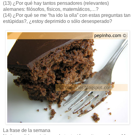
(13) ¿Por qué hay tantos pensadores (relevantes)
alemanes: filósofos, físicos, matemáticos,…?
(14) ¿Por qué se me “ha ido la olla” con estas preguntas tan
estúpidas?, ¿estoy deprimido o sólo desesperado?
La frase de la semana