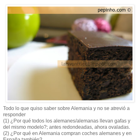
Todo lo que quiso saber sobre Alemania y no se atrevió a
responder
(1) ¿Por qué todos los alemanes/alemanas llevan gafas y
del mismo modelo?; antes redondeadas, ahora ovaladas.
(2) ¿Por qué en Alemania compran coches alemanes y en
España también?