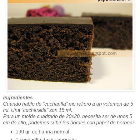
Ingredientes
Cuando hablo de “cucharilla” me refiero a un volumen de 5
ml. Una “cucharada” son 15 ml.
Para un molde cuadrado de 20x20, necesita ser de unos 5
cm de alto, podemos subir los bordes con papel de hornear.
190 gr. de harina normal.
1 cucharilla de bicarbonato.