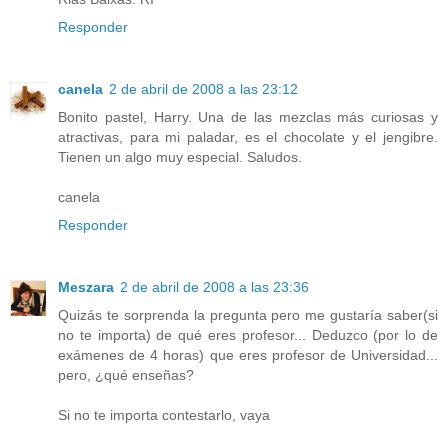
Responder
canela
2 de abril de 2008 a las 23:12
Bonito pastel, Harry. Una de las mezclas más curiosas y
atractivas, para mi paladar, es el chocolate y el jengibre.
Tienen un algo muy especial. Saludos.
canela
Responder
Meszara
2 de abril de 2008 a las 23:36
Quizás te sorprenda la pregunta pero me gustaría saber(si
no te importa) de qué eres profesor... Deduzco (por lo de
exámenes de 4 horas) que eres profesor de Universidad...
pero, ¿qué enseñas?
Si no te importa contestarlo, vaya