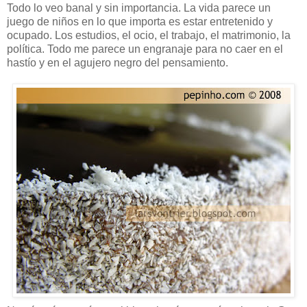
Todo lo veo banal y sin importancia. La vida parece un
juego de niños en lo que importa es estar entretenido y
ocupado. Los estudios, el ocio, el trabajo, el matrimonio, la
política. Todo me parece un engranaje para no caer en el
hastío y en el agujero negro del pensamiento.