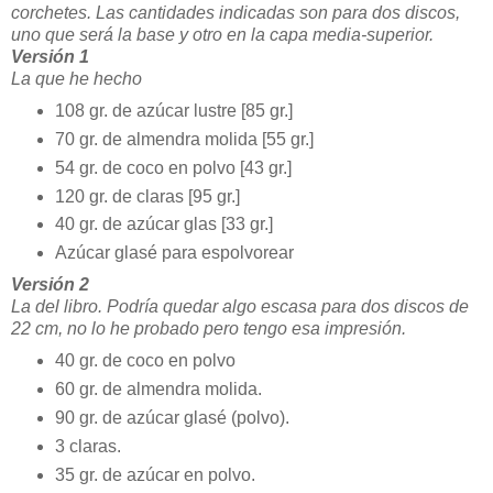
corchetes. Las cantidades indicadas son para dos discos,
uno que será la base y otro en la capa media-superior.
Versión 1
La que he hecho
108 gr. de azúcar lustre [85 gr.]
70 gr. de almendra molida [55 gr.]
54 gr. de coco en polvo [43 gr.]
120 gr. de claras [95 gr.]
40 gr. de azúcar glas [33 gr.]
Azúcar glasé para espolvorear
Versión 2
La del libro. Podría quedar algo escasa para dos discos de
22 cm, no lo he probado pero tengo esa impresión.
40 gr. de coco en polvo
60 gr. de almendra molida.
90 gr. de azúcar glasé (polvo).
3 claras.
35 gr. de azúcar en polvo.