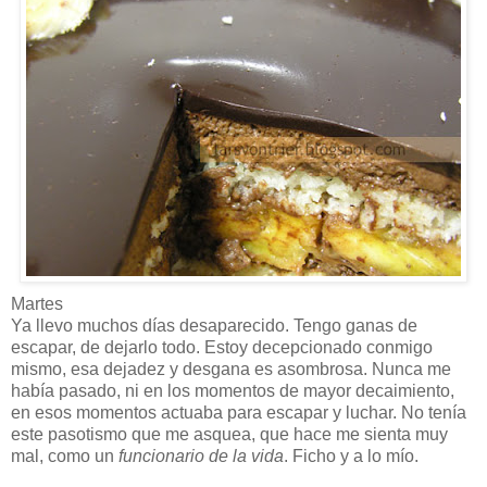
Martes
Ya llevo muchos días desaparecido. Tengo ganas de
escapar, de dejarlo todo. Estoy decepcionado conmigo
mismo, esa dejadez y desgana es asombrosa. Nunca me
había pasado, ni en los momentos de mayor decaimiento,
en esos momentos actuaba para escapar y luchar. No tenía
este pasotismo que me asquea, que hace me sienta muy
mal, como un
funcionario de la vida
. Ficho y a lo mío.