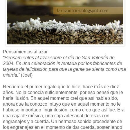
Pensamientos al azar
“Pensamientos al azar sobre el día de San Valentín de
2004. Es una celebración inventada por los fabricantes de
tarjetas de felicitación para que la gente se sienta como una
mierda.”
(Joel)
Recuerdo el primer regalo que le hice, hace más de diez
años. No la conocía suficientemente, por eso pensé que le
haría ilusión. En aquel momento creí que así había sido,
ahora que la conozco intuyo que en aquel momento no le
hubiese importado fingir ilusión, como creo que así fue. Era
una caja de música, una caja artesanal de esas con
engranajes y a cuerda. Un hermoso sonido procedente de
los engranajes en el momento de dar cuerda, sosteniendo