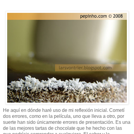
He aquí en dónde haré uso de mi reflexión inicial. Cometí
dos errores, como en la película, uno que lleva a otro, por
suerte han sido únicamente errores de presentación. Es una
de las mejores tartas de chocolate que he hecho con las