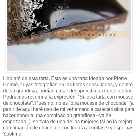
Hablaré de esta tarta. Ésta es una tarta ideada por Pierre
Hermé, cuyas fotografías en los libros consultados, y dentro
de su grandeza, podían pasar desapercibidas frente a otras.
Podríamos recurrir a la expresión: “Sí, otra tarta con mousse
de chocolate”. Pues no, no es “otra mousse de chocolate” (a
partir de aquí haré uso de mi vehemencia característica para
hacer honor a una combinación grandiosa –ya he
empezado–), se trata de una de las mejores (si no la mejor)
combinación de chocolate con frutas (¿criollas?) y especias.
Sublime.