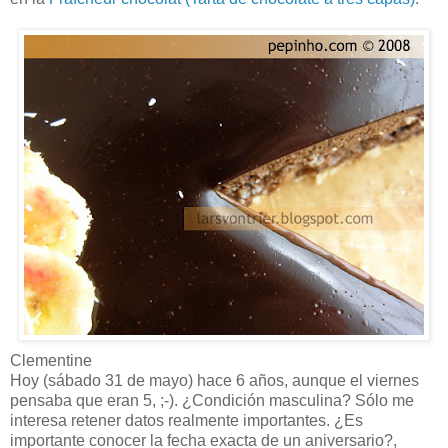
Clementine
Hoy (sábado 31 de mayo) hace 6 años, aunque el viernes
pensaba que eran 5, ;-). ¿Condición masculina? Sólo me
interesa retener datos realmente importantes. ¿Es
importante conocer la fecha exacta de un aniversario?,