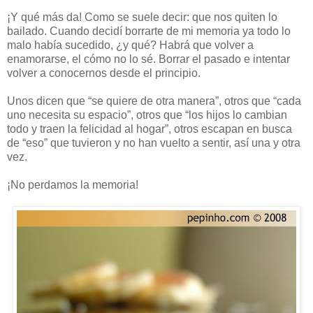
¡Y qué más da! Como se suele decir: que nos quiten lo
bailado. Cuando decidí borrarte de mi memoria ya todo lo
malo había sucedido, ¿y qué? Habrá que volver a
enamorarse, el cómo no lo sé. Borrar el pasado e intentar
volver a conocernos desde el principio.
Unos dicen que “se quiere de otra manera”, otros que “cada
uno necesita su espacio”, otros que “los hijos lo cambian
todo y traen la felicidad al hogar”, otros escapan en busca
de “eso” que tuvieron y no han vuelto a sentir, así una y otra
vez.
¡No perdamos la memoria!