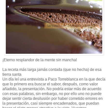
¡Eterno resplandor de la mente sin mancha!
La receta más larga jamás contada (que no hecha) de esa
tierra santa
Un día leí una entrevista a Paco Torreblanca en la que decía
que lo primero era buscar el sabor, después, como valor
añadido, la presentación. No podría estar más de acuerdo
con esas palabras, sin embargo, no por ello uno no puede
dejar sentir cierta desilusión por haber cometido errores en
la presentación, casi siempre encadenados, que puedan