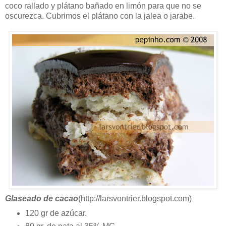
coco rallado y plátano bañado en limón para que no se
oscurezca. Cubrimos el plátano con la jalea o jarabe.
Glaseado de cacao
(http://larsvontrier.blogspot.com)
120 gr de azúcar.