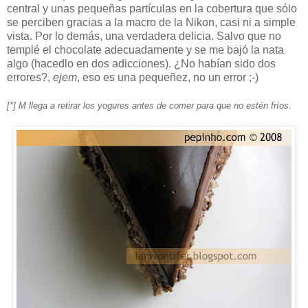
central y unas pequeñas partículas en la cobertura que sólo
se perciben gracias a la macro de la Nikon, casi ni a simple
vista. Por lo demás, una verdadera delicia. Salvo que no
templé el chocolate adecuadamente y se me bajó la nata
algo (hacedlo en dos adicciones). ¿No habían sido dos
errores?,
ejem
, eso es una pequeñez, no un error ;-)
[*] M llega a retirar los yogures antes de comer para que no estén fríos.