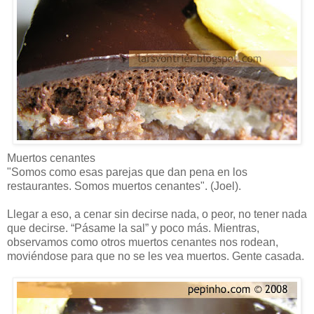
Muertos cenantes
"Somos como esas parejas que dan pena en los
restaurantes. Somos muertos cenantes". (Joel).
Llegar a eso, a cenar sin decirse nada, o peor, no tener nada
que decirse. “Pásame la sal” y poco más. Mientras,
observamos como otros muertos cenantes nos rodean,
moviéndose para que no se les vea muertos. Gente casada.