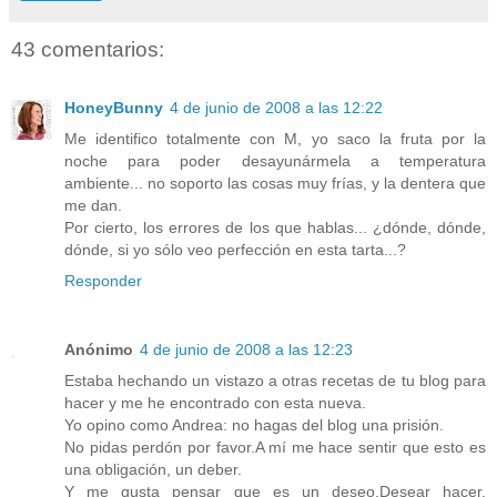
43 comentarios:
HoneyBunny
4 de junio de 2008 a las 12:22
Me identifico totalmente con M, yo saco la fruta por la
noche para poder desayunármela a temperatura
ambiente... no soporto las cosas muy frías, y la dentera que
me dan.
Por cierto, los errores de los que hablas... ¿dónde, dónde,
dónde, si yo sólo veo perfección en esta tarta...?
Responder
Anónimo
4 de junio de 2008 a las 12:23
Estaba hechando un vistazo a otras recetas de tu blog para
hacer y me he encontrado con esta nueva.
Yo opino como Andrea: no hagas del blog una prisión.
No pidas perdón por favor.A mí me hace sentir que esto es
una obligación, un deber.
Y me gusta pensar que es un deseo.Desear hacer,