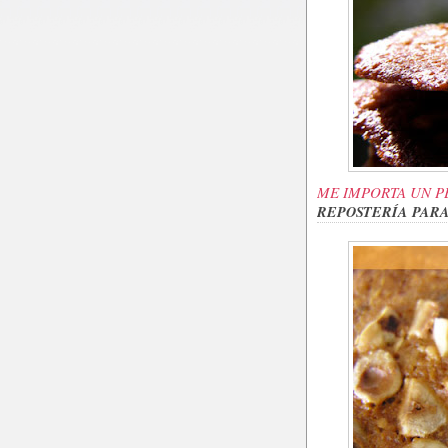
ME IMPORTA UN P
REPOSTERÍA PAR