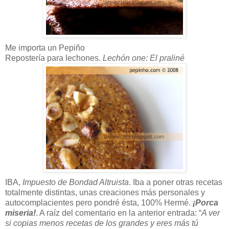
Me importa un Pepiño
Repostería para lechones.
Lechón one: El praliné
IBA,
Impuesto de Bondad Altruista
. Iba a poner otras recetas
totalmente distintas, unas creaciones más personales y
autocomplacientes pero pondré ésta, 100% Hermé.
¡Porca
miseria!
. A raíz del comentario en la anterior entrada: “
A ver
si copias menos recetas de los grandes y eres más tú