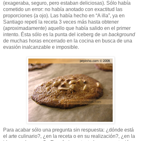
(exageraba, seguro, pero estaban deliciosas). Sólo había
cometido un error: no había anotado con exactitud las
proporciones (a ojo). Las había hecho en “A illa”, ya en
Santiago repetí la receta 3 veces más hasta obtener
(aproximadamente) aquello que había salido en el primer
intento. Ésta sólo es la punta del iceberg de un
background
de muchas horas encerrado en la cocina en busca de una
evasión inalcanzable e imposible.
Para acabar sólo una pregunta sin respuesta: ¿dónde está
el arte culinario?, ¿en la receta o en su realización?, ¿en la