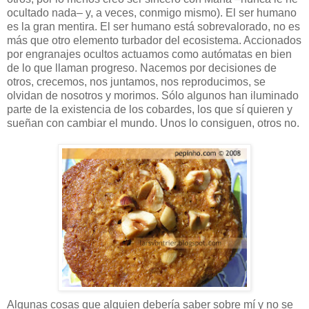
ocultado nada– y, a veces, conmigo mismo). El ser humano
es la gran mentira. El ser humano está sobrevalorado, no es
más que otro elemento turbador del ecosistema. Accionados
por engranajes ocultos actuamos como autómatas en bien
de lo que llaman progreso. Nacemos por decisiones de
otros, crecemos, nos juntamos, nos reproducimos, se
olvidan de nosotros y morimos. Sólo algunos han iluminado
parte de la existencia de los cobardes, los que sí quieren y
sueñan con cambiar el mundo. Unos lo consiguen, otros no.
Algunas cosas que alguien debería saber sobre mí y no se