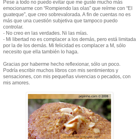
Pese a todo no puedo evitar que me guste mucho más
emocionarme con “Rompiendo las olas” que reírme con “El
guateque”, que creo sobrevalorada. A fin de cuentas no es
más que una cuestión subjetiva que tampoco puedo
controlar.
- No creo en las verdades. Ni las mías.
- Mi libertad no es complacer a los demás, pero está limitada
por la de los demás. Mi felicidad es complacer a M, sólo
necesito que ella también lo haga.
Gracias por haberme hecho reflexionar, sólo un poco.
Podría escribir muchos libros con mis sentimientos y
sensaciones, con mis pequeñas vivencias o pecados, con
mis amores.