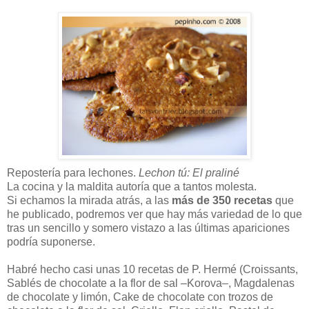
Repostería para lechones.
Lechon tú: El praliné
La cocina y la maldita autoría que a tantos molesta.
Si echamos la mirada atrás, a las
más de 350 recetas
que
he publicado, podremos ver que hay más variedad de lo que
tras un sencillo y somero vistazo a las últimas apariciones
podría suponerse.
Habré hecho casi unas 10 recetas de P. Hermé (Croissants,
Sablés de chocolate a la flor de sal –Korova–, Magdalenas
de chocolate y limón, Cake de chocolate con trozos de