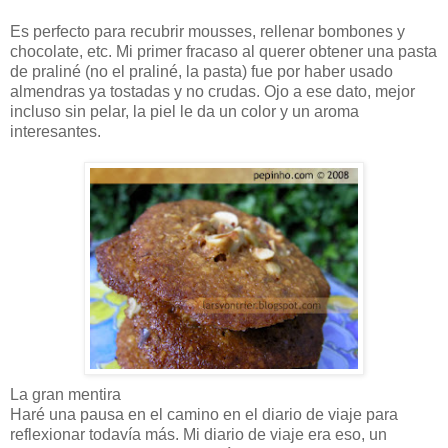
Es perfecto para recubrir mousses, rellenar bombones y
chocolate, etc. Mi primer fracaso al querer obtener una pasta
de praliné (no el praliné, la pasta) fue por haber usado
almendras ya tostadas y no crudas. Ojo a ese dato, mejor
incluso sin pelar, la piel le da un color y un aroma
interesantes.
La gran mentira
Haré una pausa en el camino en el diario de viaje para
reflexionar todavía más. Mi diario de viaje era eso, un