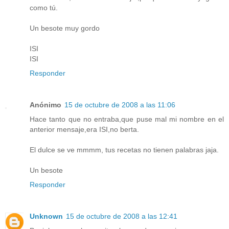
como tú.
Un besote muy gordo
ISI
ISI
Responder
Anónimo
15 de octubre de 2008 a las 11:06
Hace tanto que no entraba,que puse mal mi nombre en el
anterior mensaje,era ISI,no berta.
El dulce se ve mmmm, tus recetas no tienen palabras jaja.
Un besote
Responder
Unknown
15 de octubre de 2008 a las 12:41