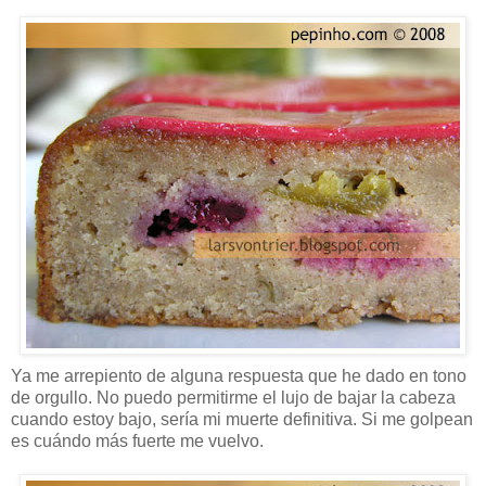
Ya me arrepiento de alguna respuesta que he dado en tono
de orgullo. No puedo permitirme el lujo de bajar la cabeza
cuando estoy bajo, sería mi muerte definitiva. Si me golpean
es cuándo más fuerte me vuelvo.