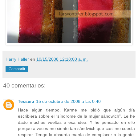
Harry Haller
en
10/15/2008 12:18:00 a. m.
Compartir
40 comentarios:
Tessera
15 de octubre de 2008 a las 0:40
Hace algún tiempo, Karme me pidió que algún día
escribiera sobre el “síndrome de la mujer sándwich”. Le he
dado muchas vueltas a esa idea. Y he pensado en ello
porque a veces me siento tan sándwich que casi me cuesta
respirar. Tengo la absurda manía de complacer a la gente.