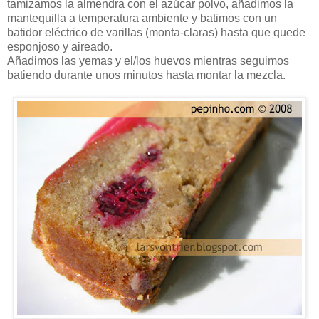
tamizamos la almendra con el azúcar polvo, añadimos la
mantequilla a temperatura ambiente y batimos con un
batidor eléctrico de varillas (monta-claras) hasta que quede
esponjoso y aireado.
Añadimos las yemas y el/los huevos mientras seguimos
batiendo durante unos minutos hasta montar la mezcla.