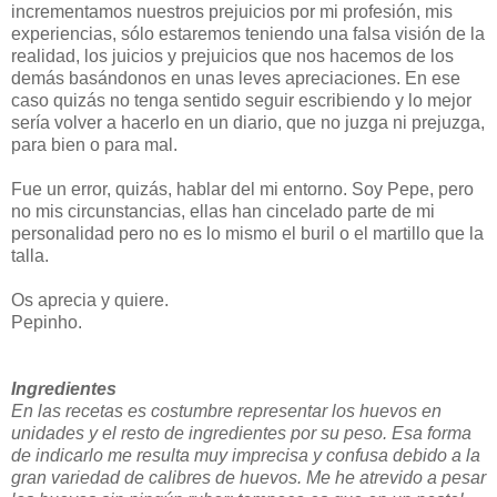
incrementamos nuestros prejuicios por mi profesión, mis
experiencias, sólo estaremos teniendo una falsa visión de la
realidad, los juicios y prejuicios que nos hacemos de los
demás basándonos en unas leves apreciaciones. En ese
caso quizás no tenga sentido seguir escribiendo y lo mejor
sería volver a hacerlo en un diario, que no juzga ni prejuzga,
para bien o para mal.
Fue un error, quizás, hablar del mi entorno. Soy Pepe, pero
no mis circunstancias, ellas han cincelado parte de mi
personalidad pero no es lo mismo el buril o el martillo que la
talla.
Os aprecia y quiere.
Pepinho.
Ingredientes
En las recetas es costumbre representar los huevos en
unidades y el resto de ingredientes por su peso. Esa forma
de indicarlo me resulta muy imprecisa y confusa debido a la
gran variedad de calibres de huevos. Me he atrevido a pesar