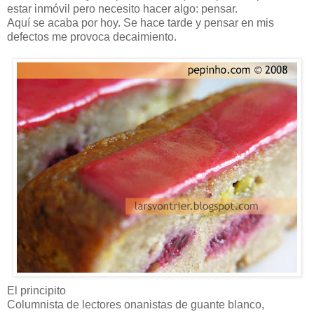
estar inmóvil pero necesito hacer algo: pensar.
Aquí se acaba por hoy. Se hace tarde y pensar en mis
defectos me provoca decaimiento.
El principito
Columnista de lectores onanistas de guante blanco,