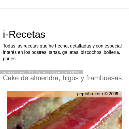
i-Recetas
Todas las recetas que he hecho, detalladas y con especial
interés en los postres: tartas, galletas, bizcochos, bollería,
panes.
miércoles, 15 de octubre de 2008
Cake de almendra, higos y frambuesas