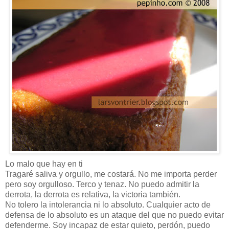
Lo malo que hay en ti
Tragaré saliva y orgullo, me costará. No me importa perder
pero soy orgulloso. Terco y tenaz. No puedo admitir la
derrota, la derrota es relativa, la victoria también.
No tolero la intolerancia ni lo absoluto. Cualquier acto de
defensa de lo absoluto es un ataque del que no puedo evitar
defenderme. Soy incapaz de estar quieto, perdón, puedo