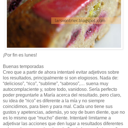
¡Por fin es lunes!
Buenas temporadas
Creo que a partir de ahora intentaré evitar adjetivos sobre
los resultados, principalmente si son elogiosos. Nada de:
“delicioso”, “rico”, “sublime”, “sabroso”,… suena muy
autocomplaciente y, sobre todo, vanidoso. Sería perfecto
poder preguntarle a María acerca del resultado, pero claro,
su idea de “rico” es diferente a la mía y no siempre
coincidimos, para bien y para mal. Cada uno tiene sus
gustos y apetencias, además, yo soy de buen diente, que no
es lo mismo que “mucho” diente. Intentaré limitarme a
adjetivar las acciones que den lugar a resultados diferentes