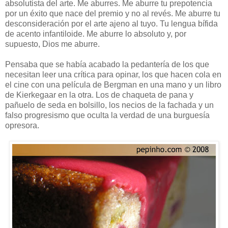
absolutista del arte. Me aburres. Me aburre tu prepotencia
por un éxito que nace del premio y no al revés. Me aburre tu
desconsideración por el arte ajeno al tuyo. Tu lengua bífida
de acento infantiloide. Me aburre lo absoluto y, por
supuesto, Dios me aburre.
Pensaba que se había acabado la pedantería de los que
necesitan leer una crítica para opinar, los que hacen cola en
el cine con una película de Bergman en una mano y un libro
de Kierkegaar en la otra. Los de chaqueta de pana y
pañuelo de seda en bolsillo, los necios de la fachada y un
falso progresismo que oculta la verdad de una burguesía
opresora.