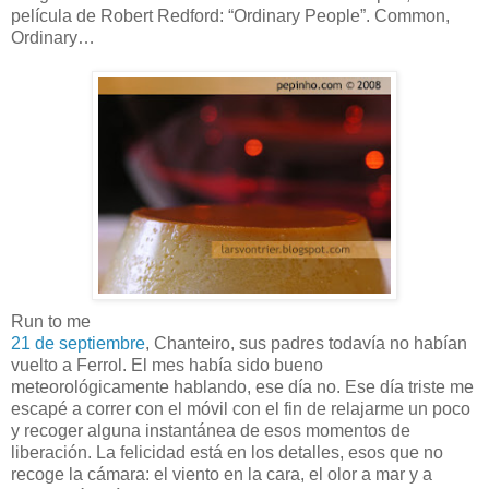
película de Robert Redford: “Ordinary People”. Common,
Ordinary…
Run to me
21 de septiembre
, Chanteiro, sus padres todavía no habían
vuelto a Ferrol. El mes había sido bueno
meteorológicamente hablando, ese día no. Ese día triste me
escapé a correr con el móvil con el fin de relajarme un poco
y recoger alguna instantánea de esos momentos de
liberación. La felicidad está en los detalles, esos que no
recoge la cámara: el viento en la cara, el olor a mar y a