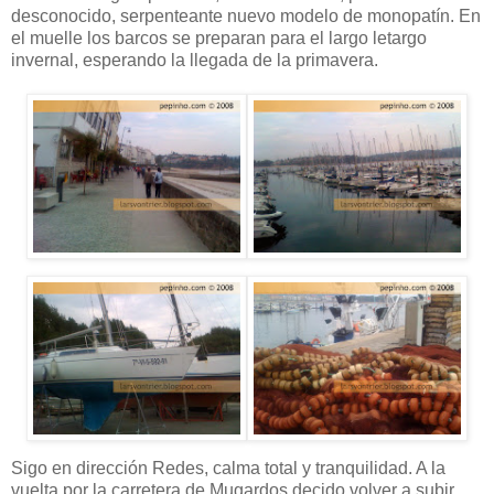
desconocido, serpenteante nuevo modelo de monopatín. En
el muelle los barcos se preparan para el largo letargo
invernal, esperando la llegada de la primavera.
Sigo en dirección Redes, calma total y tranquilidad. A la
vuelta por la carretera de Mugardos decido volver a subir