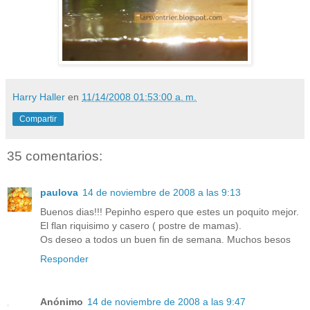
Harry Haller
en
11/14/2008 01:53:00 a. m.
Compartir
35 comentarios:
paulova
14 de noviembre de 2008 a las 9:13
Buenos dias!!! Pepinho espero que estes un poquito mejor.
El flan riquisimo y casero ( postre de mamas).
Os deseo a todos un buen fin de semana. Muchos besos
Responder
Anónimo
14 de noviembre de 2008 a las 9:47