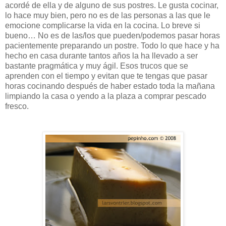
acordé de ella y de alguno de sus postres. Le gusta cocinar,
lo hace muy bien, pero no es de las personas a las que le
emocione complicarse la vida en la cocina. Lo breve si
bueno… No es de las/los que pueden/podemos pasar horas
pacientemente preparando un postre. Todo lo que hace y ha
hecho en casa durante tantos años la ha llevado a ser
bastante pragmática y muy ágil. Esos trucos que se
aprenden con el tiempo y evitan que te tengas que pasar
horas cocinando después de haber estado toda la mañana
limpiando la casa o yendo a la plaza a comprar pescado
fresco.