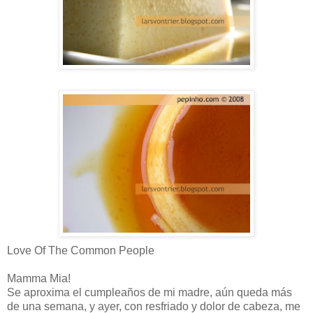
Love Of The Common People
Mamma Mia!
Se aproxima el cumpleaños de mi madre, aún queda más
de una semana, y ayer, con resfriado y dolor de cabeza, me