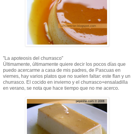
”La apoteosis del churrasco”
Últimamente, últimamente quiere decir los pocos días que
puedo acercarme a casa de mis padres, de Pascuas en
viernes, hay varios platos que no suelen faltar: este flan y un
churrasco. El cocido en invierno y el churrasco+ensaladilla
en verano, se nota que hace tiempo que no me acerco.