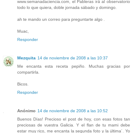
www.semanadaciencia.com, el Pableras irá al observatorio
todo lo que quiera, doble jornada sábado y domingo.
ah te mando un correo para preguntarte algo .
Muac,
Responder
Mezquita
14 de noviembre de 2008 a las 10:37
Me encanta esta receta pepiño. Muchas gracias por
compartirla.
Bicos.
Responder
Anónimo
14 de noviembre de 2008 a las 10:52
Buenos Días! Precioso el post de hoy, con esas fotos tan
preciosas de vuestra Galicia. Y el flan de tu mami debe
estar muy rico, me encanta la segunda foto y la última´. Yo