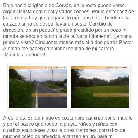
Bajo hacia la Iglesia de Cervás, en la recta puede verse
algún ciclista dominical y varios coches. Por la estrechez de
la carretera hay que pegarse lo más posible al borde de la
calzada si no se desea llevar un susto. Cambio de
dirección, en un pequeño prado presidido por un pozo mi
mirada se encuentra con la de la “vaca Filomena”, ¿amor a
primera vista? Cincuenta metros más allá dos perros Pastor
Alemán me hacen cambiar el sentido de mi carrera.
¡Malditos roedores!
Ares, dios. En domingo es costumbre caminar por el muelle
y por el paseo que rodea la playa. Niños y niñas con
cuadros escoceses y pantalones marrones, como los de
muchos colegios privados, avanzan en un, para mí