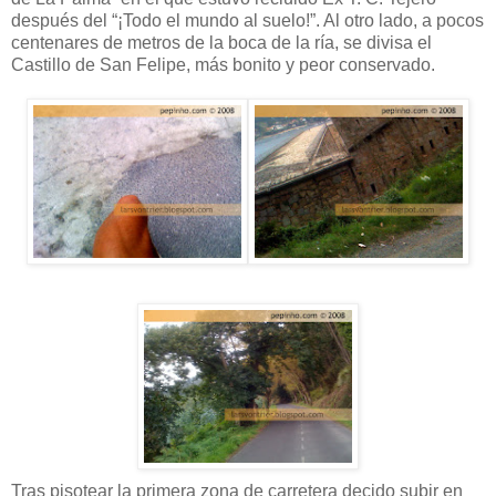
después del “¡Todo el mundo al suelo!”. Al otro lado, a pocos
centenares de metros de la boca de la ría, se divisa el
Castillo de San Felipe, más bonito y peor conservado.
Tras pisotear la primera zona de carretera decido subir en