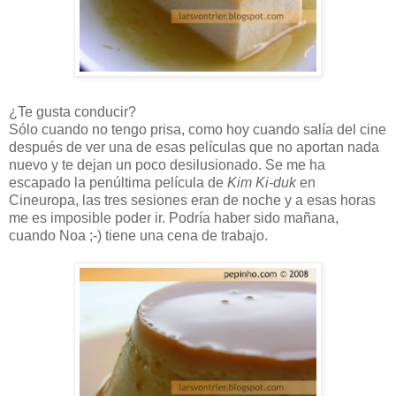
¿Te gusta conducir?
Sólo cuando no tengo prisa, como hoy cuando salía del cine
después de ver una de esas películas que no aportan nada
nuevo y te dejan un poco desilusionado. Se me ha
escapado la penúltima película de
Kim Ki-duk
en
Cineuropa, las tres sesiones eran de noche y a esas horas
me es imposible poder ir. Podría haber sido mañana,
cuando Noa ;-) tiene una cena de trabajo.