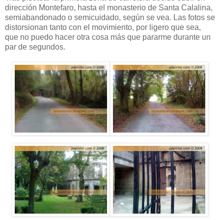
dirección Montefaro, hasta el monasterio de Santa Calalina,
semiabandonado o semicuidado, según se vea. Las fotos se
distorsionan tanto con el movimiento, por ligero que sea,
que no puedo hacer otra cosa más que pararme durante un
par de segundos.