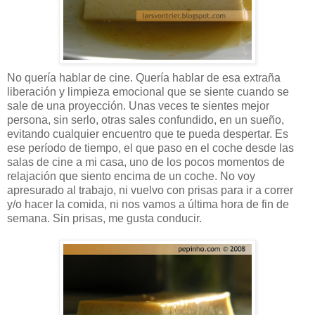
No quería hablar de cine. Quería hablar de esa extraña
liberación y limpieza emocional que se siente cuando se
sale de una proyección. Unas veces te sientes mejor
persona, sin serlo, otras sales confundido, en un sueño,
evitando cualquier encuentro que te pueda despertar. Es
ese período de tiempo, el que paso en el coche desde las
salas de cine a mi casa, uno de los pocos momentos de
relajación que siento encima de un coche. No voy
apresurado al trabajo, ni vuelvo con prisas para ir a correr
y/o hacer la comida, ni nos vamos a última hora de fin de
semana. Sin prisas, me gusta conducir.