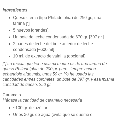
Ingredientes
Queso crema (tipo Philadelphia) de 250 gr., una
tarrina [*]
5 huevos [grandes].
Un bote de leche condensada de 370 gr. [397 gr.]
2 partes de leche del bote anterior de leche
condensada [~600 ml]
10 ml. de extracto de vainilla (opcional)
[*] La receta que tiene usa mi madre es de una tarrina de
queso Philadelphia de 200 gr. pero siempre acaba
echándole algo más, unos 50 gr. Yo he usado las
cantidades entres corchetes, un bote de 397 gr. y esa misma
cantidad de queso, 250 gr.
Caramelo
Hágase la cantidad de caramelo necesaria
~100 gr. de azúcar.
Unos 30 gr. de agua (evita que se queme el