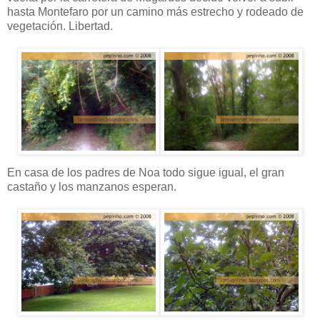
hasta Montefaro por un camino más estrecho y rodeado de
vegetación. Libertad.
En casa de los padres de Noa todo sigue igual, el gran
castaño y los manzanos esperan.