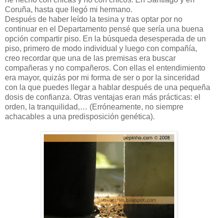
Coruña, hasta que llegó mi hermano.
Después de haber leído la tesina y tras optar por no
continuar en el Departamento pensé que sería una buena
opción compartir piso. En la búsqueda desesperada de un
piso, primero de modo individual y luego con compañía,
creo recordar que una de las premisas era buscar
compañeras y no compañeros. Con ellas el entendimiento
era mayor, quizás por mi forma de ser o por la sinceridad
con la que puedes llegar a hablar después de una pequeña
dosis de confianza. Otras ventajas eran más prácticas: el
orden, la tranquilidad,… (Erróneamente, no siempre
achacables a una predisposición genética).