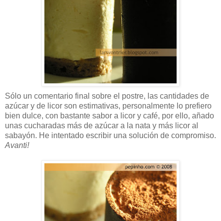
Sólo un comentario final sobre el postre, las cantidades de
azúcar y de licor son estimativas, personalmente lo prefiero
bien dulce, con bastante sabor a licor y café, por ello, añado
unas cucharadas más de azúcar a la nata y más licor al
sabayón. He intentado escribir una solución de compromiso.
Avanti!