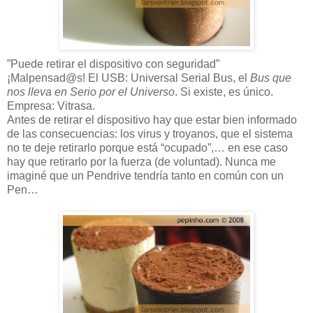
”Puede retirar el dispositivo con seguridad”
¡Malpensad@s! El USB: Universal Serial Bus, el
Bus que
nos lleva en Serio por el Universo
. Si existe, es único.
Empresa: Vitrasa.
Antes de retirar el dispositivo hay que estar bien informado
de las consecuencias: los virus y troyanos, que el sistema
no te deje retirarlo porque está “ocupado”,… en ese caso
hay que retirarlo por la fuerza (de voluntad). Nunca me
imaginé que un Pendrive tendría tanto en común con un
Pen…