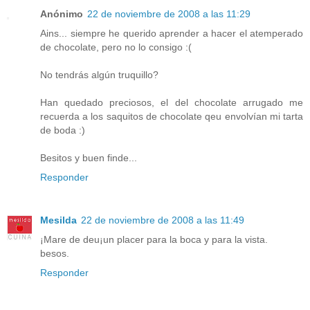
Anónimo
22 de noviembre de 2008 a las 11:29
Ains... siempre he querido aprender a hacer el atemperado
de chocolate, pero no lo consigo :(
No tendrás algún truquillo?
Han quedado preciosos, el del chocolate arrugado me
recuerda a los saquitos de chocolate qeu envolvían mi tarta
de boda :)
Besitos y buen finde...
Responder
Mesilda
22 de noviembre de 2008 a las 11:49
¡Mare de deu¡un placer para la boca y para la vista.
besos.
Responder