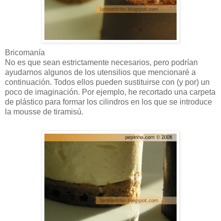
Bricomanía
No es que sean estrictamente necesarios, pero podrían
ayudarnos algunos de los utensilios que mencionaré a
continuación. Todos ellos pueden sustituirse con (y por) un
poco de imaginación. Por ejemplo, he recortado una carpeta
de plástico para formar los cilindros en los que se introduce
la mousse de tiramisú.