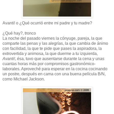
Avanti! o ¿Qué ocurrió entre mi padre y tu madre?
¿Qué hay?, tronco
La noche del pasado viernes la cónyuge, pareja, la que
comparte las penas y las alegrías, la que cambia de ánimo
con facilidad, la que te pide que pases la aspiradora, la
extrovertida y animosa, la que duerme a tu izquierda,
Avanti!
, ésa, tuvo que ausentarse durante la cena y unas
cuantas horas más por compromisos gastronómico-
laborales. Aproveché para esperar en la cocina cocinando
un postre, después en cama con una buena película B/N,
como Michael Jackson.