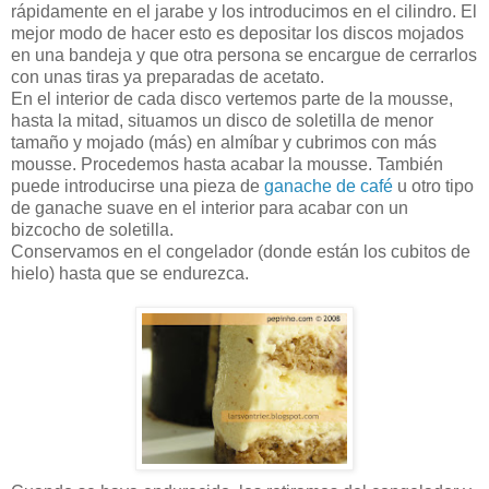
rápidamente en el jarabe y los introducimos en el cilindro. El
mejor modo de hacer esto es depositar los discos mojados
en una bandeja y que otra persona se encargue de cerrarlos
con unas tiras ya preparadas de acetato.
En el interior de cada disco vertemos parte de la mousse,
hasta la mitad, situamos un disco de soletilla de menor
tamaño y mojado (más) en almíbar y cubrimos con más
mousse. Procedemos hasta acabar la mousse. También
puede introducirse una pieza de
ganache de café
u otro tipo
de ganache suave en el interior para acabar con un
bizcocho de soletilla.
Conservamos en el congelador (donde están los cubitos de
hielo) hasta que se endurezca.