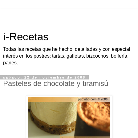
i-Recetas
Todas las recetas que he hecho, detalladas y con especial
interés en los postres: tartas, galletas, bizcochos, bollería,
panes.
sábado, 22 de noviembre de 2008
Pasteles de chocolate y tiramisú