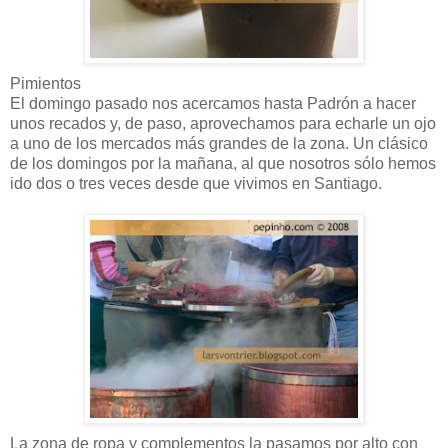
Pimientos
El domingo pasado nos acercamos hasta Padrón a hacer
unos recados y, de paso, aprovechamos para echarle un ojo
a uno de los mercados más grandes de la zona. Un clásico
de los domingos por la mañana, al que nosotros sólo hemos
ido dos o tres veces desde que vivimos en Santiago.
La zona de ropa y complementos la pasamos por alto con