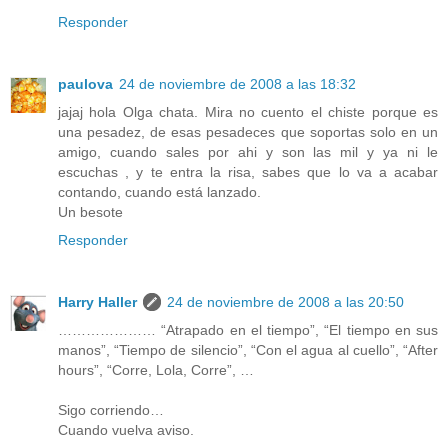
Responder
paulova
24 de noviembre de 2008 a las 18:32
jajaj hola Olga chata. Mira no cuento el chiste porque es
una pesadez, de esas pesadeces que soportas solo en un
amigo, cuando sales por ahi y son las mil y ya ni le
escuchas , y te entra la risa, sabes que lo va a acabar
contando, cuando está lanzado.
Un besote
Responder
Harry Haller
24 de noviembre de 2008 a las 20:50
………………… “Atrapado en el tiempo”, “El tiempo en sus
manos”, “Tiempo de silencio”, “Con el agua al cuello”, “After
hours”, “Corre, Lola, Corre”, …
Sigo corriendo…
Cuando vuelva aviso.