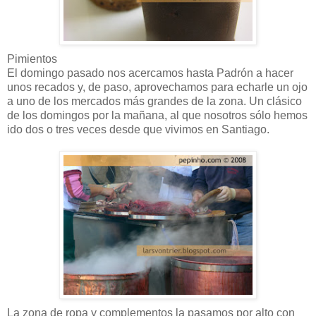
Pimientos
El domingo pasado nos acercamos hasta Padrón a hacer
unos recados y, de paso, aprovechamos para echarle un ojo
a uno de los mercados más grandes de la zona. Un clásico
de los domingos por la mañana, al que nosotros sólo hemos
ido dos o tres veces desde que vivimos en Santiago.
La zona de ropa y complementos la pasamos por alto con