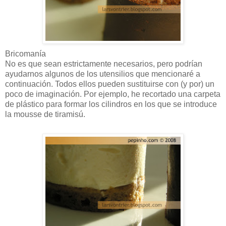
Bricomanía
No es que sean estrictamente necesarios, pero podrían
ayudarnos algunos de los utensilios que mencionaré a
continuación. Todos ellos pueden sustituirse con (y por) un
poco de imaginación. Por ejemplo, he recortado una carpeta
de plástico para formar los cilindros en los que se introduce
la mousse de tiramisú.