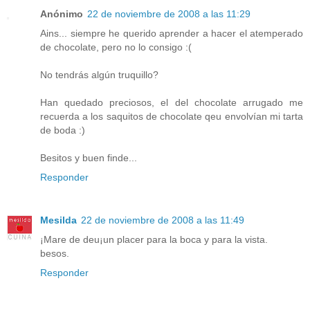
Anónimo
22 de noviembre de 2008 a las 11:29
Ains... siempre he querido aprender a hacer el atemperado
de chocolate, pero no lo consigo :(
No tendrás algún truquillo?
Han quedado preciosos, el del chocolate arrugado me
recuerda a los saquitos de chocolate qeu envolvían mi tarta
de boda :)
Besitos y buen finde...
Responder
Mesilda
22 de noviembre de 2008 a las 11:49
¡Mare de deu¡un placer para la boca y para la vista.
besos.
Responder