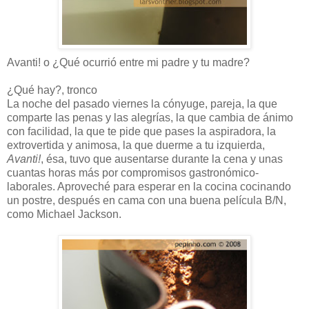
Avanti! o ¿Qué ocurrió entre mi padre y tu madre?
¿Qué hay?, tronco
La noche del pasado viernes la cónyuge, pareja, la que
comparte las penas y las alegrías, la que cambia de ánimo
con facilidad, la que te pide que pases la aspiradora, la
extrovertida y animosa, la que duerme a tu izquierda,
Avanti!
, ésa, tuvo que ausentarse durante la cena y unas
cuantas horas más por compromisos gastronómico-
laborales. Aproveché para esperar en la cocina cocinando
un postre, después en cama con una buena película B/N,
como Michael Jackson.