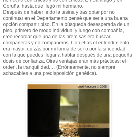
Coruña, hasta que llegó mi hermano.
Después de haber leído la tesina y tras optar por no
continuar en el Departamento pensé que sería una buena
opción compartir piso. En la búsqueda desesperada de un
piso, primero de modo individual y luego con compañía,
creo recordar que una de las premisas era buscar
compañeras y no compañeros. Con ellas el entendimiento
era mayor, quizás por mi forma de ser o por la sinceridad
con la que puedes llegar a hablar después de una pequeña
dosis de confianza. Otras ventajas eran más prácticas: el
orden, la tranquilidad,… (Erróneamente, no siempre
achacables a una predisposición genética).