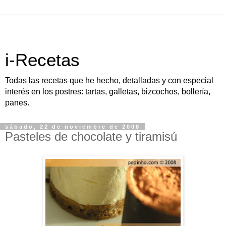
i-Recetas
Todas las recetas que he hecho, detalladas y con especial
interés en los postres: tartas, galletas, bizcochos, bollería,
panes.
sábado, 22 de noviembre de 2008
Pasteles de chocolate y tiramisú