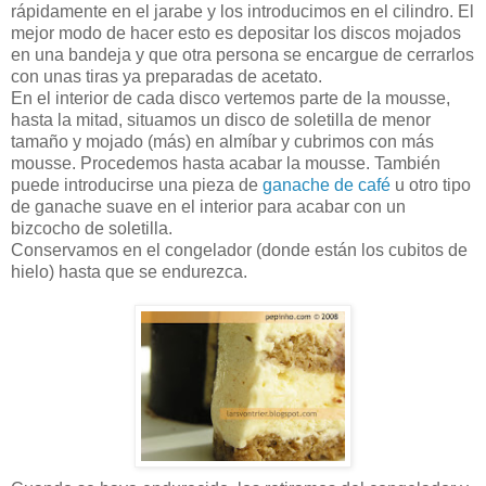
rápidamente en el jarabe y los introducimos en el cilindro. El
mejor modo de hacer esto es depositar los discos mojados
en una bandeja y que otra persona se encargue de cerrarlos
con unas tiras ya preparadas de acetato.
En el interior de cada disco vertemos parte de la mousse,
hasta la mitad, situamos un disco de soletilla de menor
tamaño y mojado (más) en almíbar y cubrimos con más
mousse. Procedemos hasta acabar la mousse. También
puede introducirse una pieza de
ganache de café
u otro tipo
de ganache suave en el interior para acabar con un
bizcocho de soletilla.
Conservamos en el congelador (donde están los cubitos de
hielo) hasta que se endurezca.