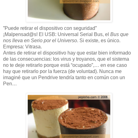
”Puede retirar el dispositivo con seguridad”
¡Malpensad@s! El USB: Universal Serial Bus, el
Bus que
nos lleva en Serio por el Universo
. Si existe, es único.
Empresa: Vitrasa.
Antes de retirar el dispositivo hay que estar bien informado
de las consecuencias: los virus y troyanos, que el sistema
no te deje retirarlo porque está “ocupado”,… en ese caso
hay que retirarlo por la fuerza (de voluntad). Nunca me
imaginé que un Pendrive tendría tanto en común con un
Pen…