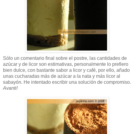
Sólo un comentario final sobre el postre, las cantidades de
azúcar y de licor son estimativas, personalmente lo prefiero
bien dulce, con bastante sabor a licor y café, por ello, añado
unas cucharadas más de azúcar a la nata y más licor al
sabayón. He intentado escribir una solución de compromiso.
Avanti!