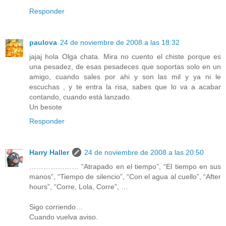
Responder
paulova
24 de noviembre de 2008 a las 18:32
jajaj hola Olga chata. Mira no cuento el chiste porque es
una pesadez, de esas pesadeces que soportas solo en un
amigo, cuando sales por ahi y son las mil y ya ni le
escuchas , y te entra la risa, sabes que lo va a acabar
contando, cuando está lanzado.
Un besote
Responder
Harry Haller
24 de noviembre de 2008 a las 20:50
………………… “Atrapado en el tiempo”, “El tiempo en sus
manos”, “Tiempo de silencio”, “Con el agua al cuello”, “After
hours”, “Corre, Lola, Corre”, …
Sigo corriendo…
Cuando vuelva aviso.