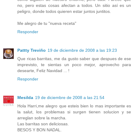
no, pero estas cosas afectan a todos. Un sitio así es un
peligro, donde todos quieren estar juntos juntitos.
Me alegro de tu "nueva receta"
Responder
Pattty Treviño
19 de diciembre de 2008 a las 19:23
Que ricas barritas, me da gusto saber que despues de ese
imprevisto, te sientas un poco mejor, aprovecho para
desearte, Feliz Navidad ... !
Responder
Mesilda
19 de diciembre de 2008 a las 21:54
Hola Harri,me alegro que esteis bien lo mas importante es
la salut, los problemas si surgen tienen solucion y se
arreglan sobre la marcha.
Las barritas son deliciosas.
BESOS Y BON NADAL.