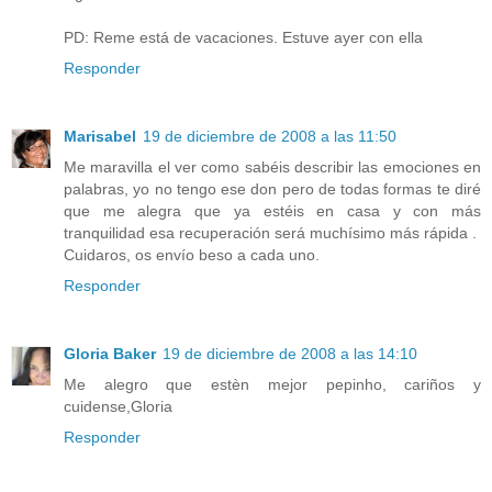
PD: Reme está de vacaciones. Estuve ayer con ella
Responder
Marisabel
19 de diciembre de 2008 a las 11:50
Me maravilla el ver como sabéis describir las emociones en
palabras, yo no tengo ese don pero de todas formas te diré
que me alegra que ya estéis en casa y con más
tranquilidad esa recuperación será muchísimo más rápida .
Cuidaros, os envío beso a cada uno.
Responder
Gloria Baker
19 de diciembre de 2008 a las 14:10
Me alegro que estèn mejor pepinho, cariños y
cuidense,Gloria
Responder