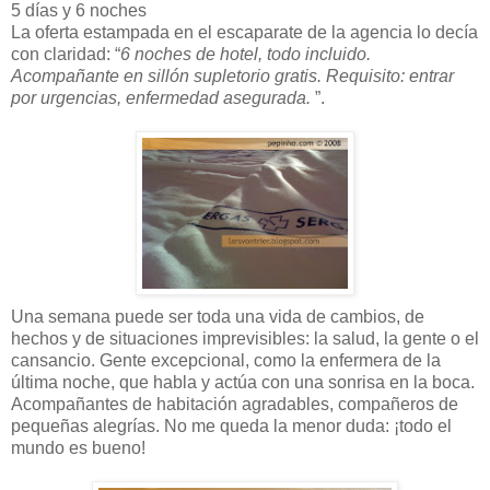
5 días y 6 noches
La oferta estampada en el escaparate de la agencia lo decía
con claridad: “
6 noches de hotel, todo incluido.
Acompañante en sillón supletorio gratis. Requisito: entrar
por urgencias, enfermedad asegurada.
”.
Una semana puede ser toda una vida de cambios, de
hechos y de situaciones imprevisibles: la salud, la gente o el
cansancio. Gente excepcional, como la enfermera de la
última noche, que habla y actúa con una sonrisa en la boca.
Acompañantes de habitación agradables, compañeros de
pequeñas alegrías. No me queda la menor duda: ¡todo el
mundo es bueno!