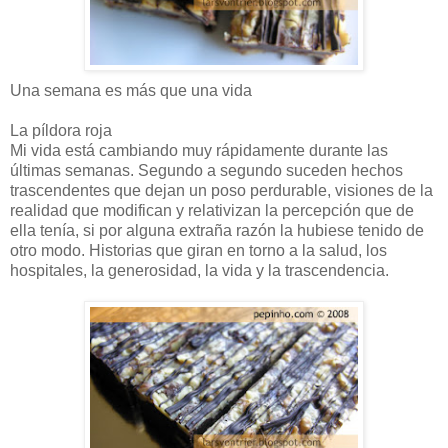
Una semana es más que una vida
La píldora roja
Mi vida está cambiando muy rápidamente durante las
últimas semanas. Segundo a segundo suceden hechos
trascendentes que dejan un poso perdurable, visiones de la
realidad que modifican y relativizan la percepción que de
ella tenía, si por alguna extraña razón la hubiese tenido de
otro modo. Historias que giran en torno a la salud, los
hospitales, la generosidad, la vida y la trascendencia.