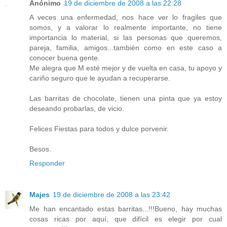
Anónimo
19 de diciembre de 2008 a las 22:28
A veces una enfermedad, nos hace ver lo fragiles que
somos, y a valorar lo realmente importante, no tiene
importancia lo material, si las personas que queremos,
pareja, familia, amigos...también como en este caso a
conocer buena gente.
Me alegra que M esté mejor y de vuelta en casa, tu apoyo y
cariño seguro que le ayudan a recuperarse.
Las barritas de chocolate, tienen una pinta que ya estoy
deseando probarlas, de vicio.
Felices Fiestas para todos y dulce porvenir.
Besos.
Responder
Majes
19 de diciembre de 2008 a las 23:42
Me han encantado estas barritas...!!!Bueno, hay muchas
cosas ricas por aquí, que difícil es elegir por cual