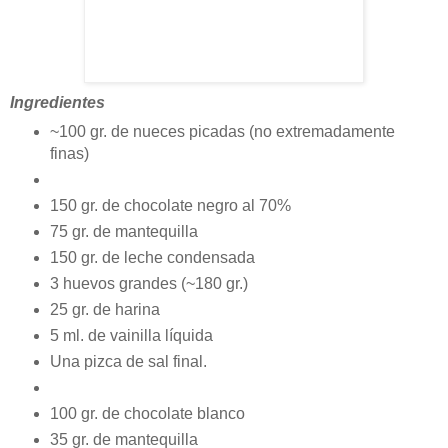
Ingredientes
~100 gr. de nueces picadas (no extremadamente
finas)
150 gr. de chocolate negro al 70%
75 gr. de mantequilla
150 gr. de leche condensada
3 huevos grandes (~180 gr.)
25 gr. de harina
5 ml. de vainilla líquida
Una pizca de sal final.
100 gr. de chocolate blanco
35 gr. de mantequilla