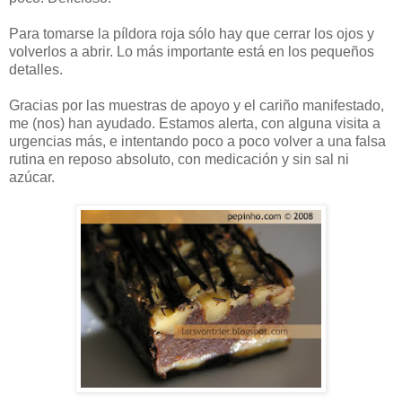
Para tomarse la píldora roja sólo hay que cerrar los ojos y
volverlos a abrir. Lo más importante está en los pequeños
detalles.
Gracias por las muestras de apoyo y el cariño manifestado,
me (nos) han ayudado. Estamos alerta, con alguna visita a
urgencias más, e intentando poco a poco volver a una falsa
rutina en reposo absoluto, con medicación y sin sal ni
azúcar.