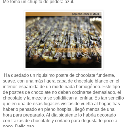
Me tomo un chupito de píldora azul.
Ha quedado un riquísimo postre de chocolate fundente,
suave, con una más ligera capa de chocolate blanco en el
interior, esparcida de un modo nada homogéneo. Este tipo
de postres de chocolate no deben cocinarse demasiado, el
chocolate y la mezcla se solidifican al enfriar. Es tan sencillo
que en una de esas fugaces visitas de vuelta al hogar, tras
haberlo pensado en pleno hospital, llegó menos de una
hora para prepararlo. Al día siguiente lo habría decorado
con trazas de chocolate y cortado para degustarlo poco a
poco. Delicioso.