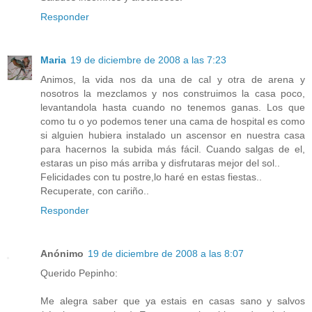
Responder
Maria
19 de diciembre de 2008 a las 7:23
Animos, la vida nos da una de cal y otra de arena y
nosotros la mezclamos y nos construimos la casa poco,
levantandola hasta cuando no tenemos ganas. Los que
como tu o yo podemos tener una cama de hospital es como
si alguien hubiera instalado un ascensor en nuestra casa
para hacernos la subida más fácil. Cuando salgas de el,
estaras un piso más arriba y disfrutaras mejor del sol..
Felicidades con tu postre,lo haré en estas fiestas..
Recuperate, con cariño..
Responder
Anónimo
19 de diciembre de 2008 a las 8:07
Querido Pepinho:
Me alegra saber que ya estais en casas sano y salvos