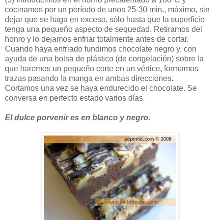
cocinamos por un período de unos 25-30 min., máximo, sin
dejar que se haga en exceso, sólo hasta que la superficie
tenga una pequeño aspecto de sequedad. Retiramos del
honro y lo dejamos enfriar totalmente antes de cortar.
Cuando haya enfriado fundimos chocolate negro y, con
ayuda de una bolsa de plástico (de congelación) sobre la
que haremos un pequeño corte en un vértice, formamos
trazas pasando la manga en ambas direcciones.
Cortamos una vez se haya endurecido el chocolate. Se
conversa en perfecto estado varios días.
El dulce porvenir es en blanco y negro.