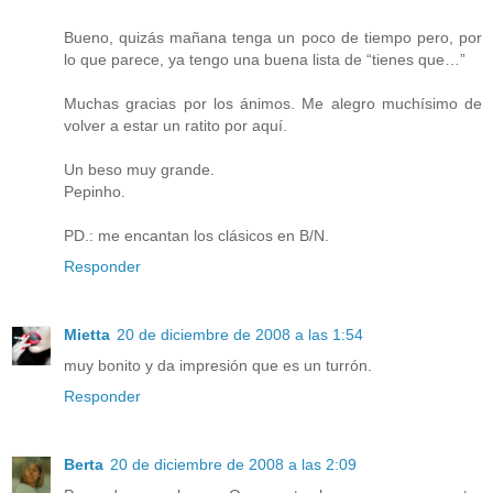
Bueno, quizás mañana tenga un poco de tiempo pero, por
lo que parece, ya tengo una buena lista de “tienes que…”
Muchas gracias por los ánimos. Me alegro muchísimo de
volver a estar un ratito por aquí.
Un beso muy grande.
Pepinho.
PD.: me encantan los clásicos en B/N.
Responder
Mietta
20 de diciembre de 2008 a las 1:54
muy bonito y da impresión que es un turrón.
Responder
Berta
20 de diciembre de 2008 a las 2:09