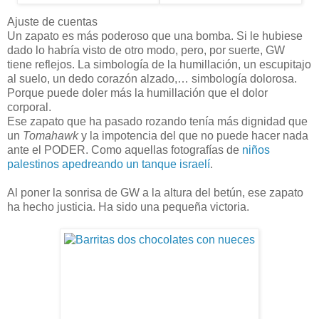
Ajuste de cuentas
Un zapato es más poderoso que una bomba. Si le hubiese
dado lo habría visto de otro modo, pero, por suerte, GW
tiene reflejos. La simbología de la humillación, un escupitajo
al suelo, un dedo corazón alzado,… simbología dolorosa.
Porque puede doler más la humillación que el dolor
corporal.
Ese zapato que ha pasado rozando tenía más dignidad que
un
Tomahawk
y la impotencia del que no puede hacer nada
ante el PODER. Como aquellas fotografías de
niños
palestinos apedreando un tanque israelí
.
Al poner la sonrisa de GW a la altura del betún, ese zapato
ha hecho justicia. Ha sido una pequeña victoria.