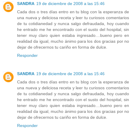
SANDRA
19 de diciembre de 2008 a las 15:46
Cada dos o tres días entro en tu blog con la esperanza de
una nueva y deliciosa receta y leer tu curiosos comentarios
de tu cotidianedad y nunca salgo defraudada, hoy cuando
he entrado me he encontrado con el susto del hospital, sin
tener muy claro quien estaba ingresado....bueno pero en
realidad da igual, mucho ánimo para los dos gracias por no
dejar de ofrecernos tu cariño en forma de dulce.
Responder
SANDRA
19 de diciembre de 2008 a las 15:46
Cada dos o tres días entro en tu blog con la esperanza de
una nueva y deliciosa receta y leer tu curiosos comentarios
de tu cotidianedad y nunca salgo defraudada, hoy cuando
he entrado me he encontrado con el susto del hospital, sin
tener muy claro quien estaba ingresado....bueno pero en
realidad da igual, mucho ánimo para los dos gracias por no
dejar de ofrecernos tu cariño en forma de dulce.
Responder