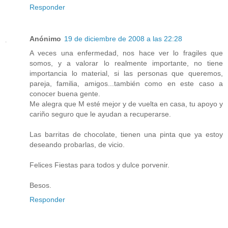
Responder
Anónimo
19 de diciembre de 2008 a las 22:28
A veces una enfermedad, nos hace ver lo fragiles que
somos, y a valorar lo realmente importante, no tiene
importancia lo material, si las personas que queremos,
pareja, familia, amigos...también como en este caso a
conocer buena gente.
Me alegra que M esté mejor y de vuelta en casa, tu apoyo y
cariño seguro que le ayudan a recuperarse.
Las barritas de chocolate, tienen una pinta que ya estoy
deseando probarlas, de vicio.
Felices Fiestas para todos y dulce porvenir.
Besos.
Responder