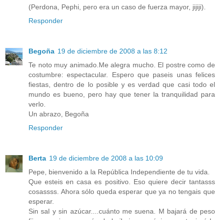
(Perdona, Pephi, pero era un caso de fuerza mayor, jijiji).
Responder
Begoña
19 de diciembre de 2008 a las 8:12
Te noto muy animado.Me alegra mucho. El postre como de
costumbre: espectacular. Espero que paseis unas felices
fiestas, dentro de lo posible y es verdad que casi todo el
mundo es bueno, pero hay que tener la tranquilidad para
verlo.
Un abrazo, Begoña
Responder
Berta
19 de diciembre de 2008 a las 10:09
Pepe, bienvenido a la República Independiente de tu vida.
Que esteis en casa es positivo. Eso quiere decir tantasss
cosassss. Ahora sólo queda esperar que ya no tengais que
esperar.
Sin sal y sin azúcar....cuánto me suena. M bajará de peso