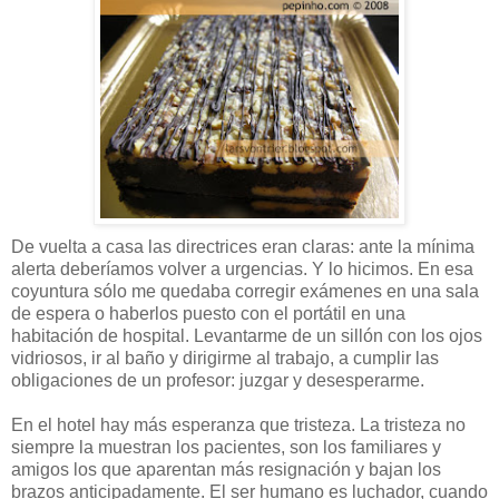
De vuelta a casa las directrices eran claras: ante la mínima
alerta deberíamos volver a urgencias. Y lo hicimos. En esa
coyuntura sólo me quedaba corregir exámenes en una sala
de espera o haberlos puesto con el portátil en una
habitación de hospital. Levantarme de un sillón con los ojos
vidriosos, ir al baño y dirigirme al trabajo, a cumplir las
obligaciones de un profesor: juzgar y desesperarme.
En el hotel hay más esperanza que tristeza. La tristeza no
siempre la muestran los pacientes, son los familiares y
amigos los que aparentan más resignación y bajan los
brazos anticipadamente. El ser humano es luchador, cuando