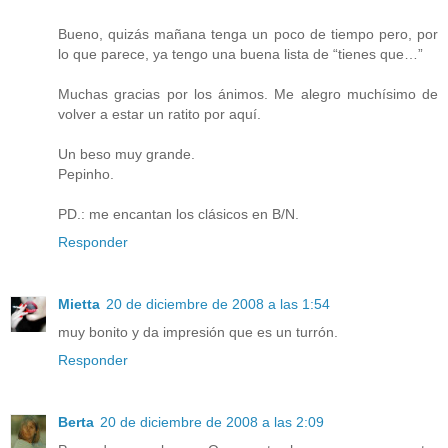
Bueno, quizás mañana tenga un poco de tiempo pero, por
lo que parece, ya tengo una buena lista de “tienes que…”
Muchas gracias por los ánimos. Me alegro muchísimo de
volver a estar un ratito por aquí.
Un beso muy grande.
Pepinho.
PD.: me encantan los clásicos en B/N.
Responder
Mietta
20 de diciembre de 2008 a las 1:54
muy bonito y da impresión que es un turrón.
Responder
Berta
20 de diciembre de 2008 a las 2:09