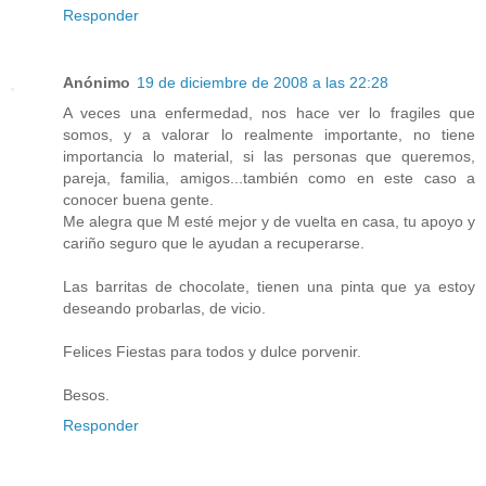
Responder
Anónimo
19 de diciembre de 2008 a las 22:28
A veces una enfermedad, nos hace ver lo fragiles que
somos, y a valorar lo realmente importante, no tiene
importancia lo material, si las personas que queremos,
pareja, familia, amigos...también como en este caso a
conocer buena gente.
Me alegra que M esté mejor y de vuelta en casa, tu apoyo y
cariño seguro que le ayudan a recuperarse.
Las barritas de chocolate, tienen una pinta que ya estoy
deseando probarlas, de vicio.
Felices Fiestas para todos y dulce porvenir.
Besos.
Responder