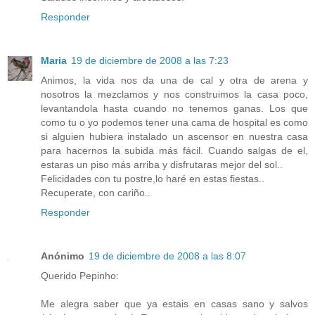
Responder
Maria
19 de diciembre de 2008 a las 7:23
Animos, la vida nos da una de cal y otra de arena y
nosotros la mezclamos y nos construimos la casa poco,
levantandola hasta cuando no tenemos ganas. Los que
como tu o yo podemos tener una cama de hospital es como
si alguien hubiera instalado un ascensor en nuestra casa
para hacernos la subida más fácil. Cuando salgas de el,
estaras un piso más arriba y disfrutaras mejor del sol..
Felicidades con tu postre,lo haré en estas fiestas..
Recuperate, con cariño..
Responder
Anónimo
19 de diciembre de 2008 a las 8:07
Querido Pepinho:
Me alegra saber que ya estais en casas sano y salvos