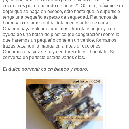
cocinamos por un período de unos 25-30 min., máximo, sin
dejar que se haga en exceso, sólo hasta que la superficie
tenga una pequeño aspecto de sequedad. Retiramos del
honro y lo dejamos enfriar totalmente antes de cortar.
Cuando haya enfriado fundimos chocolate negro y, con
ayuda de una bolsa de plástico (de congelación) sobre la
que haremos un pequeño corte en un vértice, formamos
trazas pasando la manga en ambas direcciones.
Cortamos una vez se haya endurecido el chocolate. Se
conversa en perfecto estado varios días.
El dulce porvenir es en blanco y negro.