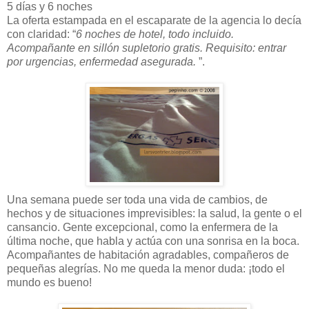
5 días y 6 noches
La oferta estampada en el escaparate de la agencia lo decía
con claridad: “
6 noches de hotel, todo incluido.
Acompañante en sillón supletorio gratis. Requisito: entrar
por urgencias, enfermedad asegurada.
”.
Una semana puede ser toda una vida de cambios, de
hechos y de situaciones imprevisibles: la salud, la gente o el
cansancio. Gente excepcional, como la enfermera de la
última noche, que habla y actúa con una sonrisa en la boca.
Acompañantes de habitación agradables, compañeros de
pequeñas alegrías. No me queda la menor duda: ¡todo el
mundo es bueno!