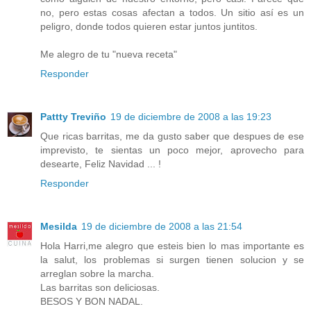
no, pero estas cosas afectan a todos. Un sitio así es un
peligro, donde todos quieren estar juntos juntitos.
Me alegro de tu "nueva receta"
Responder
Pattty Treviño
19 de diciembre de 2008 a las 19:23
Que ricas barritas, me da gusto saber que despues de ese
imprevisto, te sientas un poco mejor, aprovecho para
desearte, Feliz Navidad ... !
Responder
Mesilda
19 de diciembre de 2008 a las 21:54
Hola Harri,me alegro que esteis bien lo mas importante es
la salut, los problemas si surgen tienen solucion y se
arreglan sobre la marcha.
Las barritas son deliciosas.
BESOS Y BON NADAL.