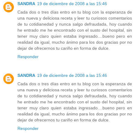
SANDRA
19 de diciembre de 2008 a las 15:46
Cada dos o tres días entro en tu blog con la esperanza de
una nueva y deliciosa receta y leer tu curiosos comentarios
de tu cotidianedad y nunca salgo defraudada, hoy cuando
he entrado me he encontrado con el susto del hospital, sin
tener muy claro quien estaba ingresado....bueno pero en
realidad da igual, mucho ánimo para los dos gracias por no
dejar de ofrecernos tu cariño en forma de dulce.
Responder
SANDRA
19 de diciembre de 2008 a las 15:46
Cada dos o tres días entro en tu blog con la esperanza de
una nueva y deliciosa receta y leer tu curiosos comentarios
de tu cotidianedad y nunca salgo defraudada, hoy cuando
he entrado me he encontrado con el susto del hospital, sin
tener muy claro quien estaba ingresado....bueno pero en
realidad da igual, mucho ánimo para los dos gracias por no
dejar de ofrecernos tu cariño en forma de dulce.
Responder