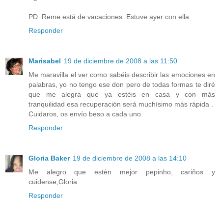
PD: Reme está de vacaciones. Estuve ayer con ella
Responder
Marisabel
19 de diciembre de 2008 a las 11:50
Me maravilla el ver como sabéis describir las emociones en
palabras, yo no tengo ese don pero de todas formas te diré
que me alegra que ya estéis en casa y con más
tranquilidad esa recuperación será muchísimo más rápida .
Cuidaros, os envío beso a cada uno.
Responder
Gloria Baker
19 de diciembre de 2008 a las 14:10
Me alegro que estèn mejor pepinho, cariños y
cuidense,Gloria
Responder