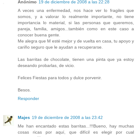
Anónimo
19 de diciembre de 2008 a las 22:28
A veces una enfermedad, nos hace ver lo fragiles que
somos, y a valorar lo realmente importante, no tiene
importancia lo material, si las personas que queremos,
pareja, familia, amigos...también como en este caso a
conocer buena gente.
Me alegra que M esté mejor y de vuelta en casa, tu apoyo y
cariño seguro que le ayudan a recuperarse.
Las barritas de chocolate, tienen una pinta que ya estoy
deseando probarlas, de vicio.
Felices Fiestas para todos y dulce porvenir.
Besos.
Responder
Majes
19 de diciembre de 2008 a las 23:42
Me han encantado estas barritas...!!!Bueno, hay muchas
cosas ricas por aquí, que difícil es elegir por cual