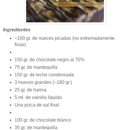
Ingredientes
~100 gr. de nueces picadas (no extremadamente
finas)
150 gr. de chocolate negro al 70%
75 gr. de mantequilla
150 gr. de leche condensada
3 huevos grandes (~180 gr.)
25 gr. de harina
5 ml. de vainilla líquida
Una pizca de sal final.
100 gr. de chocolate blanco
35 gr. de mantequilla