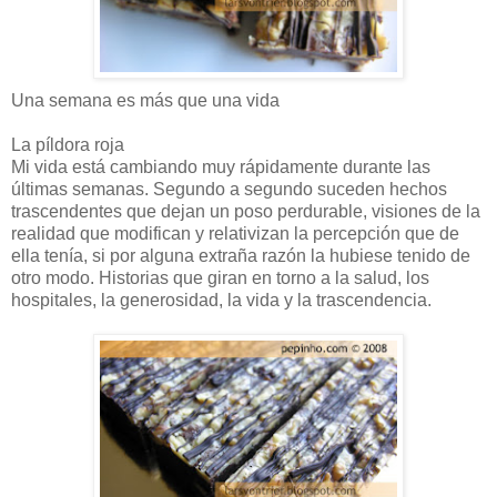
Una semana es más que una vida
La píldora roja
Mi vida está cambiando muy rápidamente durante las
últimas semanas. Segundo a segundo suceden hechos
trascendentes que dejan un poso perdurable, visiones de la
realidad que modifican y relativizan la percepción que de
ella tenía, si por alguna extraña razón la hubiese tenido de
otro modo. Historias que giran en torno a la salud, los
hospitales, la generosidad, la vida y la trascendencia.