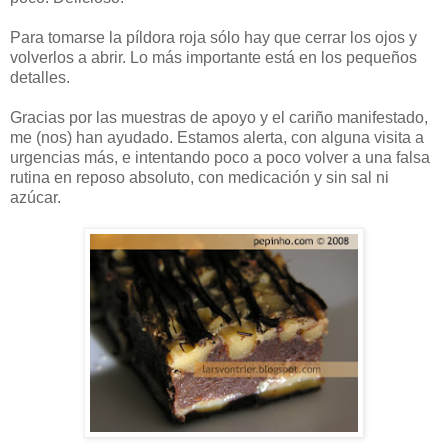
Para tomarse la píldora roja sólo hay que cerrar los ojos y
volverlos a abrir. Lo más importante está en los pequeños
detalles.
Gracias por las muestras de apoyo y el cariño manifestado,
me (nos) han ayudado. Estamos alerta, con alguna visita a
urgencias más, e intentando poco a poco volver a una falsa
rutina en reposo absoluto, con medicación y sin sal ni
azúcar.