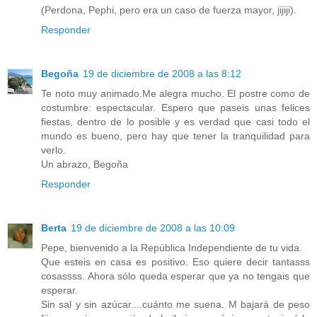
(Perdona, Pephi, pero era un caso de fuerza mayor, jijiji).
Responder
Begoña
19 de diciembre de 2008 a las 8:12
Te noto muy animado.Me alegra mucho. El postre como de
costumbre: espectacular. Espero que paseis unas felices
fiestas, dentro de lo posible y es verdad que casi todo el
mundo es bueno, pero hay que tener la tranquilidad para
verlo.
Un abrazo, Begoña
Responder
Berta
19 de diciembre de 2008 a las 10:09
Pepe, bienvenido a la República Independiente de tu vida.
Que esteis en casa es positivo. Eso quiere decir tantasss
cosassss. Ahora sólo queda esperar que ya no tengais que
esperar.
Sin sal y sin azúcar....cuánto me suena. M bajará de peso