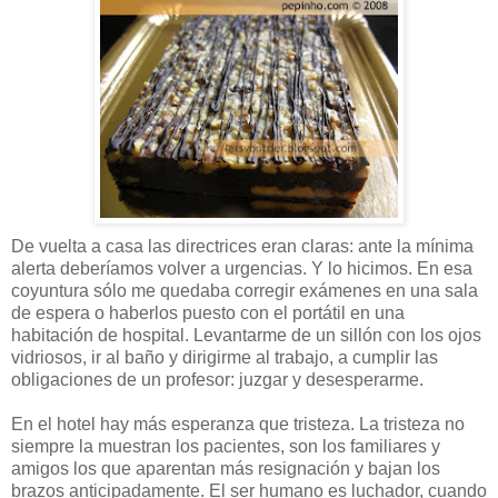
De vuelta a casa las directrices eran claras: ante la mínima
alerta deberíamos volver a urgencias. Y lo hicimos. En esa
coyuntura sólo me quedaba corregir exámenes en una sala
de espera o haberlos puesto con el portátil en una
habitación de hospital. Levantarme de un sillón con los ojos
vidriosos, ir al baño y dirigirme al trabajo, a cumplir las
obligaciones de un profesor: juzgar y desesperarme.
En el hotel hay más esperanza que tristeza. La tristeza no
siempre la muestran los pacientes, son los familiares y
amigos los que aparentan más resignación y bajan los
brazos anticipadamente. El ser humano es luchador, cuando