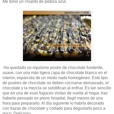
Me tomo un chupito de píldora azul.
Ha quedado un riquísimo postre de chocolate fundente,
suave, con una más ligera capa de chocolate blanco en el
interior, esparcida de un modo nada homogéneo. Este tipo
de postres de chocolate no deben cocinarse demasiado, el
chocolate y la mezcla se solidifican al enfriar. Es tan sencillo
que en una de esas fugaces visitas de vuelta al hogar, tras
haberlo pensado en pleno hospital, llegó menos de una
hora para prepararlo. Al día siguiente lo habría decorado
con trazas de chocolate y cortado para degustarlo poco a
poco. Delicioso.